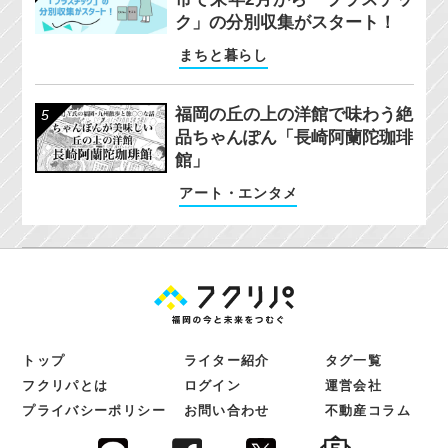
ク」の分別収集がスタート！
まちと暮らし
福岡の丘の上の洋館で味わう絶
品ちゃんぽん「長崎阿蘭陀珈琲
館」
アート・エンタメ
トップ
ライター紹介
タグ一覧
フクリパとは
ログイン
運営会社
プライバシーポリシー
お問い合わせ
不動産コラム