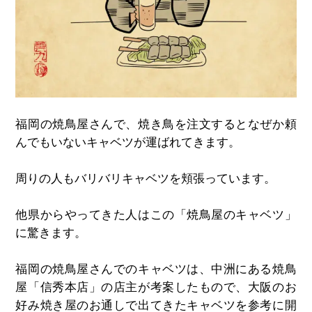
福岡の焼鳥屋さんで、焼き鳥を注文するとなぜか頼
んでもいないキャベツが運ばれてきます。
周りの人もバリバリキャベツを頬張っています。
他県からやってきた人はこの「焼鳥屋のキャベツ」
に驚きます。
福岡の焼鳥屋さんでのキャベツは、中洲にある焼鳥
屋「信秀本店」の店主が考案したもので、大阪のお
好み焼き屋のお通しで出てきたキャベツを参考に開