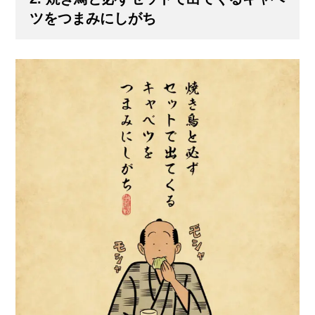
ツをつまみにしがち