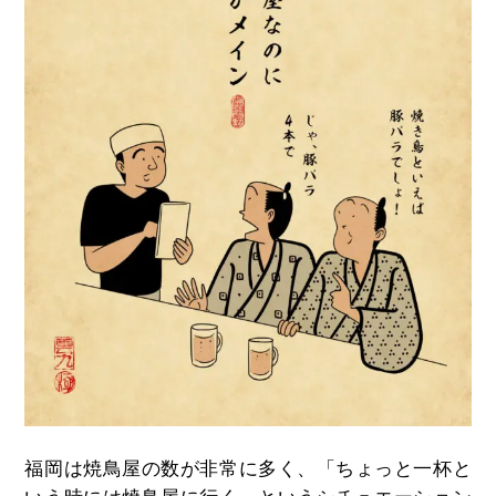
福岡は焼鳥屋の数が非常に多く、「ちょっと一杯と