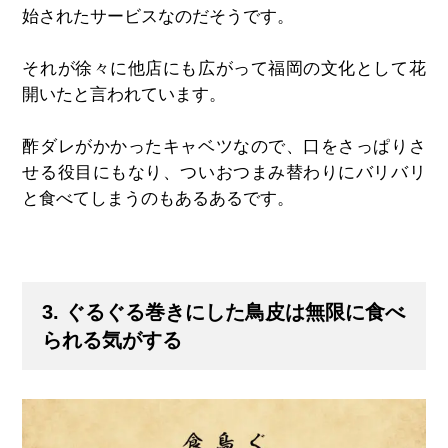
始されたサービスなのだそうです。
それが徐々に他店にも広がって福岡の文化として花
開いたと言われています。
酢ダレがかかったキャベツなので、口をさっぱりさ
せる役目にもなり、ついおつまみ替わりにバリバリ
と食べてしまうのもあるあるです。
3. ぐるぐる巻きにした鳥皮は無限に食べ
られる気がする