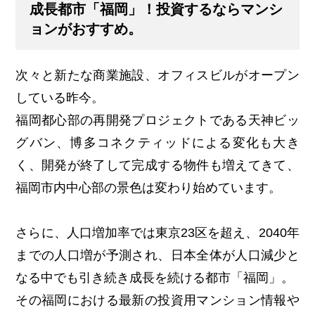
成長都市「福岡」！投資するならマンシ
ョンがおすすめ。
次々と新たな商業施設、オフィスビルがオープン
している昨今。
福岡都心部の再開発プロジェクトである天神ビッ
グバン、博多コネクティッドによる変化も大き
く、開発が終了して完成する物件も増えてきて、
福岡市内中心部の景色は変わり始めています。
さらに、人口増加率では東京23区を超え、2040年
までの人口増が予測され、日本全体が人口減少と
なる中でも引き続き成長を続ける都市「福岡」。
その福岡における最新の投資用マンション情報や