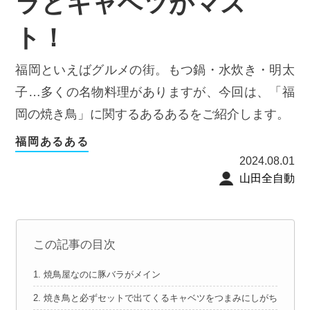
ラとキャベツがマス
ト！
福岡といえばグルメの街。もつ鍋・水炊き・明太
子…多くの名物料理がありますが、今回は、「福
岡の焼き鳥」に関するあるあるをご紹介します。
福岡あるある
2024.08.01
山田全自動
この記事の目次
1. 焼鳥屋なのに豚バラがメイン
2. 焼き鳥と必ずセットで出てくるキャベツをつまみにしがち