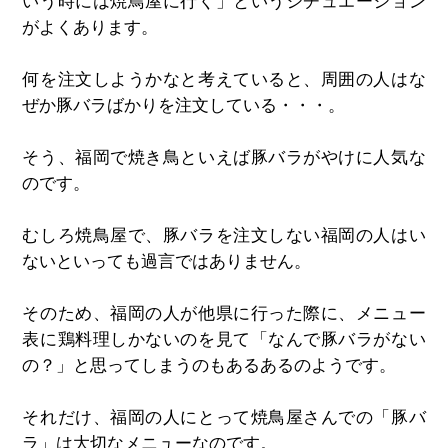
いう時には焼鳥屋に行く」というシチュエーション
がよくあります。
何を注文しようかなと考えていると、周囲の人はな
ぜか豚バラばかりを注文している・・・。
そう、福岡で焼き鳥といえば豚バラがやけに人気な
のです。
むしろ焼鳥屋で、豚バラを注文しない福岡の人はい
ないといっても過言ではありません。
そのため、福岡の人が他県に行った際に、メニュー
表に鶏料理しかないのを見て「なんで豚バラがない
の？」と思ってしまうのもあるあるのようです。
それだけ、福岡の人にとって焼鳥屋さんでの「豚バ
ラ」は大切なメニューなのです。