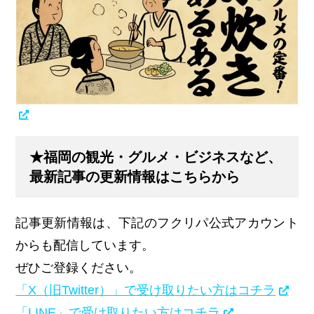
★福岡の観光・グルメ・ビジネスなど、
最新記事の更新情報はこちらから
記事更新情報は、下記のフクリパ公式アカウント
からも配信しています。
ぜひご登録ください。
「X（旧Twitter）」で受け取りたい方はコチラ
「LINE」で受け取りたい方はコチラ