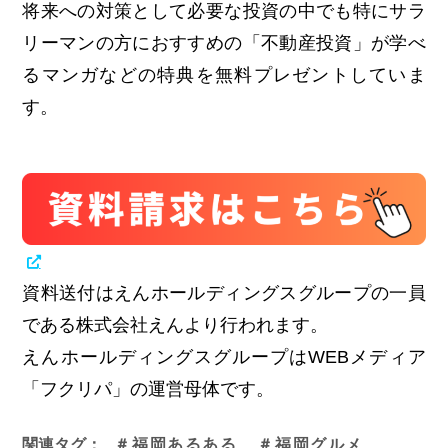
将来への対策として必要な投資の中でも特にサラ
リーマンの方におすすめの「不動産投資」が学べ
るマンガなどの特典を無料プレゼントしていま
す。
資料送付はえんホールディングスグループの一員
である株式会社えんより行われます。
えんホールディングスグループはWEBメディア
「フクリパ」の運営母体です。
関連タグ：
＃福岡あるある
＃福岡グルメ