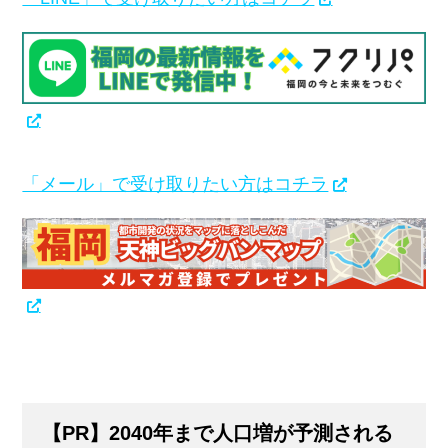
「メール」で受け取りたい方はコチラ
【PR】2040年まで人口増が予測される