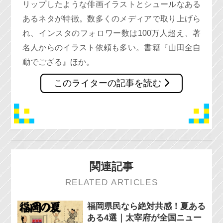
リップしたような俳画イラストとシュールなある
あるネタが特徴。数多くのメディアで取り上げら
れ、インスタのフォロワー数は100万人超え、著
名人からのイラスト依頼も多い。書籍『山田全自
動でござる』ほか。
このライターの記事を読む
関連記事
RELATED ARTICLES
福岡県民なら絶対共感！夏ある
ある4選｜太宰府が全国ニュー