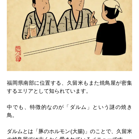
福岡県南部に位置する、久留米もまた焼鳥屋が密集
するエリアとして知られています。
中でも、特徴的なのが「ダルム」という謎の焼き
鳥。
ダルムとは「豚のホルモン
(
大腸
)
」のことで、久留米