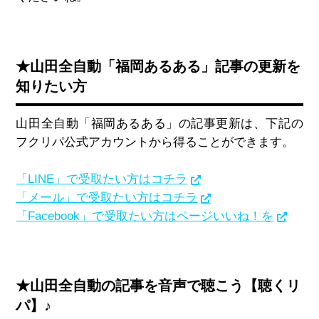
★山田全自動「福岡あるある」記事の更新を
知りたい方
山田全自動「福岡あるある」の記事更新は、下記の
フクリパ公式アカウントから得ることができます。
「LINE」で受取たい方はコチラ
「メール」で受取たい方はコチラ
「Facebook」で受取たい方はページいいね！を
★山田全自動の記事を音声で聴こう【聴くリ
パ】♪