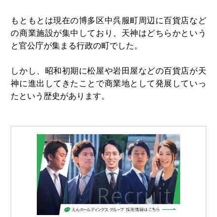
もともとは現在の博多区中呉服町周辺に百貨店など
の商業施設が集中しており、天神はどちらかという
と官公庁が集まる行政の町でした。
しかし、昭和初期に松屋や岩田屋などの百貨店が天
神に進出してきたことで商業地として発展していっ
たという歴史があります。