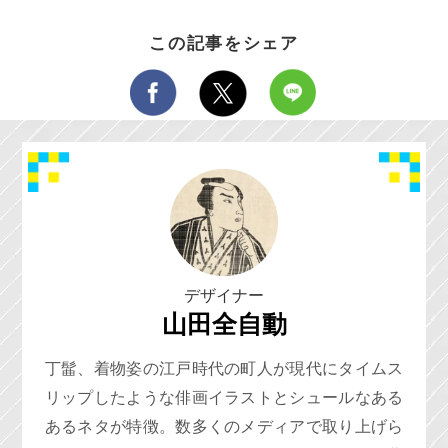
この記事をシェア
デザイナー
山田全自動
丁髷、着物姿の江戸時代の町人が現代にタイムス
リップしたような俳画イラストとシュールなある
あるネタが特徴。数多くのメディアで取り上げら