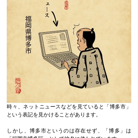
時々、ネットニュースなどを見ていると「博多市」
という表記を見かけることがあります。
しかし、博多市というのは存在せず、「博多」は