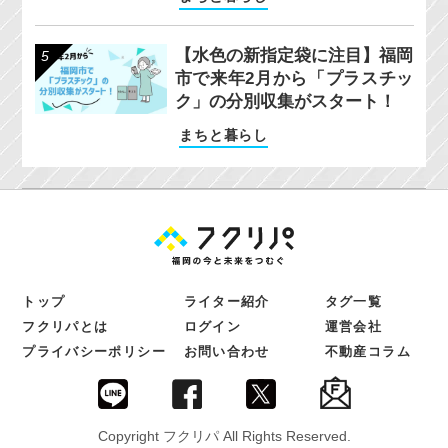
【水色の新指定袋に注目】福岡
市で来年2月から「プラスチッ
ク」の分別収集がスタート！
まちと暮らし
トップ
ライター紹介
タグ一覧
フクリパとは
ログイン
運営会社
プライバシーポリシー
お問い合わせ
不動産コラム
Copyright フクリパ All Rights Reserved.