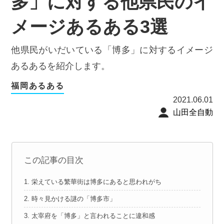
多」に対する他県民のイ
メージあるある3選
他県民がいだいている「博多」に対するイメージ
あるあるを紹介します。
福岡あるある
2021.06.01
山田全自動
この記事の目次
1. 栄えている繁華街は博多にあると思われがち
2. 時々見かける謎の「博多市」
3. 太宰府を「博多」と言われることに違和感