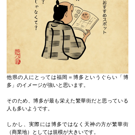
他県の人にとっては福岡＝博多というぐらい「博
多」のイメージが強いと思います。
そのため、博多が最も栄えた繁華街だと思っている
人も多いようです。
しかし、実際には博多ではなく天神の方が繁華街
（商業地）としては規模が大きいです。