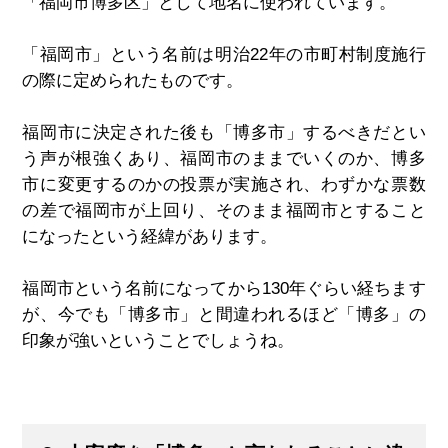
「福岡市博多区」として地名に使われています。
「福岡市」という名前は明治22年の市町村制度施行
の際に定められたものです。
福岡市に決定された後も「博多市」するべきだとい
う声が根強くあり、福岡市のままでいくのか、博多
市に変更するのかの投票が実施され、わずかな票数
の差で福岡市が上回り、そのまま福岡市とすること
になったという経緯があります。
福岡市という名前になってから130年ぐらい経ちます
が、今でも「博多市」と間違われるほど「博多」の
印象が強いということでしょうね。