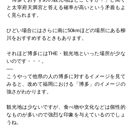
と太宰府天満宮と答える確率が高いという矛盾もよ
く見られます。
ひどい場合にはさらに南に50kmほどの場所にある柳
川をおすすめするときもあります。
それほど博多にはTHE・観光地といった場所が少な
いのです・・・。
—-
こうやって他県の人の博多に対するイメージを見て
みると、改めて福岡における「博多」のイメージの
強さがわかります。
観光地は少ないですが、食べ物や文化などは個性的
なものが多いので強烈な印象を与えているのでしょ
うね。