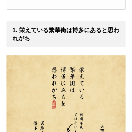
1. 栄えている繁華街は博多にあると思わ
れがち