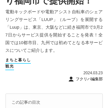
り福岡市で提供開始！
電動キックボードや電動アシスト自転車のシェア
リングサービス「LUUP」（ループ）を展開する
「Luup」は、東京、大阪などに続き福岡市で3月2
7日からサービス提供を開始することを発表！全
国では10都市目、九州では初めてとなる本サービ
スについてご紹介します。
まちと暮らし
観光
2024.03.23
フクリパ編集部
この記事の目次