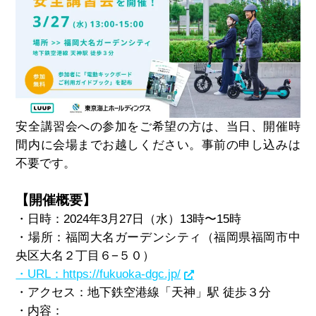
安全講習会への参加をご希望の方は、当日、開催時
間内に会場までお越しください。事前の申し込みは
不要です。
【開催概要】
・日時：2024年3月27日（水）13時〜15時
・場所：福岡大名ガーデンシティ（福岡県福岡市中
央区大名２丁目６−５０）
・URL：https://fukuoka-dgc.jp/
・アクセス：地下鉄空港線「天神」駅 徒歩３分
・内容：