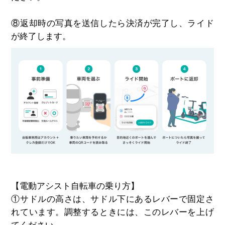
⑧
返却時の写真を送信したら決済が完了し、ライド
が終了します。
【電動アシスト自転車の乗り方】
①
サドルの高さは、サドル下にあるレバーで固定さ
れています。調整するときには、このレバーを上げ