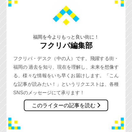
福岡を今よりもっと良い街に！
フクリパ編集部
フクリパ・デスク（中の人）です。飛躍する街・
福岡の 過去を知り、現在を理解し、未来を想像す
る、様々な情報をいち早くお届けします。「こん
な記事が読みたい！」というリクエストは、各種
SNSのメッセージにて承ります！
このライターの記事を読む