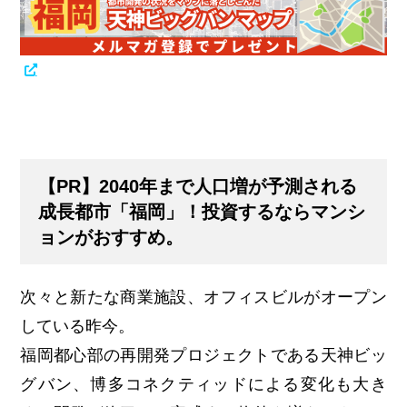
【PR】2040年まで人口増が予測される
成長都市「福岡」！投資するならマンシ
ョンがおすすめ。
次々と新たな商業施設、オフィスビルがオープン
している昨今。
福岡都心部の再開発プロジェクトである天神ビッ
グバン、博多コネクティッドによる変化も大き