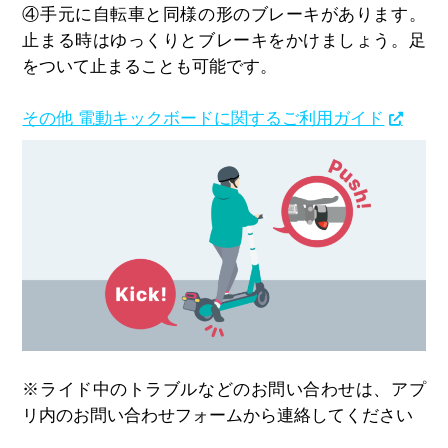
④
手元に自転車と同様の形のブレーキがあります。
止まる時はゆっくりとブレーキをかけましょう。足
をついて止まることも可能です。
その他 電動キックボードに関するご利用ガイド
※ライド中のトラブルなどのお問い合わせは、アプ
リ内のお問い合わせフォームから連絡してください