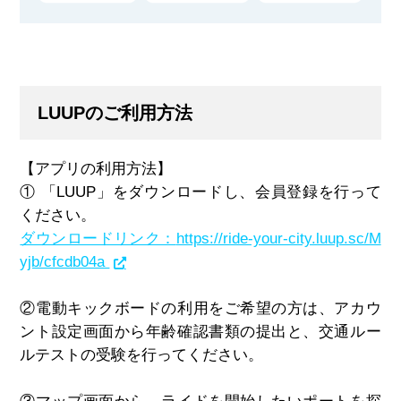
LUUPのご利用方法
【アプリの利用方法】
①
「
LUUP
」をダウンロードし、会員登録を行って
ください。
ダウンロードリンク：
https://ride-your-city.luup.sc/M
yjb/cfcdb04a
②電動キックボードの利用をご希望の方は、アカウ
ント設定画面から年齢確認書類の提出と、交通ルー
ルテストの受験を行ってください。