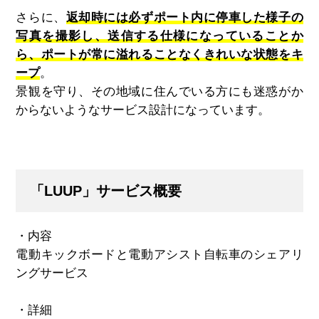
さらに、
返却時には必ずポート内に停車した様子の
写真を撮影し、送信する仕様になっていることか
ら、ポートが常に溢れることなくきれいな状態をキ
ープ
。
景観を守り、その地域に住んでいる方にも迷惑がか
からないようなサービス設計になっています。
「LUUP」サービス概要
・内容
電動キックボードと電動アシスト自転車のシェアリ
ングサービス
・詳細