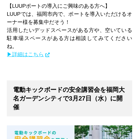
【LUUP
ポートの導入にご興味のある方へ
】
LUUP
では、福岡市内で、ポートを導入いただけるオ
ーナー様を募集中だそう！
活用したいデッドスペースがある方や、空いている
駐車場スペースがある方は相談してみてください
ね。
▶詳細はこちら
電動キックボードの安全講習会を福岡大
名ガーデンシティで3月27日（水）に開
催