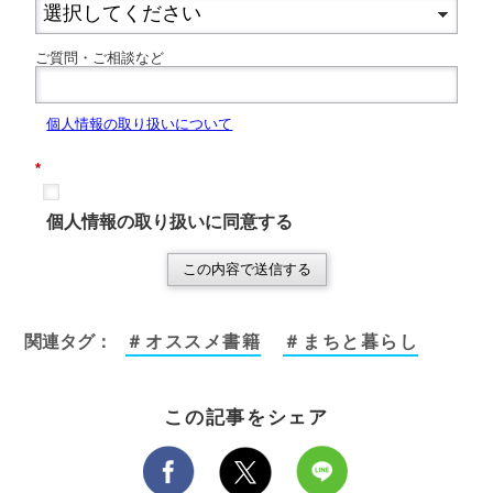
ご質問・ご相談など
個
人情報の取り扱いについて
*
個人情報の取り扱いに同意する
この内容で送信する
関連タグ：
＃オススメ書籍
＃まちと暮らし
この記事をシェア