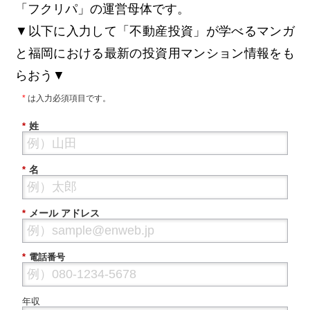
「フクリパ」の運営母体です。
▼以下に入力して「不動産投資」が学べるマンガ
と福岡における最新の投資用マンション情報をも
らおう▼
*
は入力必須項目です。
姓
*
名
*
メール アドレス
*
*
電話番号
年収