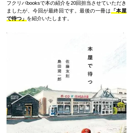
フクリパbooksで本の紹介を20回担当させていただき
ましたが、今回が最終回です。最後の一冊は
「本屋
で待つ」
を紹介いたします。