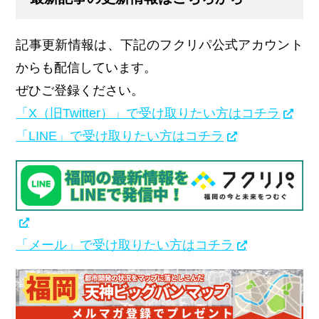
記事更新情報は、下記のフクリパ公式アカウント
からも配信しています。
ぜひご登録ください。
「X（旧Twitter）」で受け取りたい方はコチラ
「LINE」で受け取りたい方はコチラ
「メール」で受け取りたい方はコチラ