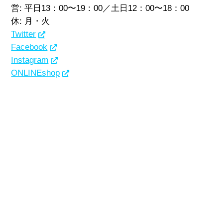
営: 平日13：00〜19：00／土日12：00〜18：00
休: 月・火
Twitter
Facebook
Instagram
ONLINEshop