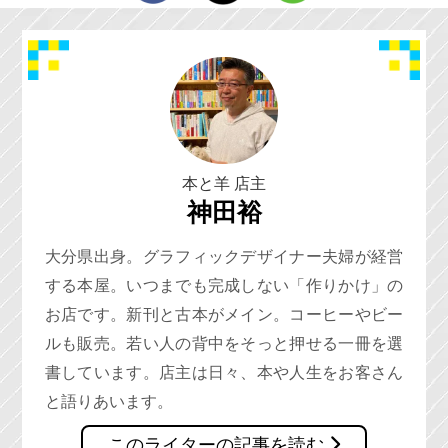
本と羊 店主
神田裕
大分県出身。グラフィックデザイナー夫婦が経営
する本屋。いつまでも完成しない「作りかけ」の
お店です。新刊と古本がメイン。コーヒーやビー
ルも販売。若い人の背中をそっと押せる一冊を選
書しています。店主は日々、本や人生をお客さん
と語りあいます。
このライターの記事を読む