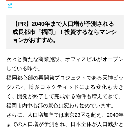
【PR】2040年まで人口増が予測される
成長都市「福岡」！投資するならマンシ
ョンがおすすめ。
次々と新たな商業施設、オフィスビルがオープン
している昨今。
福岡都心部の再開発プロジェクトである天神ビッ
グバン、博多コネクティッドによる変化も大き
く、開発が終了して完成する物件も増えてきて、
福岡市内中心部の景色は変わり始めています。
さらに、人口増加率では東京23区を超え、2040年
までの人口増が予測され、日本全体が人口減少と