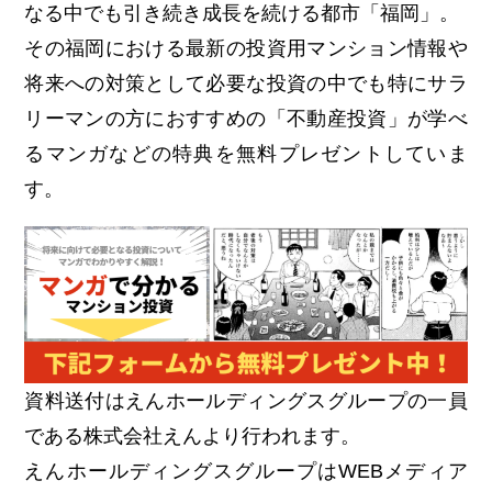
なる中でも引き続き成長を続ける都市「福岡」。
その福岡における最新の投資用マンション情報や
将来への対策として必要な投資の中でも特にサラ
リーマンの方におすすめの「不動産投資」が学べ
るマンガなどの特典を無料プレゼントしていま
す。
資料送付はえんホールディングスグループの一員
である株式会社えんより行われます。
えんホールディングスグループはWEBメディア