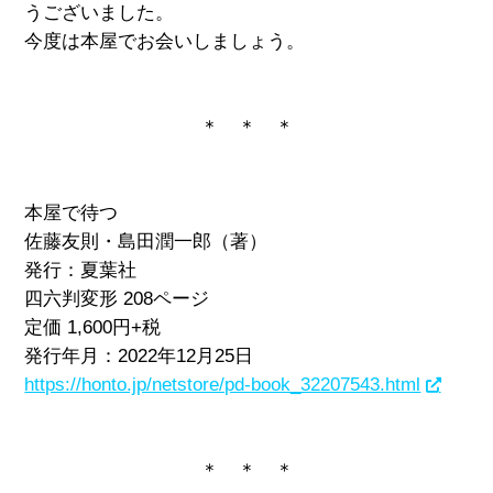
うございました。
今度は本屋でお会いしましょう。
＊ ＊ ＊
本屋で待つ
佐藤友則・島田潤一郎（著）
発行：夏葉社
四六判変形 208ページ
定価 1,600円+税
発行年月：2022年12月25日
https://honto.jp/netstore/pd-book_32207543.html
＊ ＊ ＊