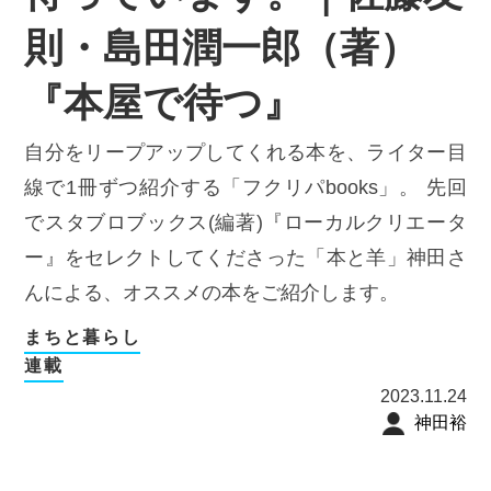
則・島田潤一郎（著）
『本屋で待つ』
自分をリープアップしてくれる本を、ライター目
線で1冊ずつ紹介する「フクリパbooks」。 先回
でスタブロブックス(編著)『ローカルクリエータ
ー』をセレクトしてくださった「本と羊」神田さ
んによる、オススメの本をご紹介します。
まちと暮らし
連載
2023.11.24
神田裕