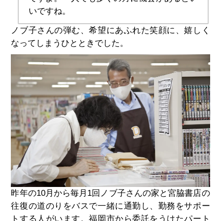
いですね。
ノブ子さんの弾む、希望にあふれた笑顔に、嬉しく
なってしまうひとときでした。
昨年の10月から毎月1回ノブ子さんの家と宮脇書店の
往復の道のりをバスで一緒に通勤し、勤務をサポー
トする人がいます。福岡市から委託をうけたパート