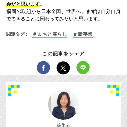
会だと思います
。
福岡の取組から日本全国、世界へ。まずは自分自身
でできることに関わってみたいと思います。
関連タグ：
＃まちと暮らし
＃新事業
この記事をシェア
編集者