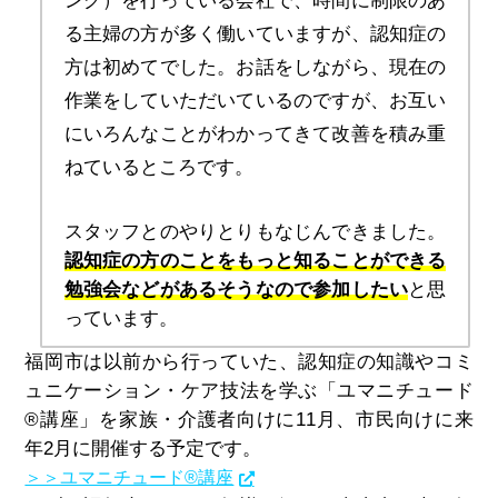
ング）を行っている会社で、時間に制限のあ
る主婦の方が多く働いていますが、認知症の
方は初めてでした。お話をしながら、現在の
作業をしていただいているのですが、お互い
にいろんなことがわかってきて改善を積み重
ねているところです。
スタッフとのやりとりもなじんできました。
認知症の方のことをもっと知ることができる
勉強会などがあるそうなので参加したい
と思
っています。
福岡市は以前から行っていた、認知症の知識やコミ
ュニケーション・ケア技法を学ぶ「ユマニチュード
®講座」を家族・介護者向けに11月、市民向けに来
年2月に開催する予定です。
＞＞ユマニチュード®講座