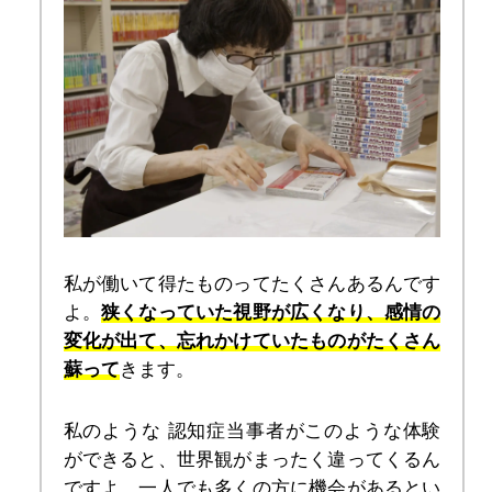
私が働いて得たものってたくさんあるんです
よ。
狭くなっていた視野が広くなり、感情の
変化が出て、忘れかけていたものがたくさん
蘇って
きます。
私のような 認知症当事者がこのような体験
ができると、世界観がまったく違ってくるん
ですよ。一人でも多くの方に機会があるとい