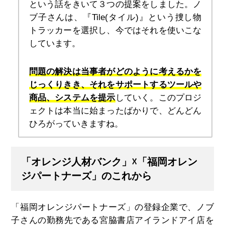
という話をきいて３つの提案をしました。ノ
ブ子さんは、『Tile(タイル)』という捜し物
トラッカーを選択し、今ではそれを使いこな
しています。
問題の解決は当事者がどのように考えるかを
じっくりきき、それをサポートするツールや
商品、システムを提示
していく。このプロジ
ェクトは本当に始まったばかりで、どんどん
ひろがっていきますね。
「オレンジ人材バンク」☓「福岡オレン
ジパートナーズ」のこれから
「福岡オレンジパートナーズ」の登録企業で、ノブ
子さんの勤務先である宮脇書店アイランドアイ店を