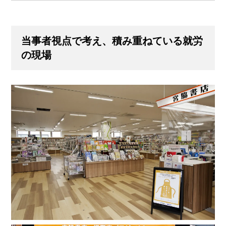
当事者視点で考え、積み重ねている就労
の現場