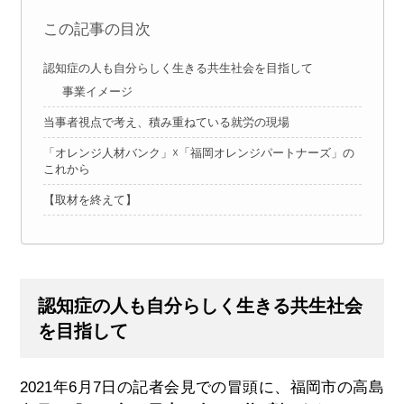
この記事の目次
認知症の人も自分らしく生きる共生社会を目指して
事業イメージ
当事者視点で考え、積み重ねている就労の現場
「オレンジ人材バンク」☓「福岡オレンジパートナーズ」の
これから
【取材を終えて】
認知症の人も自分らしく生きる共生社会
を目指して
2021年6月7日の記者会見での冒頭に、福岡市の高島