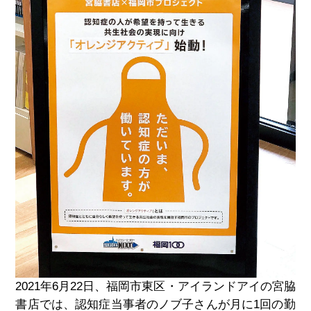
2021年6月22日、福岡市東区・アイランドアイの宮脇
書店では、認知症当事者のノブ子さんが月に1回の勤