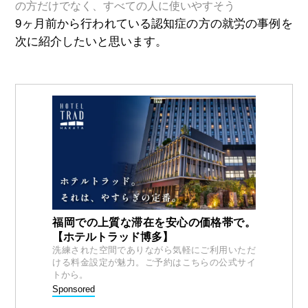
の方だけでなく、すべての人に使いやすそう
9ヶ月前から行われている認知症の方の就労の事例を
次に紹介したいと思います。
福岡での上質な滞在を安心の価格帯で。
【ホテルトラッド博多】
洗練された空間でありながら気軽にご利用いただ
ける料金設定が魅力。ご予約はこちらの公式サイ
トから。
Sponsored