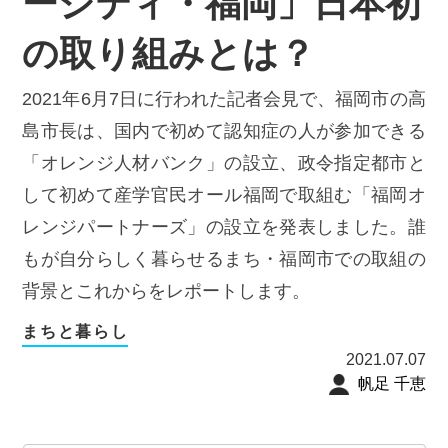
ーシティ・福岡」日本初
の取り組みとは？
2021年6月7日に行われた記者会見で、福岡市の高
島市長は、国内で初めて認知症の人が参加できる
「オレンジ人材バンク」の設立、政令指定都市と
して初めて産学官民オール福岡で取組む「福岡オ
レンジパートナーズ」の設立を発表しました。誰
もが自分らしく暮らせるまち・福岡市での取組の
背景とこれからをレポートします。
まちと暮らし
2021.07.07
帆足 千恵