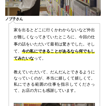
ノブ子さん
家を出るとどこに行くかわからないなど外出
が難しくなってきていたところに、今回の仕
事の話をいただいて最初は驚きでした。そし
て、
今の私にできることがあるなら何でもし
てみたいな
って。
教えていただいて、だんだんとできるように
なっていくのが、本当に嬉しくて嬉しくて。
私にできる範囲の仕事を指示してくださっ
て、お店の方にも感謝しています。