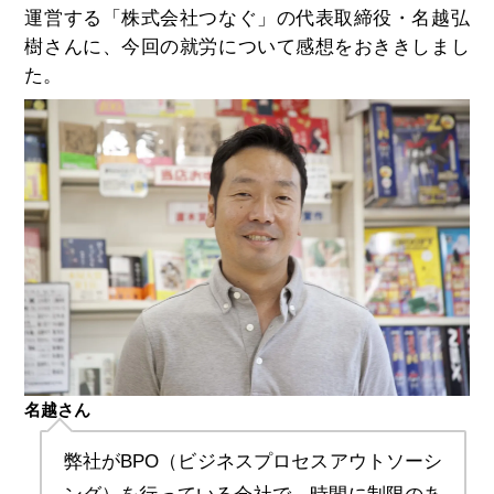
運営する「株式会社つなぐ」の代表取締役・名越弘
樹さんに、今回の就労について感想をおききしまし
た。
名越さん
弊社がBPO（ビジネスプロセスアウトソーシ