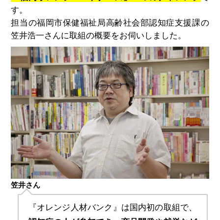
す。
担当の福岡市保健福祉局高齢社会部認知症支援課の
笠井浩一さんに取組の概要をお伺いしました。
笠井さん
『オレンジ人材バンク』は国内初の取組で、