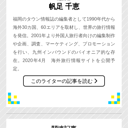
帆足 千恵
福岡のタウン情報誌の編集者として1990年代から
海外30カ国、60エリアを取材し、世界の旅行情報
を発信。2001年より外国人旅行者向けの編集制作
や企画、調査、マーケティング、プロモーション
を行い、九州インバウンドのパイオニア的な存
在。2020年4月 海外旅行情報サイトを公開予
定。
このライターの記事を読む