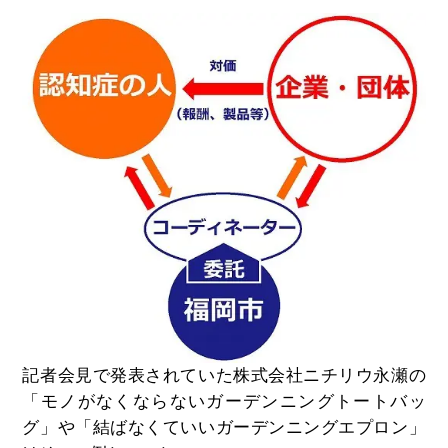
記者会見で発表されていた株式会社ニチリウ永瀬の
「モノがなくならないガーデンニングトートバッ
グ」や「結ばなくていいガーデンニングエプロン」