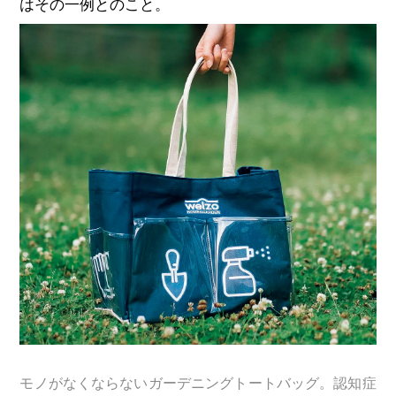
はその一例とのこと。
モノがなくならないガーデニングトートバッグ。認知症