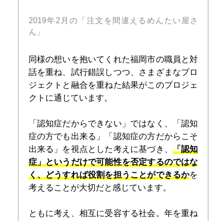
2019年2月の「注文を間違えるめんたい屋さ
ん」
同様の想いを抱いてくれた福岡市の職員と対
話を重ね、試行錯誤しつつ、さまざまなプロ
ジェクトと融合を重ねた結果がこのプロジェ
クトに通じています。
「認知症だからできない」ではなく、「認知
症の方でも出来る」「認知症の方だからこそ
出来る」を視点とした考えに基づき、
「認知
症」というだけで可能性を否定するのではな
く、どうすれば役割を担うことができるか
を
考えることが大切だと感じています。
ともに考え、相互に受容する社会。年を重ね