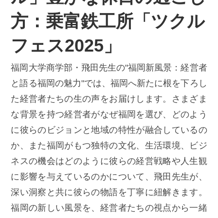
方：乗富鉄工所「ツクル
フェス2025」
福岡大学商学部・飛田先生の"福岡新風景：経営者
と語る福岡の魅力"では、福岡へ新たに根を下ろし
た経営者たちの生の声をお届けします。さまざま
な背景を持つ経営者がなぜ福岡を選び、どのよう
に彼らのビジョンと地域の特性が融合しているの
か、また福岡がもつ独特の文化、生活環境、ビジ
ネスの機会はどのように彼らの経営戦略や人生観
に影響を与えているのかについて、飛田先生が、
深い洞察と共に彼らの物語を丁寧に紐解きます。
福岡の新しい風景を、経営者たちの視点から一緒