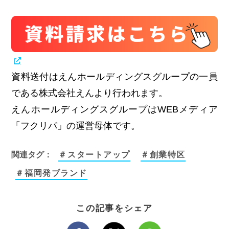
資料送付はえんホールディングスグループの一員
である株式会社えんより行われます。
えんホールディングスグループはWEBメディア
「フクリパ」の運営母体です。
関連タグ：
＃スタートアップ
＃創業特区
＃福岡発ブランド
この記事をシェア