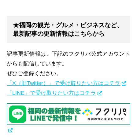
★福岡の観光・グルメ・ビジネスなど、
最新記事の更新情報はこちらから
記事更新情報は、下記のフクリパ公式アカウント
からも配信しています。
ぜひご登録ください。
「X（旧Twitter）」で受け取りたい方はコチラ
「LINE」で受け取りたい方はコチラ