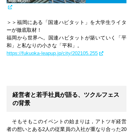
＞＞福岡にある「国連ハビタット」を大学生ライタ
ーが徹底取材！
福岡から世界へ。国連ハビタットが築いていく「平
和」と私なりの小さな「平和」。
https://fukuoka-leapup.jp/city/202105.255
経営者と若手社員が語る、ツクルフェス
の背景
そもそもこのイベントの始まりは，アトツギ経営
者の想いとある
2
人の従業員の入社が重なり合った
20