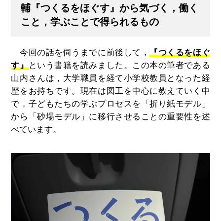
輔『つくるをほぐす』から気づく，働く
こと，学ぶことで得られるもの
今回の話を伺うまでに前後して，
『つくるをほぐ
す』
という書籍を読みました。この本の筆者である
山内さんは，大学職員を経て小学校教員となった経
歴をお持ちです。現在は図工を中心に教えていく中
で，子どもたちの学ぶプロセスを「折り紙モデル」
から「砂場モデル」に移行させることの重要性を述
べています。