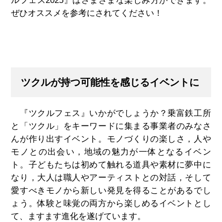
ルフェス2025』はさまざまな楽しみ方ができます。
ぜひオススメを参考にされてください！
ツクルが持つ可能性を感じるイベントに
『ツクルフェス』いかがでしょうか？乗富鉄工所
と「ツクル」をキーワードに集まる事業者のみなさ
んが作り出すイベント。モノづくりの楽しさ，人や
モノとの出会い，地域の魅力が一体となるイベン
ト。子どもたちは初めて触れる道具や素材に夢中に
なり，大人は職人やアーティストとの対話，そして
愛すべきモノから新しい発見を得ることがあるでし
ょう。体験と味覚の両方から楽しめるイベントとし
て、ますます進化を遂げています。