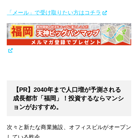
「メール」で受け取りたい方はコチラ
【PR】2040年まで人口増が予測される
成長都市「福岡」！投資するならマンシ
ョンがおすすめ。
次々と新たな商業施設、オフィスビルがオープン
している昨今。