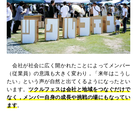
会社が社会に広く開かれたことによってメンバー
（従業員）の意識も大きく変わり，「来年はこうし
たい」という声が自然と出てくるようになったとい
います。
ツクルフェスは会社と地域をつなぐだけで
なく，メンバー自身の成長や挑戦の場にもなってい
ます
。