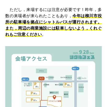
ただし，来場するには注意が必要です！昨年，多
数の来場者が来られたこともあり，
今年は柳川市役
所の駐車場を拠点にシャトルバスが運行されます。
また，周辺の商業施設には駐車しないよう，くれぐ
れもご注意ください
。