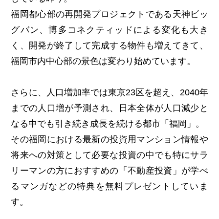
福岡都心部の再開発プロジェクトである天神ビッ
グバン、博多コネクティッドによる変化も大き
く、開発が終了して完成する物件も増えてきて、
福岡市内中心部の景色は変わり始めています。
さらに、人口増加率では東京23区を超え、2040年
までの人口増が予測され、日本全体が人口減少と
なる中でも引き続き成長を続ける都市「福岡」。
その福岡における最新の投資用マンション情報や
将来への対策として必要な投資の中でも特にサラ
リーマンの方におすすめの「不動産投資」が学べ
るマンガなどの特典を無料プレゼントしていま
す。