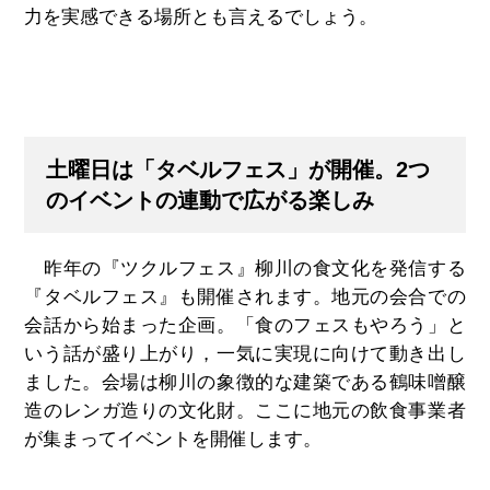
力を実感できる場所とも言えるでしょう。
土曜日は「タベルフェス」が開催。2つ
のイベントの連動で広がる楽しみ
昨年の『ツクルフェス』柳川の食文化を発信する
『タベルフェス』も開催されます。地元の会合での
会話から始まった企画。「食のフェスもやろう」と
いう話が盛り上がり，一気に実現に向けて動き出し
ました。会場は柳川の象徴的な建築である鶴味噌醸
造のレンガ造りの文化財。ここに地元の飲食事業者
が集まってイベントを開催します。