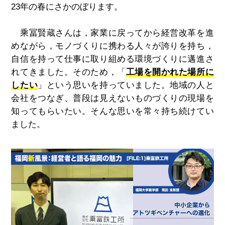
23
年の春にさかのぼります。
乘冨賢蔵さんは，家業に戻ってから経営改革を進
めながら，モノづくりに携わる人々が誇りを持ち，
自信を持って仕事に取り組める環境づくりに邁進さ
れてきました。そのため，「
工場を開かれた場所に
したい
」という思いを持っていました。地域の人と
会社をつなぎ、普段は見えないものづくりの現場を
知ってもらいたい。そんな思いを常々持ち続けてい
ました。