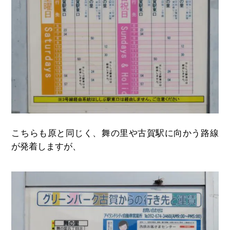
こちらも原と同じく、舞の里や古賀駅に向かう路線
が発着しますが、