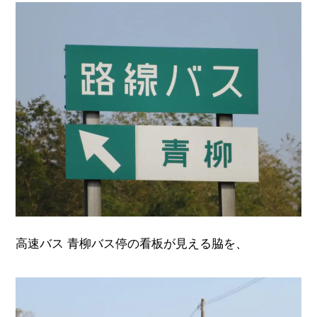
高速バス 青柳バス停の看板が見える脇を、