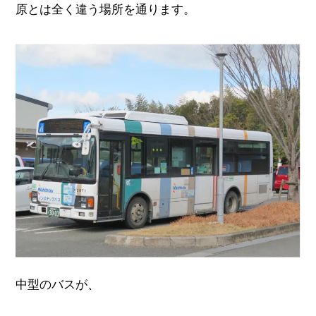
原とは全く違う場所を通ります。
中型のバスが、