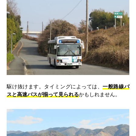
駆け抜けます。タイミングによっては、
一般路線バ
スと高速バスが揃って見られる
かもしれません。