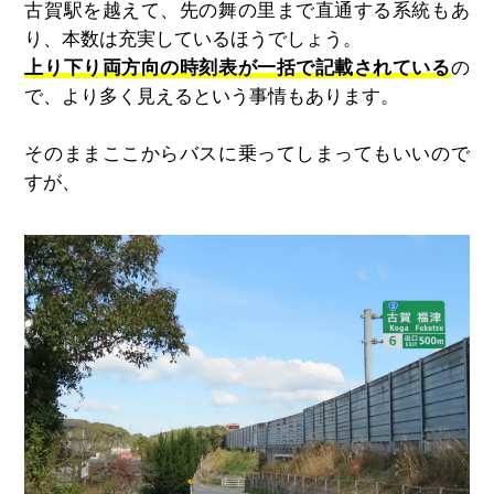
古賀駅を越えて、先の舞の里まで直通する系統もあ
り、本数は充実しているほうでしょう。
上り下り両方向の時刻表が一括で記載されている
の
で、より多く見えるという事情もあります。
そのままここからバスに乗ってしまってもいいので
すが、