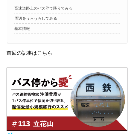
高速道路上のバス停で降りてみる
周辺をうろうろしてみる
基本情報
前回の記事はこちら