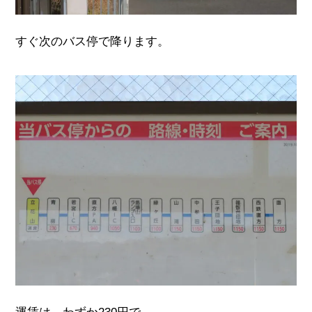
すぐ次のバス停で降ります。