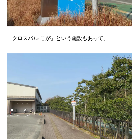
「クロスパル こが」という施設もあって、