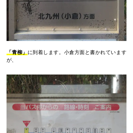
「青柳」
に到着します。小倉方面と書かれています
が、