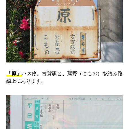
「原」
バス停。古賀駅と、薦野（こもの）を結ぶ路
線上にあります。