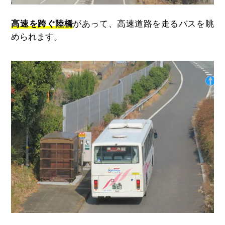
高速を跨ぐ陸橋
があって、高速道路を走るバスを眺
められます。