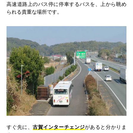
高速道路上のバス停に停車するバスを、上から眺め
られる貴重な場所です。
すぐ先に、
古賀インターチェンジ
があると分かりま