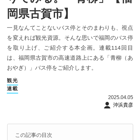
岡県古賀市】
一見なんてことないバス停とそのまわりも、視点
を変えれば観光資源。そんな思いで福岡のバス停
を取り上げ、ご紹介する本企画。連載114回目
は、福岡県古賀市の高速道路上にある「青柳（あ
おやぎ）」バス停をご紹介します。
観光
連載
2025.04.05
沖浜貴彦
この記事の目次