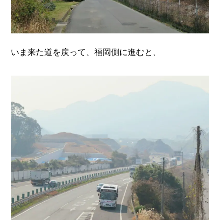
いま来た道を戻って、福岡側に進むと、