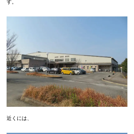
す。
近くには、