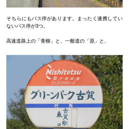
そちらにもバス停があります。まったく連携してい
ないバス停が
3
つ。
高速道路上の「青柳」と、一般道の「原」と、