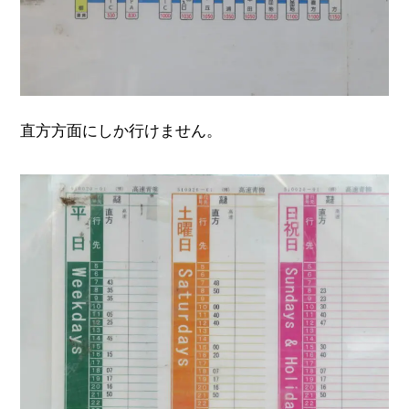
直方方面にしか行けません。