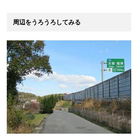
周辺をうろうろしてみる