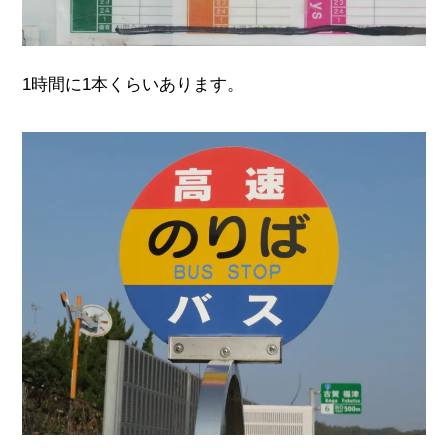
1時間に
1
本くらいあります。