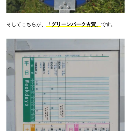
そしてこちらが、
「グリーンパーク古賀」
です。