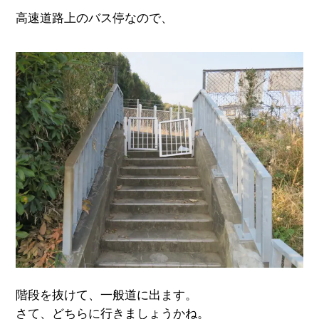
高速道路上のバス停なので、
階段を抜けて、一般道に出ます。
さて、どちらに行きましょうかね。