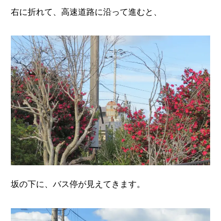
右に折れて、高速道路に沿って進むと、
坂の下に、バス停が見えてきます。