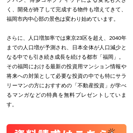
グバン、博多コネクティッドによる変化も大き
く、開発が終了して完成する物件も増えてきて、
福岡市内中心部の景色は変わり始めています。
さらに、人口増加率では東京23区を超え、2040年
までの人口増が予測され、日本全体が人口減少と
なる中でも引き続き成長を続ける都市「福岡」。
その福岡における最新の投資用マンション情報や
将来への対策として必要な投資の中でも特にサラ
リーマンの方におすすめの「不動産投資」が学べ
るマンガなどの特典を無料プレゼントしていま
す。