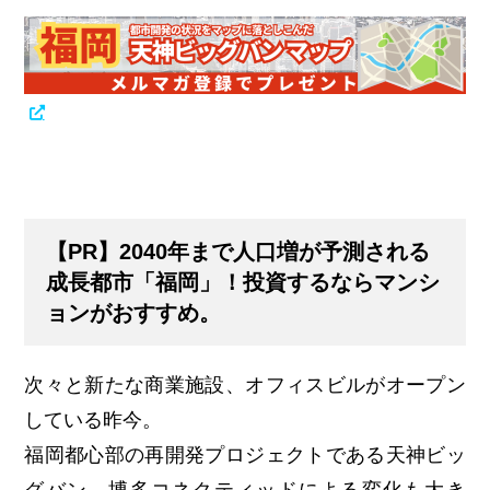
【PR】2040年まで人口増が予測される
成長都市「福岡」！投資するならマンシ
ョンがおすすめ。
次々と新たな商業施設、オフィスビルがオープン
している昨今。
福岡都心部の再開発プロジェクトである天神ビッ