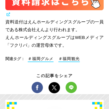
資料送付はえんホールディングスグループの一員
である株式会社えんより行われます。
えんホールディングスグループはWEBメディア
「フクリパ」の運営母体です。
関連タグ：
＃福岡グルメ
＃福岡観光
この記事をシェア