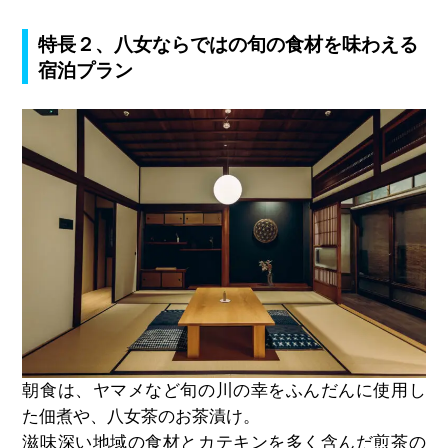
特長２、八女ならではの旬の食材を味わえる
宿泊プラン
朝食は、ヤマメなど旬の川の幸をふんだんに使用し
た佃煮や、
八女茶のお茶漬け。
滋味深い地域の食材とカテキンを多く含んだ煎茶の