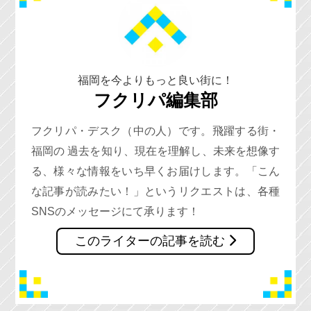
福岡を今よりもっと良い街に！
フクリパ編集部
フクリパ・デスク（中の人）です。飛躍する街・
福岡の 過去を知り、現在を理解し、未来を想像す
る、様々な情報をいち早くお届けします。「こん
な記事が読みたい！」というリクエストは、各種
SNSのメッセージにて承ります！
このライターの記事を読む