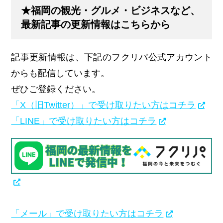
★福岡の観光・グルメ・ビジネスなど、
最新記事の更新情報はこちらから
記事更新情報は、下記のフクリパ公式アカウント
からも配信しています。
ぜひご登録ください。
「X（旧Twitter）」で受け取りたい方はコチラ
「LINE」で受け取りたい方はコチラ
「メール」で受け取りたい方はコチラ