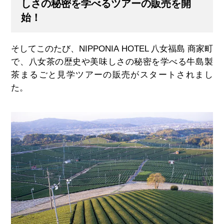
しさの秘密を学べるツアーの販売を開
始！
そしてこのたび、NIPPONIA HOTEL
八女福島 商家町
で、八女茶の歴史や美味しさの秘密を学べる牛島製
茶まるごと見学ツアーの販売がスタートされまし
た。