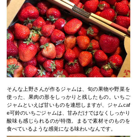
そんな上野さんが作るジャムは、旬の果物や野菜を
使った、果肉の形をしっかりと残したもの。いちご
ジャムといえば甘いものを連想しますが、ジャムcaf
e可鈴のいちごジャムは、甘みだけではなくしっかり
酸味も感じられるのが特徴。まるで素材そのものを
食べているような感覚になる味わいなんです。