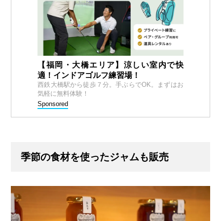
【福岡・大橋エリア】涼しい室内で快
適！インドアゴルフ練習場！
西鉄大橋駅から徒歩７分。手ぶらでOK。まずはお
気軽に無料体験！
Sponsored
季節の食材を使ったジャムも販売