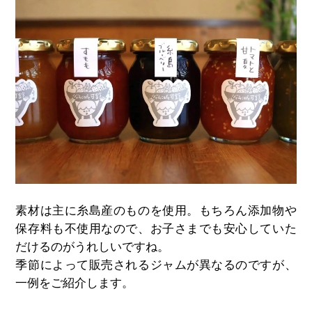
素材は主に糸島産のものを使用。もちろん添加物や
保存料も不使用なので、お子さまでも安心していた
だけるのがうれしいですね。
季節によって販売されるジャムが異なるのですが、
一例をご紹介します。