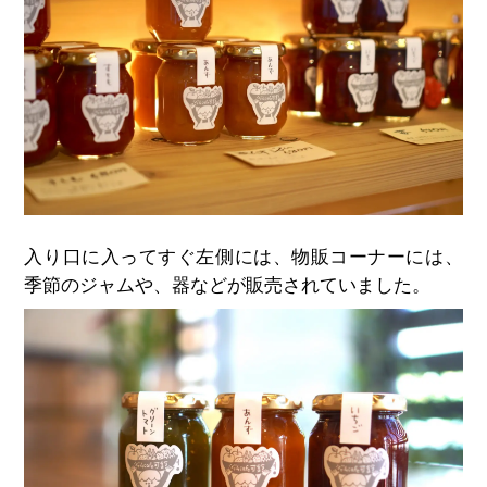
入り口に入ってすぐ左側には、物販コーナーには、
季節のジャムや、器などが販売されていました。