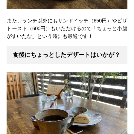
また、ランチ以外にもサンドイッチ（650円）やピザ
トースト（600円）もいただけるので「ちょっと小腹
がすいたな」という時にも最適です！
食後にちょっとしたデザートはいかが？