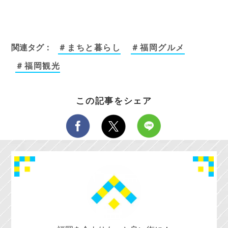
関連タグ：
＃まちと暮らし
＃福岡グルメ
＃福岡観光
この記事をシェア