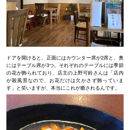
ドアを開けると、正面にはカウンター席が2席と、奥
にはテーブル席が3つ。それぞれのテーブルには季節
の花が飾られており、店主の上野可鈴さんは「店内
が殺風景なので、お花だけは欠かさず飾っていま
す」と笑いますが、本当にこれが癒されるんです。