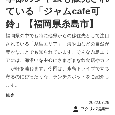
ている「ジャムcafe可
鈴」【福岡県糸島市】
福岡県の中でも特に他県からの移住先として注目
されている「糸島エリア」。海や山などの自然が
豊かなことでも知られています。そんな糸島エリ
アには、海沿いを中心にさまざまな飲食店やカフ
ェが軒を連ねます。今回は、糸島ドライブで立ち
寄るのにぴったりな、ランチスポットをご紹介し
ます。
観光
2022.07.29
フクリパ編集部