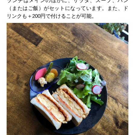
ランチはメインのほかに、サラダ、スープ、パン
（またはご飯）がセットになっています。また、ド
リンクも＋200円で付けることが可能。