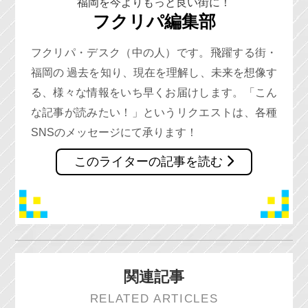
福岡を今よりもっと良い街に！
フクリパ編集部
フクリパ・デスク（中の人）です。飛躍する街・
福岡の 過去を知り、現在を理解し、未来を想像す
る、様々な情報をいち早くお届けします。「こん
な記事が読みたい！」というリクエストは、各種
SNSのメッセージにて承ります！
このライターの記事を読む
関連記事
RELATED ARTICLES