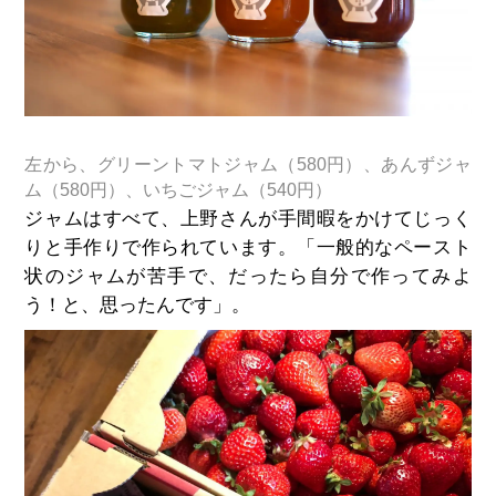
左から、グリーントマトジャム（580円）、あんずジャ
ム（580円）、いちごジャム（540円）
ジャムはすべて、上野さんが手間暇をかけてじっく
りと手作りで作られています。「一般的なペースト
状のジャムが苦手で、だったら自分で作ってみよ
う！と、思ったんです」。