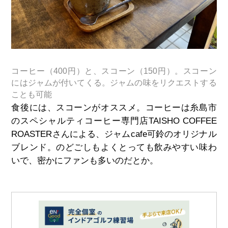
コーヒー（400円）と、スコーン（150円）。スコーン
にはジャムが付いてくる。ジャムの味をリクエストする
ことも可能
食後には、スコーンがオススメ。コーヒーは糸島市
のスペシャルティコーヒー専門店TAISHO COFFEE
ROASTERさんによる、ジャムcafe可鈴のオリジナル
ブレンド。のどごしもよくとっても飲みやすい味わ
いで、密かにファンも多いのだとか。