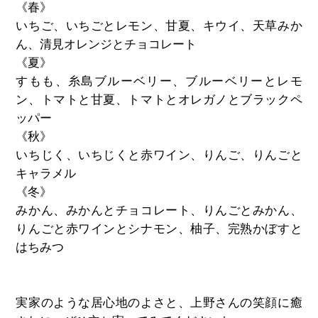
《春》
いちご、いちごとレモン、甘夏、キウイ、天草みか
ん、清見オレンジとチョコレート
《夏》
すもも、糸島ブルーベリー、ブルーベリーとレモ
ン、トマトと甘夏、トマトとオレガノとブラックペ
ッパー
《秋》
いちじく、いちじくと赤ワイン、りんご、りんごと
キャラメル
《冬》
みかん、みかんとチョコレート、りんごとみかん、
りんごと赤ワインとシナモン、柚子、完熟かぼすと
はちみつ
実家のような居心地のよさと、上野さんの笑顔に癒