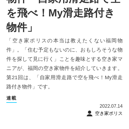
を飛べ！My滑走路付き
物件」
「空き家ポリスの本当は教えたくない福岡物
件」。「住む予定もないのに、おもしろそうな物
件を探して見に行く」ことを趣味とする空き家マ
ニアが、福岡の空き家物件を紹介していきます。
第21回は、「自家用滑走路で空を飛べ！My滑走
路付き物件」です。
連載
2022.07.14
空き家ポリス