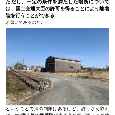
ただし、一定の条件を満たした場所について
は、国土交通大臣の許可を得ることにより離着
陸を行うことができる
と書いてあるのだ。
ということで法の制限はあるけど、許可さえ取れ