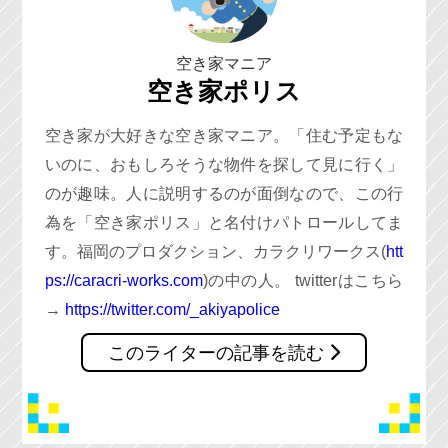
空き家マニア
空き家ポリス
空き家が大好きな空き家マニア。「住む予定もな
いのに、おもしろそうな物件を探して見に行く」
のが趣味。人に説明するのが面倒なので、この行
為を「空き家ポリス」と名付けパトロールしてま
す。福岡のプロダクション、カラクリワークス(
htt
ps://caracri-works.com
)の中の人。 twitterはこちら
→
https://twitter.com/_akiyapolice
このライターの記事を読む