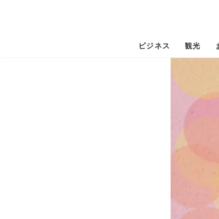
ビジネス
観光