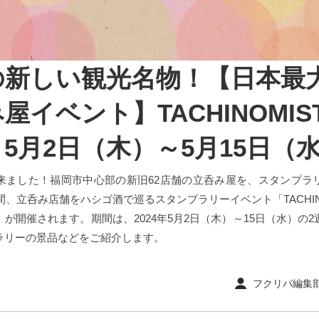
の新しい観光名物！【日本最
屋イベント】TACHINOMIS
5月2日（木）～5月15日（
来ました！福岡市中心部の新旧62店舗の立呑み屋を、スタンプラ
間、立呑み店舗をハシゴ酒で巡るスタンプラリーイベント「TACHIN
が開催されます。期間は、2024年5月2日（木）～15日（水）の
ラリーの景品などをご紹介します。
フクリパ編集部 ｜