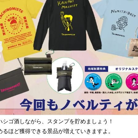
ハシゴ酒しながら、スタンプを貯めましょう！
めるほど獲得できる景品が増えていきますよ。