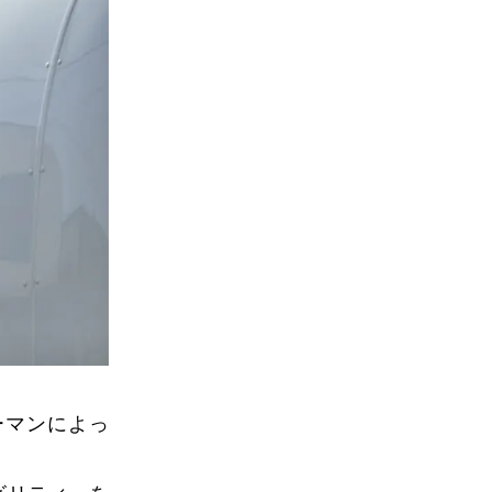
ーマンによっ