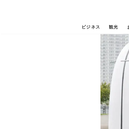
ビジネス
観光