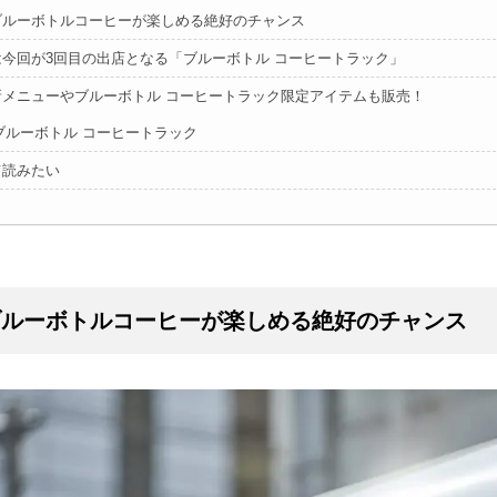
ブルーボトルコーヒーが楽しめる絶好のチャンス
は今回が3回目の出店となる「ブルーボトル コーヒートラック」
新メニューやブルーボトル コーヒートラック限定アイテムも販売！
ブルーボトル コーヒートラック
て読みたい
ブルーボトルコーヒーが楽しめる絶好のチャンス