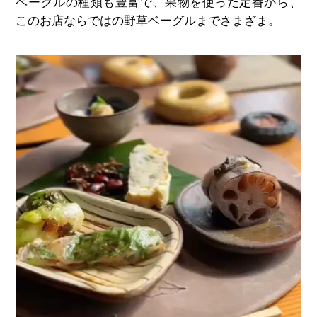
ベーグルの種類も豊富で、果物を使った定番から、
このお店ならではの野草ベーグルまでさまざま。