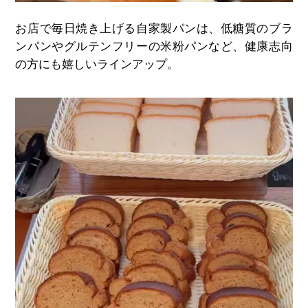
お店で毎日焼き上げる自家製パンは、低糖質のブラ
ンパンやグルテンフリーの米粉パンなど、健康志向
の方にも嬉しいラインアップ。