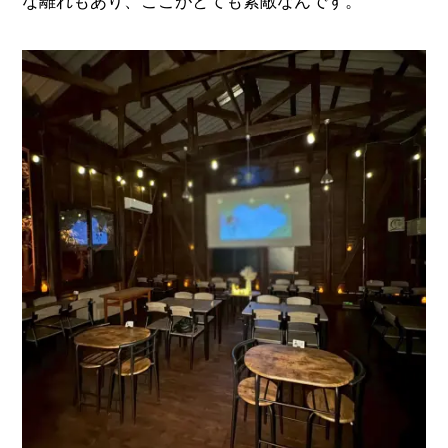
な離れもあり、ここがとても素敵なんです。