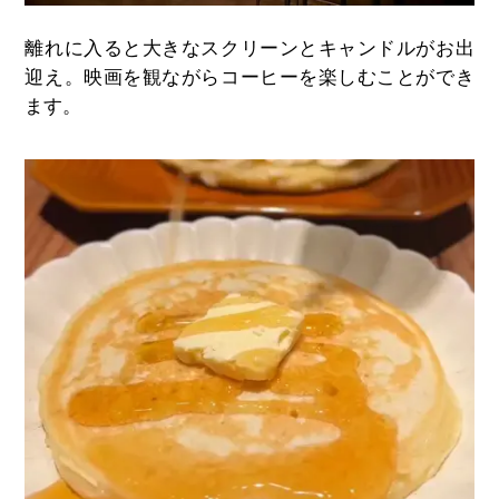
離れに入ると大きなスクリーンとキャンドルがお出
迎え。映画を観ながらコーヒーを楽しむことができ
ます。