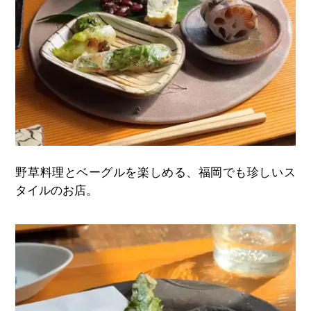
野草料理とベーグルを楽しめる、福岡でも珍しいス
タイルのお店。