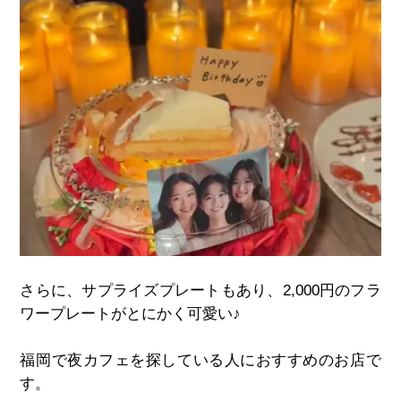
さらに、サプライズプレートもあり、
2,000
円のフラ
ワープレートがとにかく可愛い
♪
福岡で夜カフェを探している人におすすめのお店で
す。