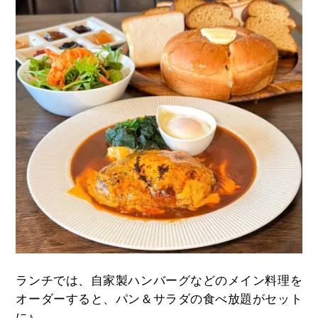
ランチでは、自家製ハンバーグなどのメイン料理を
オーダーすると、パン＆サラダの食べ放題がセット
に♪