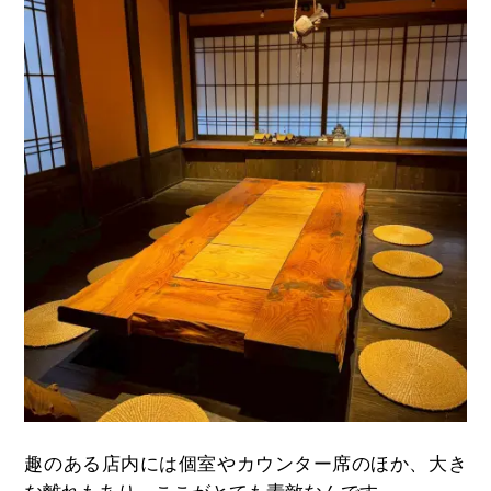
趣のある店内には個室やカウンター席のほか、大き