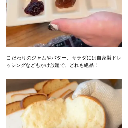
こだわりのジャムやバター、サラダには自家製ドレ
ッシングなどもかけ放題で、どれも絶品！