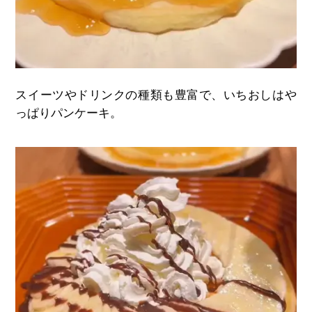
スイーツやドリンクの種類も豊富で、いちおしはや
っぱりパンケーキ。