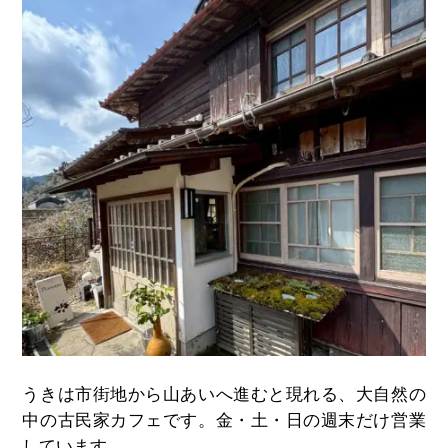
うきは市街地から山あいへ進むと現れる、大自然の
中の古民家カフェです。金・土・日の週末だけ営業
しています。