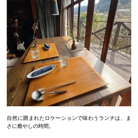
自然に囲まれたロケーションで味わうランチは、ま
さに癒やしの時間。