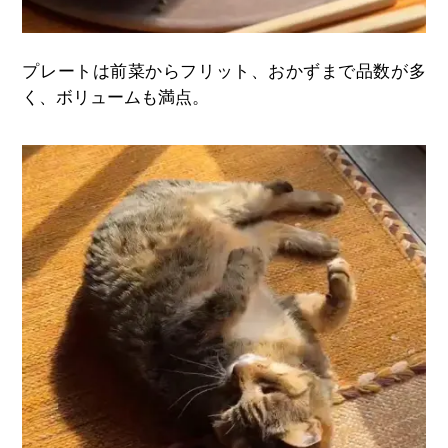
プレートは前菜からフリット、おかずまで品数が多
く、ボリュームも満点。