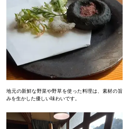
地元の新鮮な野菜や野草を使った料理は、素材の旨
みを生かした優しい味わいです。