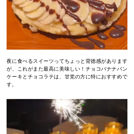
夜に食べるスイーツってちょっと背徳感があります
が、これがまた最高に美味しい！チョコバナナパン
ケーキとチョコラテは、甘党の方に特におすすめで
す。