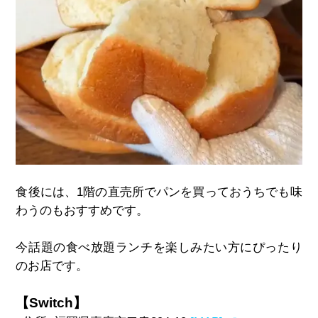
食後には、
1
階の直売所でパンを買っておうちでも味
わうのもおすすめです。
今話題の食べ放題ランチを楽しみたい方にぴったり
のお店です。
【Switch】