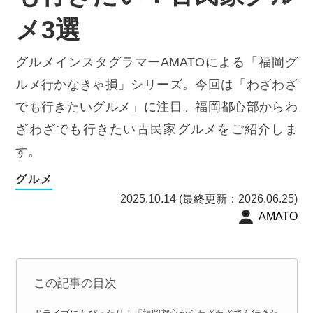
メ3選
グルメインスタグラマーAMATOによる「福岡グ
ルメ行かなきゃ損」シリーズ。今回は「わざわざ
でも行きたいグルメ」に注目。福岡都心部からわ
ざわざでも行きたい古民家グルメをご紹介しま
す。
グルメ
2025.10.14 (最終更新：2026.06.25)
AMATO
この記事の目次