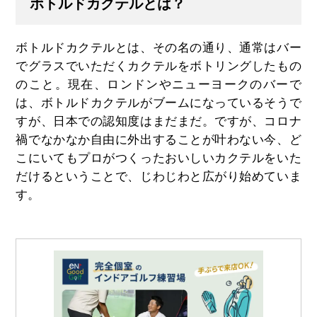
ボトルドカクテルとは？
ボトルドカクテルとは、その名の通り、通常はバー
でグラスでいただくカクテルをボトリングしたもの
のこと。現在、ロンドンやニューヨークのバーで
は、ボトルドカクテルがブームになっているそうで
すが、日本での認知度はまだまだ。ですが、コロナ
禍でなかなか自由に外出することが叶わない今、ど
こにいてもプロがつくったおいしいカクテルをいた
だけるということで、じわじわと広がり始めていま
す。