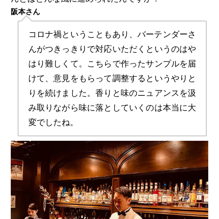
阪本さん
コロナ禍ということもあり、バーテンダーさ
んがつきっきりで対応いただくというのはや
はり難しくて。こちらで作ったサンプルを届
けて、意見をもらって調整するというやりと
りを続けました。香りと味のニュアンスを汲
み取りながら味に落としていくのは本当に大
変でしたね。