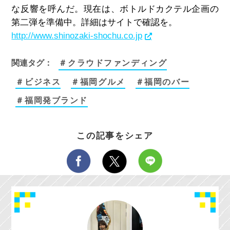
な反響を呼んだ。現在は、ボトルドカクテル企画の
第二弾を準備中。詳細はサイトで確認を。
http://www.shinozaki-shochu.co.jp
関連タグ：
＃クラウドファンディング
＃ビジネス
＃福岡グルメ
＃福岡のバー
＃福岡発ブランド
この記事をシェア