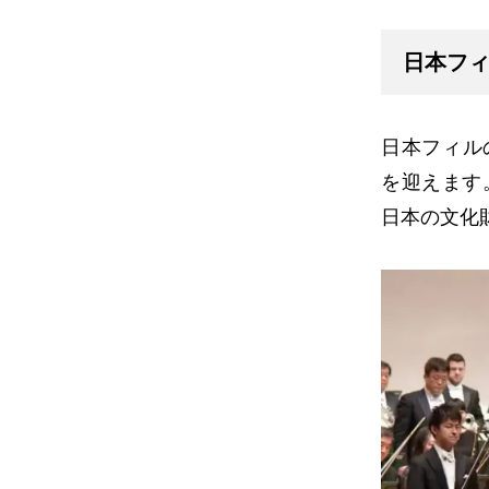
日本フィル
日本フィル
を迎えます
日本の文化