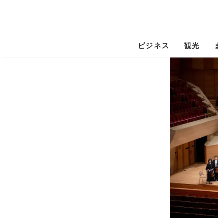
ビジネス
観光