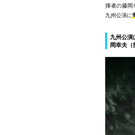
揮者の藤岡
九州公演に
九州公演
岡幸夫（