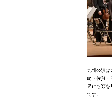
九州公演は
崎・佐賀・
界にも類を
です。