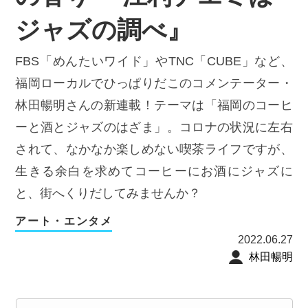
ジャズの調べ』
FBS「めんたいワイド」やTNC「CUBE」など、
福岡ローカルでひっぱりだこのコメンテーター・
林田暢明さんの新連載！テーマは「福岡のコーヒ
ーと酒とジャズのはざま」。コロナの状況に左右
されて、なかなか楽しめない喫茶ライフですが、
生きる余白を求めてコーヒーにお酒にジャズに
と、街へくりだしてみませんか？
アート・エンタメ
2022.06.27
林田暢明