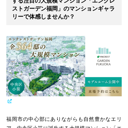
する注目の大規模マンション「エンクレ
ストガーデン福岡」のマンションギャラ
リーで体感しませんか？
福岡市の中心部にありながらも自然豊かなエリ