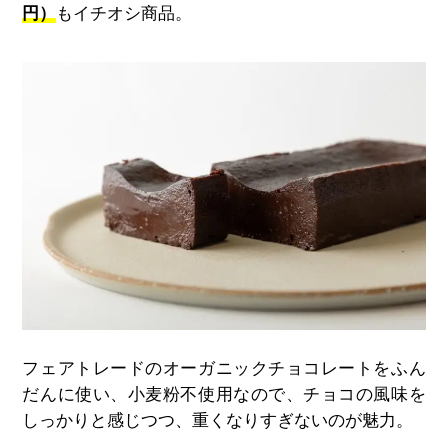
円）
もイチオシ商品。
フェアトレードのオーガニックチョコレートをふん
だんに使い、小麦粉不使用なので、チョコの風味を
しっかりと感じつつ、重くなりすぎないのが魅力。