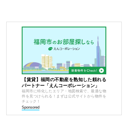
【賃貸】福岡の不動産を熟知した頼れる
パートナー「えんコーポレーション」
福岡市に特化したエリア・地図検索で、最適な物
件を見つけられる！まずは公式サイトから物件を
チェック！
Sponsored