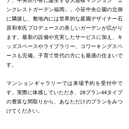
ア、中央区小笹に誕生する大規模マンション「エ
ンクレストガーデン福岡」。小笹中央公園の北側
に隣接し、敷地内には世界的な庭園デザイナー石
原和幸氏プロデュースの美しいガーデンが広がり
ます。
最新の設備や充実したサービスに加え、キ
ッズスペースやライブラリー、コワーキングスペ
ースも完備。子育て世代の方にも最適の住まいで
す。
マンションギャラリーでは来場予約を受付中で
す。実際に体感していただき、26プラン44タイプ
の豊富な間取りから、あなただけのプランをみつ
けてください。