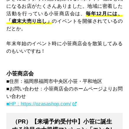
になるお店がたくさんありました。地域に密着した
活動を行っている小笹商店会は、
毎年12月には、
「歳末大売り出し」
のイベントを開催されているの
だとか。
年末年始のイベント時に小笹商店会を散策してみる
のもいいですね！
小笹商店会
■住所：福岡県福岡市中央区小笹・平和地区
■お問い合わせ：小笹商店会のホームページよりお問
い合わせ
■HP：https://ozasashop.com/
（PR）【来場予約受付中】小笹に誕生