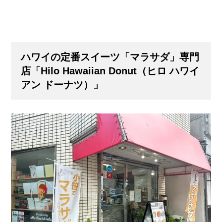
ハワイの定番スイーツ「マラサダ」専門
店「Hilo Hawaiian Donut（ヒロ ハワイ
アン ドーナツ）」