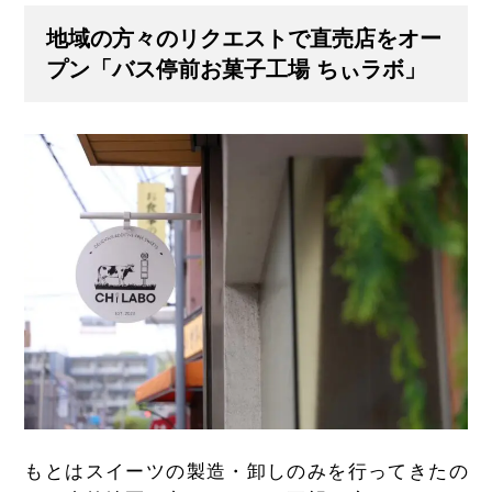
地域の方々のリクエストで直売店をオー
プン「バス停前お菓子工場 ちぃラボ」
もとはスイーツの製造・卸しのみを行ってきたの