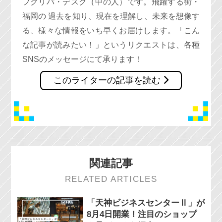
フクリパ・デスク（中の人）です。飛躍する街・
福岡の 過去を知り、現在を理解し、未来を想像す
る、様々な情報をいち早くお届けします。「こん
な記事が読みたい！」というリクエストは、各種
SNSのメッセージにて承ります！
このライターの記事を読む
関連記事
RELATED ARTICLES
「天神ビジネスセンターⅡ」が
8月4日開業！注目のショップ