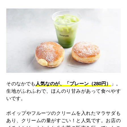
そのなかでも
人気なのが、「プレーン（280円）
」。
生地がふわふわで、ほんのり甘みがあって食べやす
いです。
ポイップやフルーツのクリームを入れたマラサダも
あり、クリームの量がすごい！と人気です。お店の