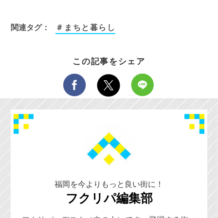
関連タグ：
＃まちと暮らし
この記事をシェア
福岡を今よりもっと良い街に！
フクリパ編集部