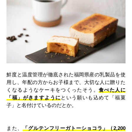
鮮度と温度管理が徹底された福岡県産の乳製品を使
用し、年配の方からお子様まで、大切な人に贈りた
くなるようなケーキをつくったそう。
食べた人に
「福」がきますように
という願いも込めて「福菓
子」と名付けているのだとか。
また、
「グルテンフリーガトーショコラ」（2,200