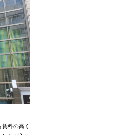
も賃料の高く