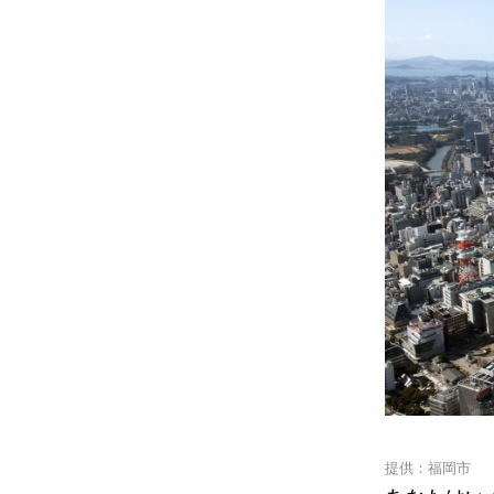
提供：福岡市