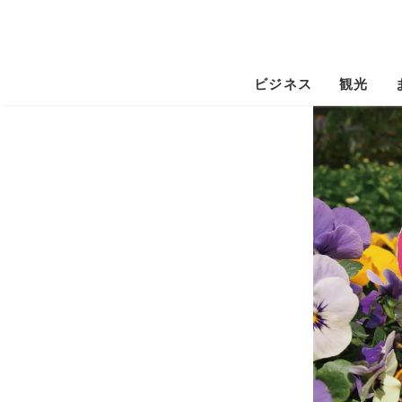
ビジネス
観光