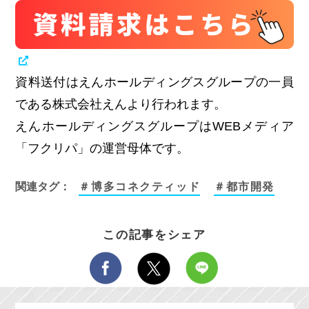
資料送付はえんホールディングスグループの一員
である株式会社えんより行われます。
えんホールディングスグループはWEBメディア
「フクリパ」の運営母体です。
関連タグ：
＃博多コネクティッド
＃都市開発
この記事をシェア