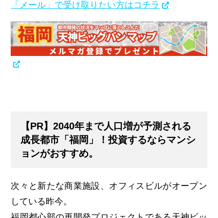
「メール」で受け取りたい方はコチラ
【PR】2040年まで人口増が予測される
成長都市「福岡」！投資するならマンシ
ョンがおすすめ。
次々と新たな商業施設、オフィスビルがオープン
している昨今。
福岡都心部の再開発プロジェクトである天神ビッ