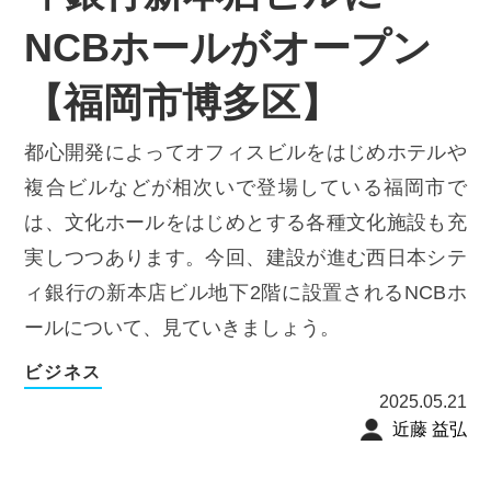
NCBホールがオープン
【福岡市博多区】
都心開発によってオフィスビルをはじめホテルや
複合ビルなどが相次いで登場している福岡市で
は、文化ホールをはじめとする各種文化施設も充
実しつつあります。今回、建設が進む西日本シテ
ィ銀行の新本店ビル地下2階に設置されるNCBホ
ールについて、見ていきましょう。
ビジネス
2025.05.21
近藤 益弘