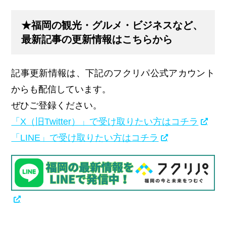
★福岡の観光・グルメ・ビジネスなど、
最新記事の更新情報はこちらから
記事更新情報は、下記のフクリパ公式アカウント
からも配信しています。
ぜひご登録ください。
「X（旧Twitter）」で受け取りたい方はコチラ
「LINE」で受け取りたい方はコチラ