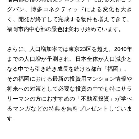
グバン、博多コネクティッドによる変化も大き
く、開発が終了して完成する物件も増えてきて、
福岡市内中心部の景色は変わり始めています。
さらに、人口増加率では東京23区を超え、2040年
までの人口増が予測され、日本全体が人口減少と
なる中でも引き続き成長を続ける都市「福岡」。
その福岡における最新の投資用マンション情報や
将来への対策として必要な投資の中でも特にサラ
リーマンの方におすすめの「不動産投資」が学べ
るマンガなどの特典を無料プレゼントしていま
す。