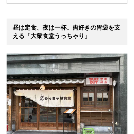
昼は定食、夜は一杯。肉好きの胃袋を支
える「大衆食堂うっちゃり」