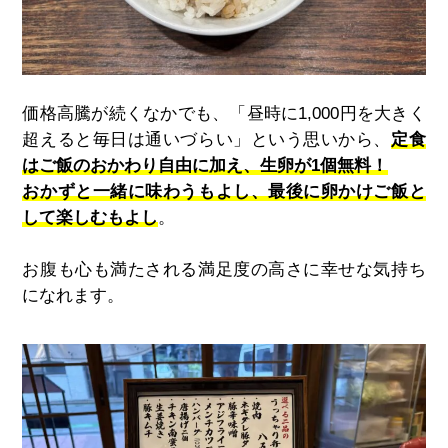
価格高騰が続くなかでも、「昼時に1,000円を大きく
超えると毎日は通いづらい」という思いから、
定食
はご飯のおかわり自由に加え、生卵が1個無料！
おかずと一緒に味わうもよし、最後に卵かけご飯と
して楽しむもよし
。
お腹も心も満たされる満足度の高さに幸せな気持ち
になれます。