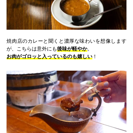
焼肉店のカレーと聞くと濃厚な味わいを想像します
が、こちらは意外にも
後味が軽やか
。
お肉がゴロッと入っているのも嬉しい
！