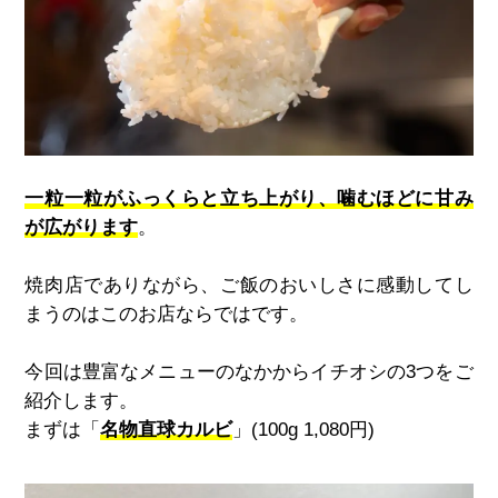
一粒一粒がふっくらと立ち上がり、噛むほどに甘み
が広がります
。
焼肉店でありながら、ご飯のおいしさに感動してし
まうのはこのお店ならではです。
今回は豊富なメニューのなかからイチオシの3つをご
紹介します。
まずは「
名物直球カルビ
」(100g 1,080円)