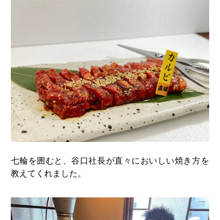
七輪を囲むと、谷口社長が直々においしい焼き方を
教えてくれました。