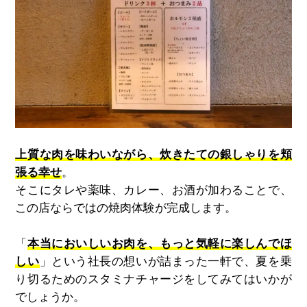
上質な肉を味わいながら、炊きたての銀しゃりを頬
張る幸せ
。
そこにタレや薬味、カレー、お酒が加わることで、
この店ならではの焼肉体験が完成します。
「
本当においしいお肉を、もっと気軽に楽しんでほ
しい
」という社長の想いが詰まった一軒で、夏を乗
り切るためのスタミナチャージをしてみてはいかが
でしょうか。