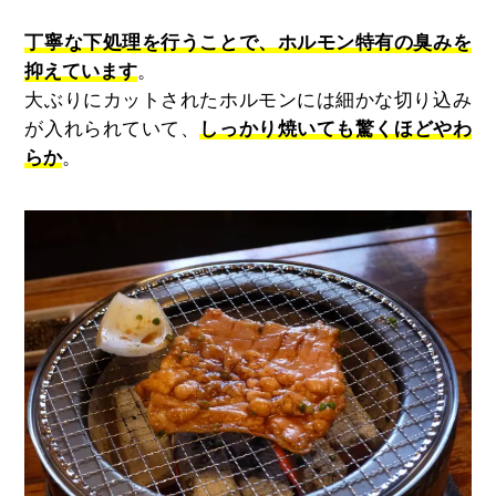
丁寧な下処理を行うことで、ホルモン特有の臭みを
抑えています
。
大ぶりにカットされたホルモンには細かな切り込み
が入れられていて、
しっかり焼いても驚くほどやわ
らか
。