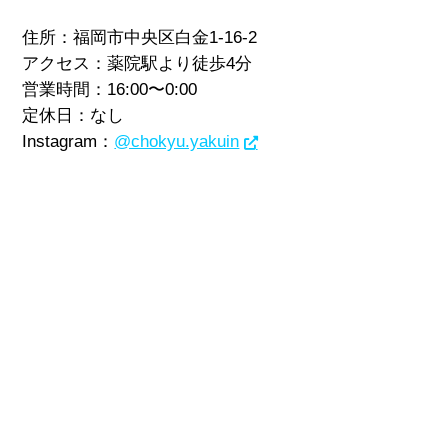
住所：福岡市中央区白金1-16-2
アクセス：薬院駅より徒歩4分
営業時間：16:00〜0:00
定休日：なし
Instagram：
@chokyu.yakuin