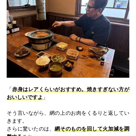
「
赤身はレアくらいがおすすめ。焼きすぎない方が
おいしいですよ
」
そう言いながら、網の上のお肉をくるりと返してい
きます。
さらに驚いたのは、
網そのものを回して火加減を調