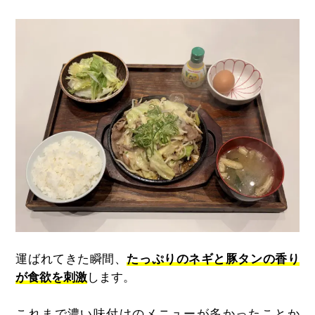
運ばれてきた瞬間、
たっぷりのネギと豚タンの香り
が食欲を刺激
します。
これまで濃い味付けのメニューが多かったことか