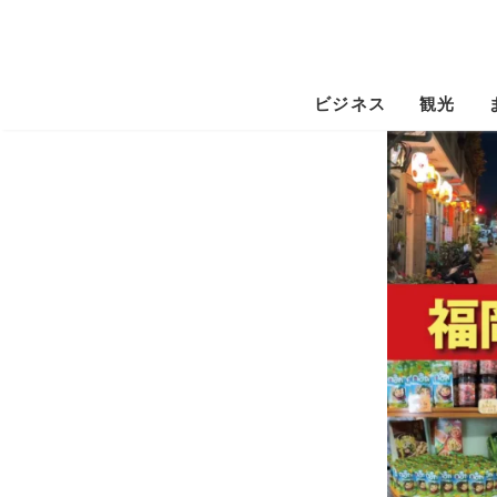
ビジネス
観光