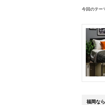
今回のテー
福岡なら