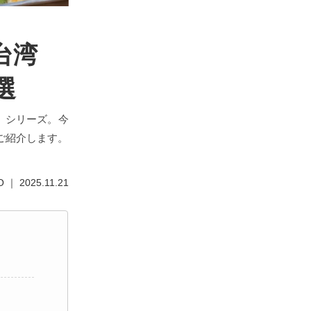
台湾
選
」シリーズ。今
ご紹介します。
 ｜ 2025.11.21