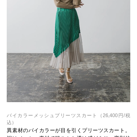
バイカラーメッシュプリーツスカート（26,400円/税
込）
異素材のバイカラーが目を引くプリーツスカート。