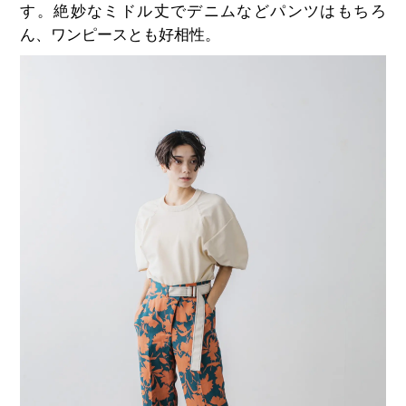
す。絶妙なミドル丈でデニムなどパンツはもちろ
ん、ワンピースとも好相性。