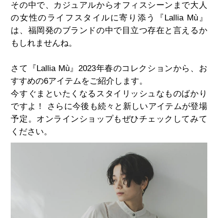
その中で、カジュアルからオフィスシーンまで大人
の女性のライフスタイルに寄り添う『Lallia Mù』
は、福岡発のブランドの中で目立つ存在と言えるか
もしれませんね。
さて『Lallia Mù』2023年春のコレクションから、お
すすめの6アイテムをご紹介します。
今すぐまといたくなるスタイリッシュなものばかり
ですよ！ さらに今後も続々と新しいアイテムが登場
予定。オンラインショップもぜひチェックしてみて
ください。