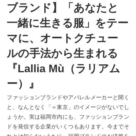
ブランド】「あなたと
一緒に生きる服」をテー
マに、オートクチュー
ルの手法から生まれる
『Lallia Mù（ラリアム
ー）』
ファッションブランドやアパレルメーカーと聞く
と、なんとなく「＝東京」のイメージがないでし
ょうか。実は福岡市内にも、ファッションブラン
ドを発信する企業がいくつもあります。今までそ