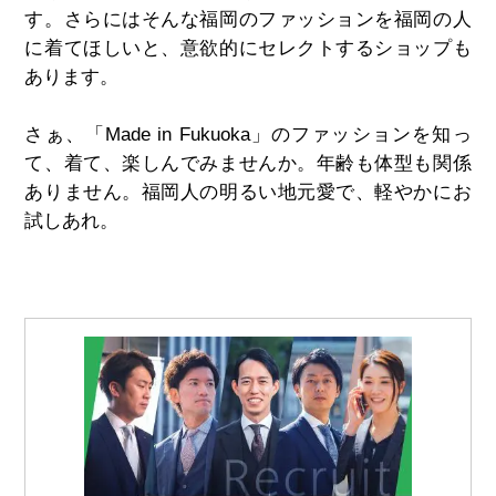
す。さらにはそんな福岡のファッションを福岡の人
に着てほしいと、意欲的にセレクトするショップも
あります。
さぁ、「Made in Fukuoka」のファッションを知っ
て、着て、楽しんでみませんか。年齢も体型も関係
ありません。福岡人の明るい地元愛で、軽やかにお
試しあれ。