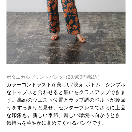
ボタニカルプリントパンツ（20,900円/税込）
カラーコントラストが美しい“映え”ボトム。シンプル
なトップスと合わせると装いをクラスアップできま
す。高めのウエスト位置とラップ調のベルトが腰回
りをすっきりと見せ、センタープレスでさらに上品
な印象も。新しい季節、新しい環境へ向かうとき、
気持ちを華やかに高めてくれるパンツです。