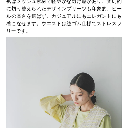
裾はメッシュ素材で軽やかな透け感があり、変則的
に切り替えられたデザインプリーツも印象的。ヒー
ルの高さを選ばず、カジュアルにもエレガントにも
着こなせます。ウエストは総ゴム仕様でストレスフ
リーです。