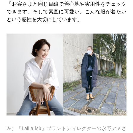
「お客さまと同じ目線で着心地や実用性をチェック
できます。そして素直に可愛い、こんな服が着たい
という感性を大切にしています」
左）「Lallia Mù」ブランドディレクターの永野アミさ