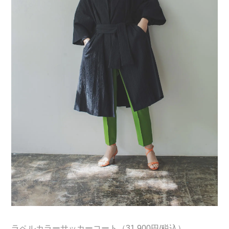
ラペルカラーサッカーコート（31,900円/税込）