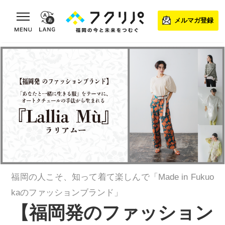
toggle navigation
メルマガ登録
福岡の人こそ、知って着て楽しんで「Made in Fukuo
kaのファッションブランド」
【福岡発のファッション