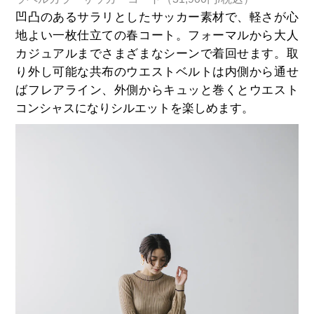
凹凸のあるサラリとしたサッカー素材で、軽さが心
地よい一枚仕立ての春コート。フォーマルから大人
カジュアルまでさまざまなシーンで着回せます。取
り外し可能な共布のウエストベルトは内側から通せ
ばフレアライン、外側からキュッと巻くとウエスト
コンシャスになりシルエットを楽しめます。