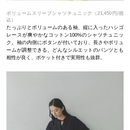
ボリュームスリーブシャツチュニック（21,450円/税
込）
たっぷりとボリュームのある袖、縦に入ったハシゴ
レースが爽やかなコットン100%のシャツチュニッ
ク。袖の内側にボタンが付いており、長さやボリュ
ームが調整できる。どんなシルエットのパンツとも
相性が良く、ポケット付きで実用性も抜群。