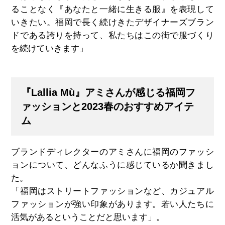
ることなく『あなたと一緒に生きる服』を表現して
いきたい。福岡で長く続けきたデザイナーズブラン
ドである誇りを持って、私たちはこの街で服づくり
を続けていきます」
『Lallia Mù』アミさんが感じる福岡フ
ァッションと2023春のおすすめアイテ
ム
ブランドディレクターのアミさんに福岡のファッシ
ョンについて、どんなふうに感じているか聞きまし
た。
「福岡はストリートファッションなど、カジュアル
ファッションが強い印象があります。若い人たちに
活気があるということだと思います」。