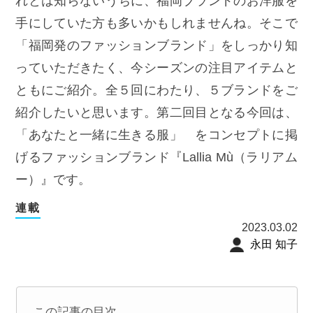
れとは知らないうちに、福岡ブランドのお洋服を
手にしていた方も多いかもしれませんね。そこで
「福岡発のファッションブランド」をしっかり知
っていただきたく、今シーズンの注目アイテムと
ともにご紹介。全５回にわたり、５ブランドをご
紹介したいと思います。第二回目となる今回は、
「あなたと一緒に生きる服」 をコンセプトに掲
げるファッションブランド『Lallia Mù（ラリアム
ー）』です。
連載
2023.03.02
永田 知子
この記事の目次