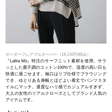
ボーダーフレアプルオーバー（18,150円/税込）
『Lallia Mù』特注のサーフニット素材を使用。サラ
ッとした鹿子調のコットン100%で、湿度の高い日も
快適に過ごせます。袖口はリブ仕様でブラウジング
でき、ゆとりある身幅とほどよい着丈でパンツスタ
イルにマッチ。適度なハリ感でカジュアルすぎず、
大人の女性のリアルクローズとしてブランド人気の
アイテムです。