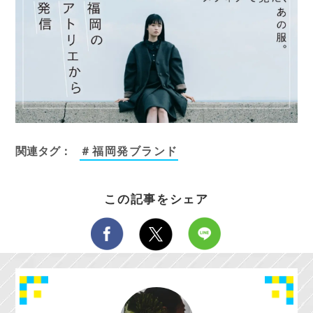
関連タグ：
＃福岡発ブランド
この記事をシェア