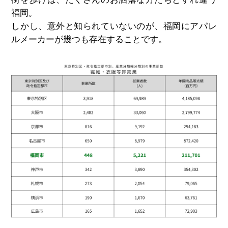
福岡。
しかし、意外と知られていないのが、福岡にアパレ
ルメーカーが幾つも存在することです。