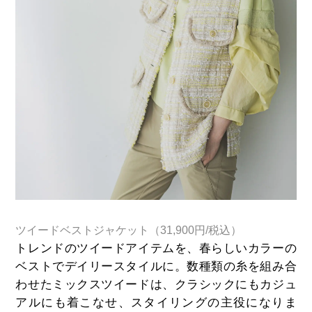
ツイードベストジャケット（31,900円/税込）
トレンドのツイードアイテムを、春らしいカラーの
ベストでデイリースタイルに。数種類の糸を組み合
わせたミックスツイードは、クラシックにもカジュ
アルにも着こなせ、スタイリングの主役になりま