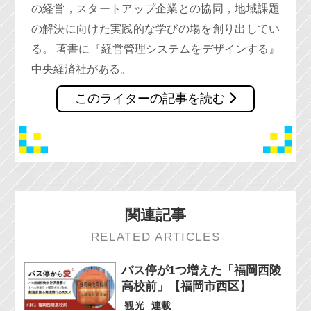
の経営，スタートアップ企業との協同，地域課題
の解決に向けた実践的な学びの場を創り出してい
る。 著書に『経営管理システムをデザインする』
中央経済社がある。
このライターの記事を読む
関連記事
RELATED ARTICLES
バス停が1つ増えた「福岡西陵
高校前」【福岡市西区】
観光
連載