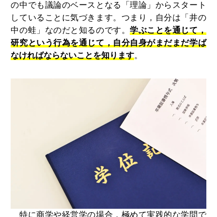
の中でも議論のベースとなる「理論」からスタート
していることに気づきます。つまり，自分は「井の
中の蛙」なのだと知るのです。
学ぶことを通じて，
研究という行為を通じて，自分自身がまだまだ学ば
なければならないことを知ります
。
特に商学や経営学の場合，極めて実践的な学問で