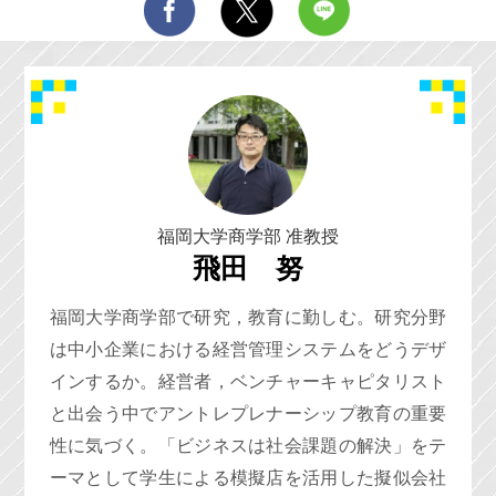
福岡大学商学部 准教授
飛田 努
福岡大学商学部で研究，教育に勤しむ。研究分野
は中小企業における経営管理システムをどうデザ
インするか。経営者，ベンチャーキャピタリスト
と出会う中でアントレプレナーシップ教育の重要
性に気づく。「ビジネスは社会課題の解決」をテ
ーマとして学生による模擬店を活用した擬似会社