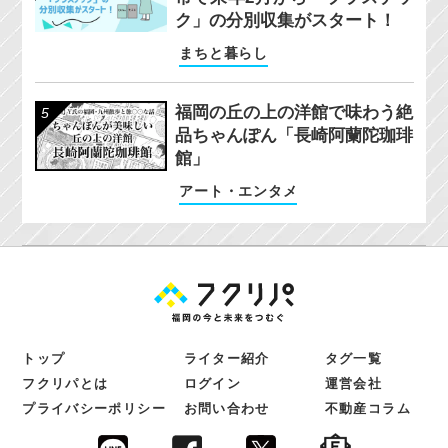
ク」の分別収集がスタート！
まちと暮らし
福岡の丘の上の洋館で味わう絶
品ちゃんぽん「長崎阿蘭陀珈琲
館」
アート・エンタメ
トップ
ライター紹介
タグ一覧
フクリパとは
ログイン
運営会社
プライバシーポリシー
お問い合わせ
不動産コラム