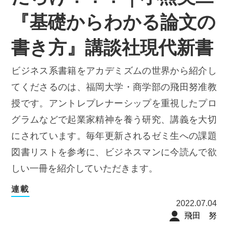
『基礎からわかる論文の
書き方』講談社現代新書
ビジネス系書籍をアカデミズムの世界から紹介し
てくださるのは、福岡大学・商学部の飛田努准教
授です。アントレプレナーシップを重視したプロ
グラムなどで起業家精神を養う研究、講義を大切
にされています。毎年更新されるゼミ生への課題
図書リストを参考に、ビジネスマンに今読んで欲
しい一冊を紹介していただきます。
連載
2022.07.04
飛田 努