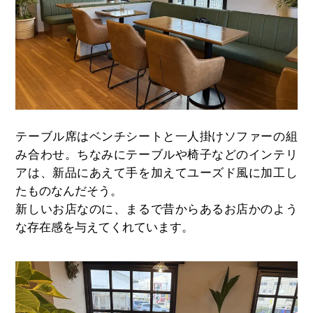
テーブル席はベンチシートと一人掛けソファーの組
み合わせ。ちなみにテーブルや椅子などのインテリ
アは、新品にあえて手を加えてユーズド風に加工し
たものなんだそう。
新しいお店なのに、まるで昔からあるお店かのよう
な存在感を与えてくれています。