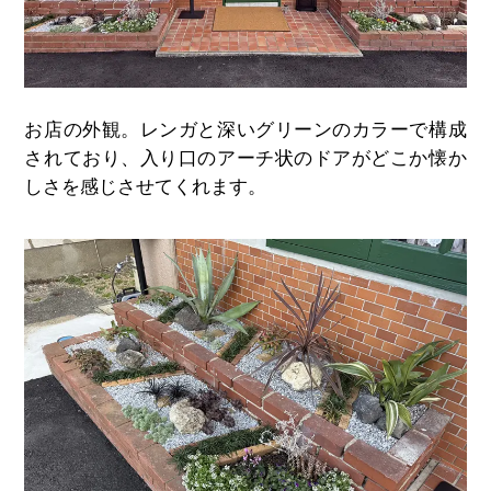
お店の外観。レンガと深いグリーンのカラーで構成
されており、入り口のアーチ状のドアがどこか懐か
しさを感じさせてくれます。