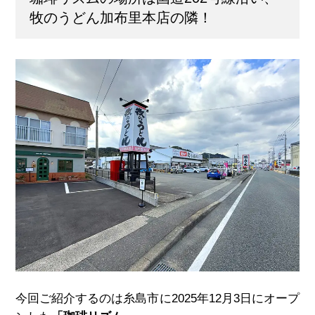
牧のうどん加布里本店の隣！
今回ご紹介するのは糸島市に2025年12月3日にオープ