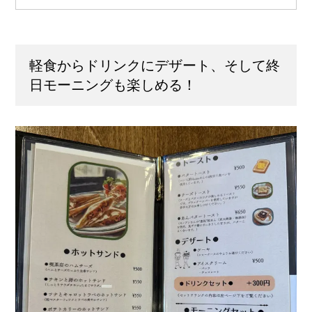
軽食からドリンクにデザート、そして終
日モーニングも楽しめる！