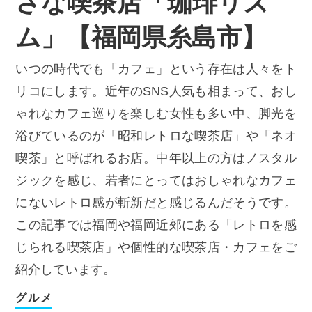
さな喫茶店「珈琲リズ
ム」【福岡県糸島市】
いつの時代でも「カフェ」という存在は人々をト
リコにします。近年のSNS人気も相まって、おし
ゃれなカフェ巡りを楽しむ女性も多い中、脚光を
浴びているのが「昭和レトロな喫茶店」や「ネオ
喫茶」と呼ばれるお店。中年以上の方はノスタル
ジックを感じ、若者にとってはおしゃれなカフェ
にないレトロ感が斬新だと感じるんだそうです。
この記事では福岡や福岡近郊にある「レトロを感
じられる喫茶店」や個性的な喫茶店・カフェをご
紹介しています。
グルメ