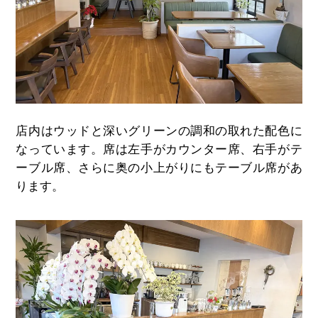
店内はウッドと深いグリーンの調和の取れた配色に
なっています。席は左手がカウンター席、右手がテ
ーブル席、さらに奥の小上がりにもテーブル席があ
ります。