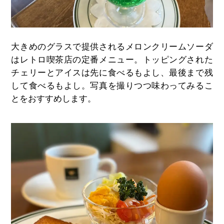
大きめのグラスで提供されるメロンクリームソーダ
はレトロ喫茶店の定番メニュー。トッピングされた
チェリーとアイスは先に食べるもよし、最後まで残
して食べるもよし。写真を撮りつつ味わってみるこ
とをおすすめします。