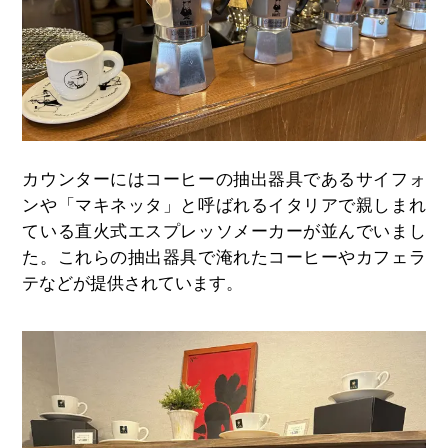
カウンターにはコーヒーの抽出器具であるサイフォ
ンや「マキネッタ」と呼ばれるイタリアで親しまれ
ている直火式エスプレッソメーカーが並んでいまし
た。これらの抽出器具で淹れたコーヒーやカフェラ
テなどが提供されています。