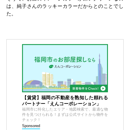
は、純子さんのラッキーカラーだからとのことでし
た。
【賃貸】福岡の不動産を熟知した頼れる
パートナー「えんコーポレーション」
福岡市に特化したエリア・地図検索で、最適な物
件を見つけられる！まずは公式サイトから物件を
チェック！
Sponsored