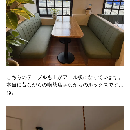
こちらのテーブルも上がアール状になっています。
本当に昔ながらの喫茶店さながらのルックスですよ
ね。