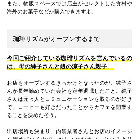
また、物販スペースでは店主がセレクトした食材や
海外のお菓子などが購入できますよ。
珈琲リズムがオープンするまで
今回ご紹介している珈琲リズムを営んでいるの
は、母の純子さんと娘の涼子さん親子。
お店をオープンするきっかけとなったのが、純子さ
んが長年勤めていた会社を定年退職したこと。純子
さんは元々人とコミュニケーションを取るのが好き
で、コーヒーも好きだったことからカフェを開業す
ることを決めたそう。
出店場所も決まり、内装業者さんとお店のイメージ