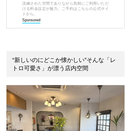
洗練された空間でありながら気軽にご利用いただ
ける料金設定が魅力。ご予約はこちらの公式サイ
トから。
Sponsored
“新しいのにどこか懐かしい”そんな「レ
トロ可愛さ」が漂う店内空間