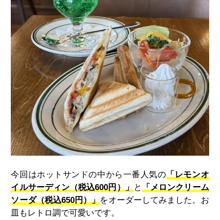
今回はホットサンドの中から一番人気の
「レモンオ
イルサーディン（税込600円）」
と
「メロンクリーム
ソーダ（税込650円）」
をオーダーしてみました。お
皿もレトロ調で可愛いです。