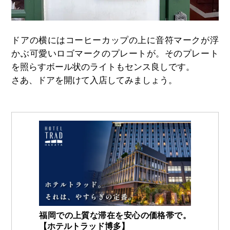
ドアの横にはコーヒーカップの上に音符マークが浮
かぶ可愛いロゴマークのプレートが。そのプレート
を照らすボール状のライトもセンス良しです。
さあ、ドアを開けて入店してみましょう。
福岡での上質な滞在を安心の価格帯で。
【ホテルトラッド博多】