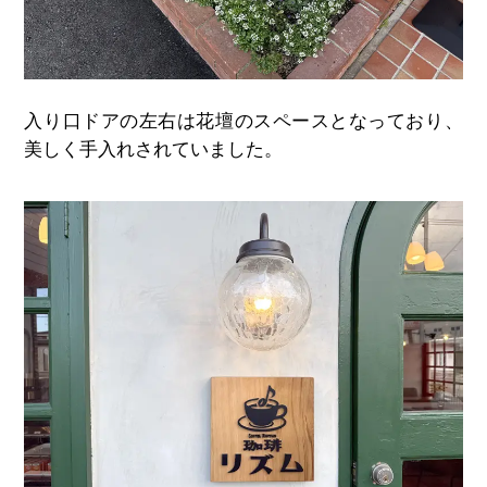
入り口ドアの左右は花壇のスペースとなっており、
美しく手入れされていました。