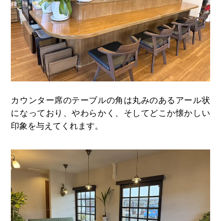
カウンター席のテーブルの角は丸みのあるアール状
になっており、やわらかく、そしてどこか懐かしい
印象を与えてくれます。