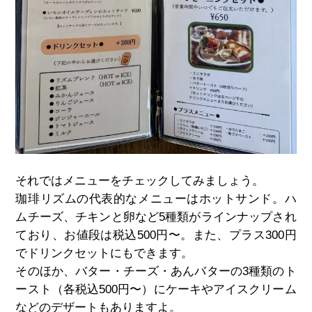
それではメニューをチェックしてみましょう。
珈琲リズムの代表的なメニューはホットサンド。ハ
ムチーズ、チキンと卵など5種類がラインナップされ
ており、お値段は税込500円〜。また、プラス300円
でドリンクセットにもできます。
そのほか、バター・チーズ・あんバターの3種類のト
ースト（各税込500円〜）にケーキやアイスクリーム
などのデザートもありますよ。