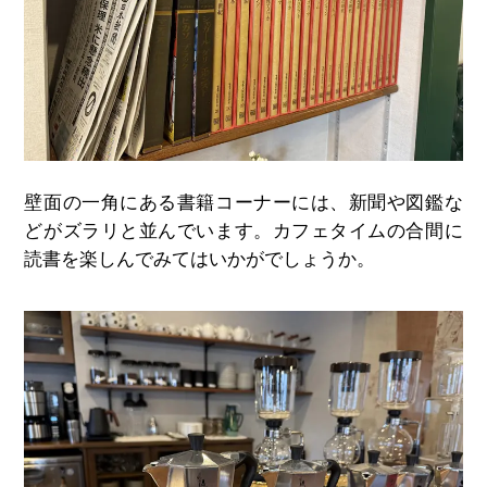
壁面の一角にある書籍コーナーには、新聞や図鑑な
どがズラリと並んでいます。カフェタイムの合間に
読書を楽しんでみてはいかがでしょうか。