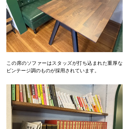
この席のソファーはスタッズが打ち込まれた重厚な
ビンテージ調のものが採用されています。