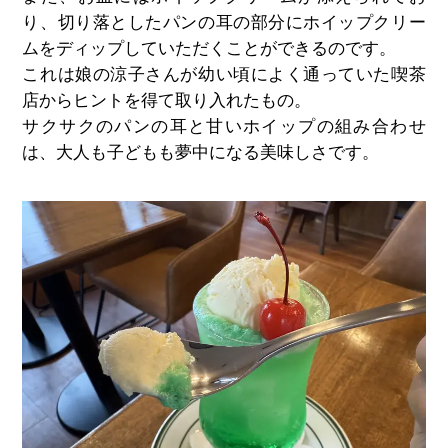
り、切り落としたパンの耳の部分にホイップクリー
ムをディップしていただくことができるのです。
これは娘の涼子さんが幼い頃によ
く通っていた喫茶
店からヒントを得て取り入れたもの。
サクサクのパンの耳と甘いホイップの組み合わせ
は、大人も子どもも夢中になる美味しさです。