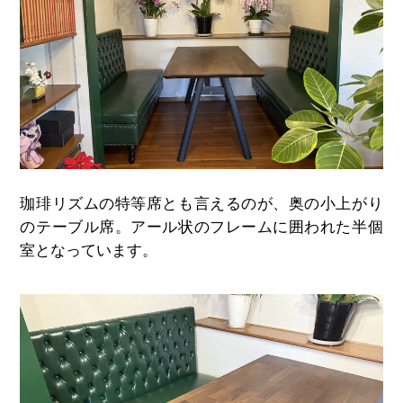
珈琲リズムの特等席とも言えるのが、奥の小上がり
のテーブル席。アール状のフレームに囲われた半個
室となっています。