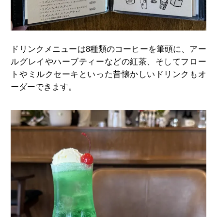
ドリンクメニューは8種類のコーヒーを筆頭に、アー
ルグレイやハーブティーなどの紅茶、そしてフロー
トやミルクセーキといった昔懐かしいドリンクもオ
ーダーできます。