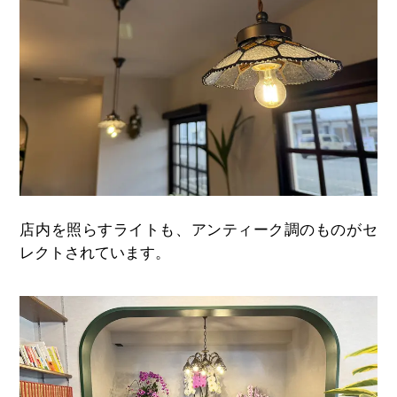
店内を照らすライトも、アンティーク調のものがセ
レクトされています。