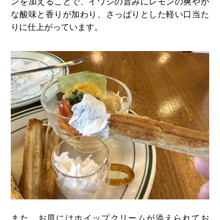
ンを加えることで、イワシの旨みにレモンの爽やか
な酸味と香りが加わり、さっぱりとした軽い口当た
りに仕上がっています。
また、お皿にはホイップクリームが添えられてお