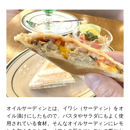
オイルサーディンとは、イワシ（サーディン）をオ
イル漬けにしたもので、パスタやサラダにもよく使
用されている食材。そんなオイルサーディンにレモ