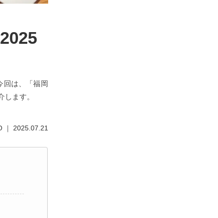
025
今回は、「福岡
介します。
 ｜ 2025.07.21