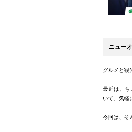
ニュー
グルメと観
最近は、ち
いて、気軽
今回は、そ