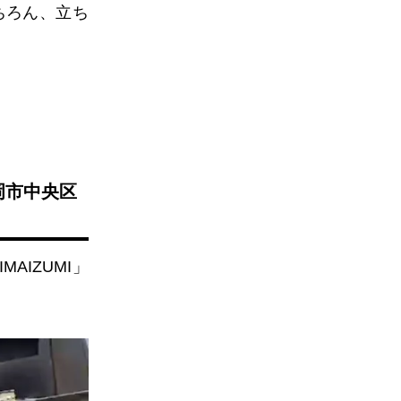
ちろん、立ち
福岡市中央区
IMAIZUMI
」