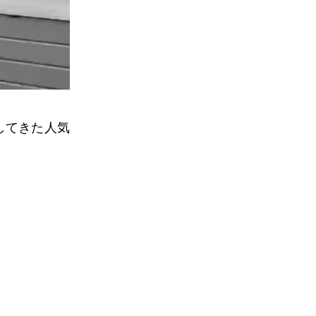
してきた人気