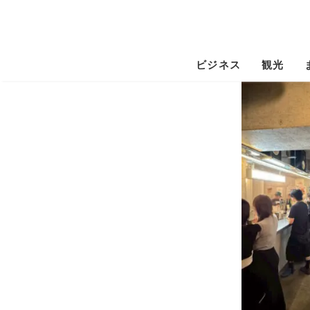
ビジネス
観光