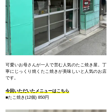
可愛いお母さんが一人で営む人気のたこ焼き屋。丁
寧にじっくり焼くたこ焼きが美味しいと人気のお店
です。
今回いただいたメニューはこちら
■たこ焼き(12個) 850円