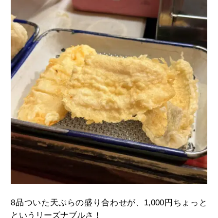
8品ついた天ぷらの盛り合わせが、1,000円ちょっと
というリーズナブルさ！