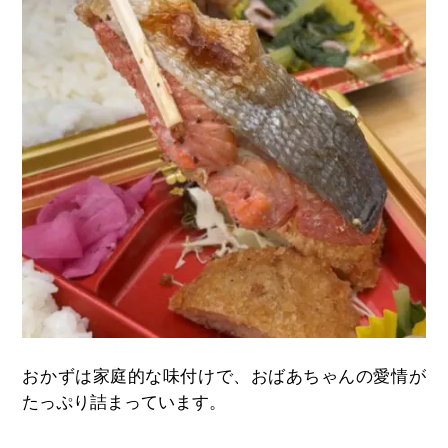
おかずは家庭的な味付けで、おばあちゃんの愛情が
たっぷり詰まっています。