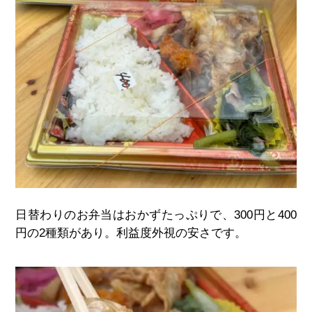
日替わりのお弁当はおかずたっぷりで、300円と400
円の2種類があり。利益度外視の安さです。