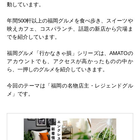
動しています。
年間500軒以上の福岡グルメを食べ歩き、スイーツや
映えカフェ、コスパランチ、話題の新店から穴場ま
でを紹介しています。
福岡グルメ「行かなきゃ損」シリーズは、AMATOの
アカウントでも、アクセスが高かったものの中か
ら、一押しのグルメを紹介していきます。
今回のテーマは「福岡の名物店主・レジェンドグル
メ」です。