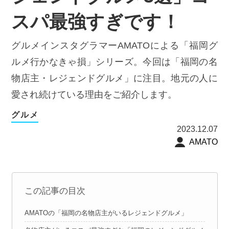
スパ最強すぎです！
グルメインスタグラマーAMATOによる「福岡グ
ルメ行かなきゃ損」シリーズ。今回は「福岡の名
物店主・レジェンドグルメ」に注目。地元の人に
愛され続けている理由をご紹介します。
グルメ
2023.12.07
AMATO
この記事の目次
AMATOの「福岡の名物店主がいるレジェンドグルメ」