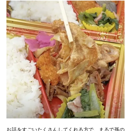
お話をすごいたくさんしてくれる方で、まるで孫の