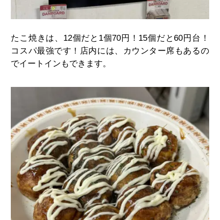
たこ焼きは、12個だと1個70円！15個だと60円台！
コスパ最強です！店内には、カウンター席もあるの
でイートインもできます。