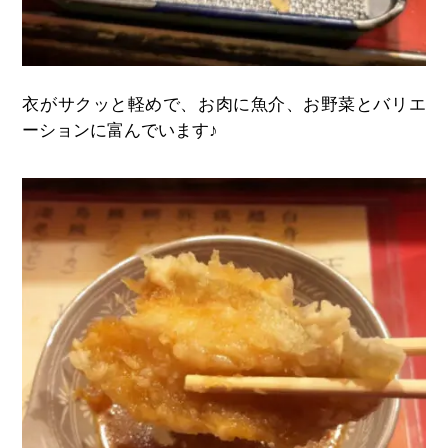
衣がサクッと軽めで、お肉に魚介、お野菜とバリエ
ーションに富んでいます♪