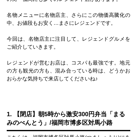
名物メニューに名物店主、さらにこの物価高騰化の
中、お値段もお安く…まさにレジェンドです。
今回は、名物店主に注目して、レジェンドグルメを
ご紹介していきます。
レジェンドが営むお店は、コスパも最強です。地元
の方も観光の方も、混み合っている時は、どうかお
おらかな気持ちで来店してくださいね♪
1. 【閉店】朝5時から激安300円弁当「まる
みのべんとう」/福岡市博多区対馬小路