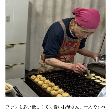
ファンも多い優しくて可愛いお母さん。一人ですべ