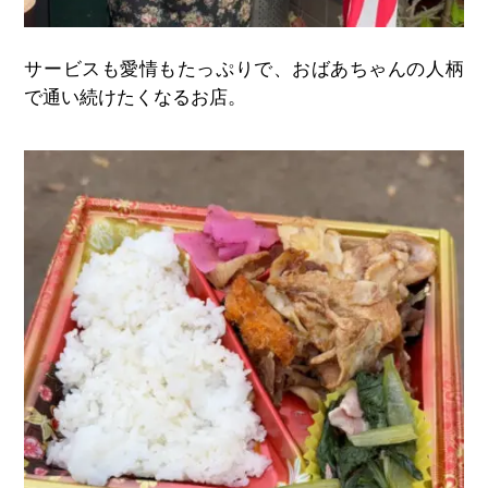
サービスも愛情もたっぷりで、おばあちゃんの人柄
で通い続けたくなるお店。