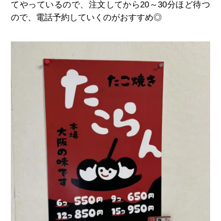
てやっているので、注文してから20～30分ほど待つ
ので、電話予約していくのがおすすめ◎