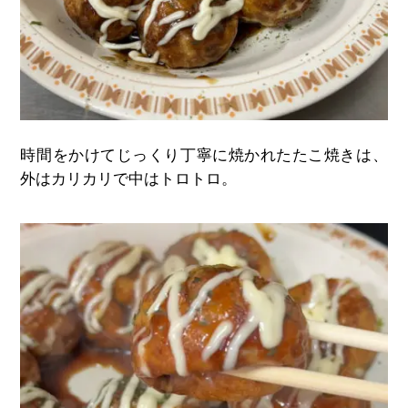
時間をかけてじっくり丁寧に焼かれたたこ焼きは、
外はカリカリで中はトロトロ。