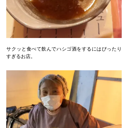
サクッと食べて飲んでハシゴ酒をするにはぴったり
すぎるお店。