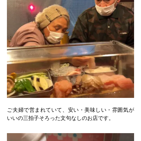
ご夫婦で営まれていて、安い・美味しい・雰囲気が
いいの三拍子そろった文句なしのお店です。