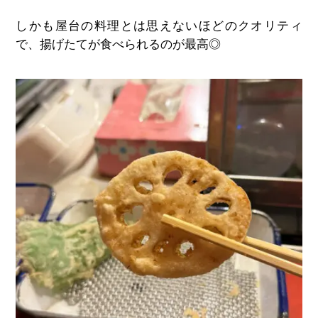
しかも屋台の料理とは思えないほどのクオリティ
で、揚げたてが食べられるのが最高◎