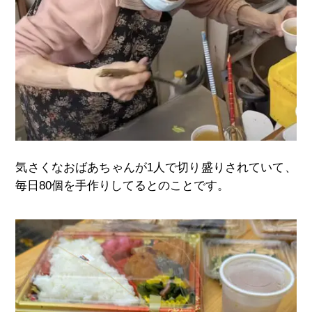
気さくなおばあちゃんが1人で切り盛りされていて、
毎日80個を手作りしてるとのことです。