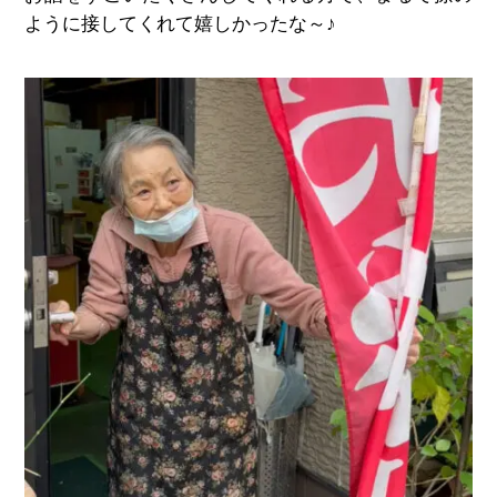
ように接してくれて嬉しかったな～♪