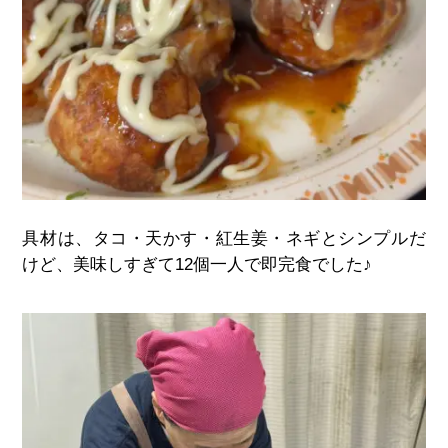
具材は、タコ・天かす・紅生姜・ネギとシンプルだ
けど、美味しすぎて12個一人で即完食でした♪