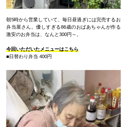
朝5時から営業していて、毎日昼過ぎには完売するお
弁当屋さん。優しすぎる86歳のおばあちゃんが作る
激安のお弁当は、なんと300円～。
今回いただいたメニューはこちら
■日替わり弁当 400円