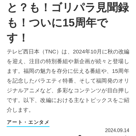
と？も！ゴリパラ見聞録
も！ついに15周年で
す！
テレビ西日本（TNC）は、2024年10月に秋の改編
を迎え、注目の特別番組や新企画が続々と登場し
ます。福岡の魅力を存分に伝える番組や、15周年
を記念したバラエティ特番、そして福岡発のオリ
ジナルアニメなど、多彩なコンテンツが目白押し
です。以下、改編における主なトピックスをご紹
介します。
アート・エンタメ
2024.09.14