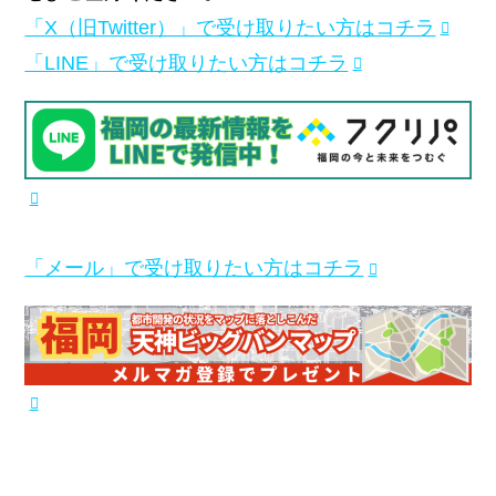
「X（旧Twitter）」で受け取りたい方はコチラ
「LINE」で受け取りたい方はコチラ
「メール」で受け取りたい方はコチラ