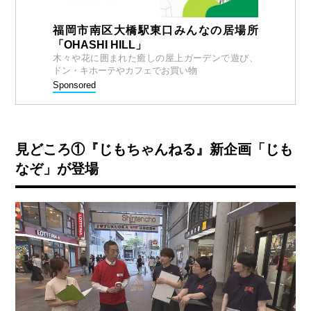
福岡市南区大橋駅東口みんなの居場所
「OHASHI HILL」
木々や花に囲まれた癒しの屋上ガーデンで遊び、
ドン・キホーテやカフェでお買い物
Sponsored
見どころ①『じもちゃんねる』新企画「じも
なぞ」が登場