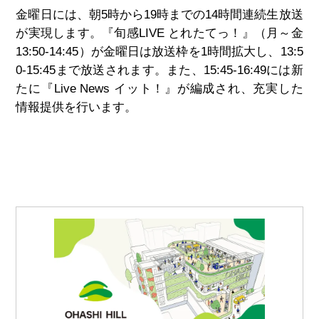
金曜日には、朝5時から19時までの14時間連続生放送
が実現します。『旬感LIVE とれたてっ！』（月～金
13:50-14:45）が金曜日は放送枠を1時間拡大し、13:5
0-15:45まで放送されます。また、15:45-16:49には新
たに『Live News イット！』が編成され、充実した
情報提供を行います。