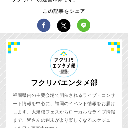
この記事をシェア
フクリパエンタメ部
福岡県内の主要会場で開催されるライブ・コンサ
ート情報を中心に、福岡のイベント情報をお届け
します。大規模フェスからローカルなライブ情報
まで、皆さんの週末がより楽しくなるスケジュー