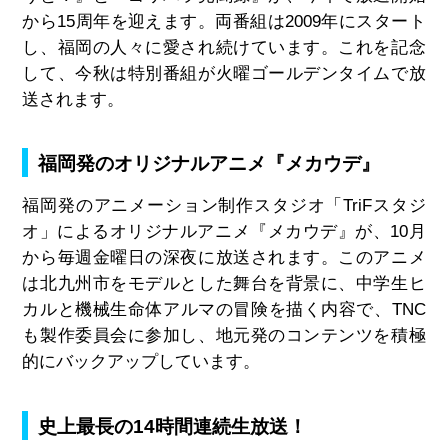
から15周年を迎えます。両番組は2009年にスタート
し、福岡の人々に愛され続けています。これを記念
して、今秋は特別番組が火曜ゴールデンタイムで放
送されます。
福岡発のオリジナルアニメ『メカウデ』
福岡発のアニメーション制作スタジオ「TriFスタジ
オ」によるオリジナルアニメ『メカウデ』が、10月
から毎週金曜日の深夜に放送されます。このアニメ
は北九州市をモデルとした舞台を背景に、中学生ヒ
カルと機械生命体アルマの冒険を描く内容で、TNC
も製作委員会に参加し、地元発のコンテンツを積極
的にバックアップしています。
史上最長の14時間連続生放送！