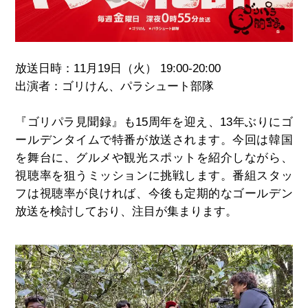
放送日時：11月19日（火） 19:00-20:00
出演者：ゴリけん、パラシュート部隊
『ゴリパラ見聞録』も15周年を迎え、13年ぶりにゴ
ールデンタイムで特番が放送されます。今回は韓国
を舞台に、グルメや観光スポットを紹介しながら、
視聴率を狙うミッションに挑戦します。番組スタッ
フは視聴率が良ければ、今後も定期的なゴールデン
放送を検討しており、注目が集まります。