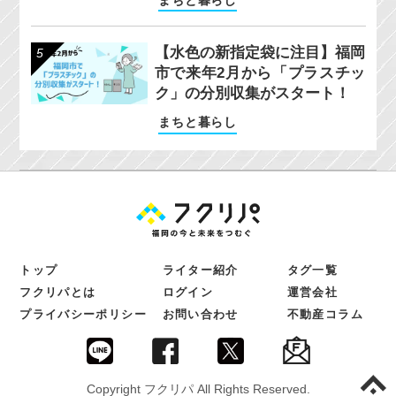
【水色の新指定袋に注目】福岡
市で来年2月から「プラスチッ
ク」の分別収集がスタート！
まちと暮らし
トップ
ライター紹介
タグ一覧
フクリパとは
ログイン
運営会社
プライバシーポリシー
お問い合わせ
不動産コラム
Copyright フクリパ All Rights Reserved.