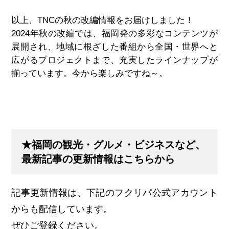
以上、TNCの秋の改編情報をお届けしました！
2024年秋の改編では、福岡発の多彩なコンテンツが
展開され、地域に根ざした番組から全国・世界へと
広がるプロジェクトまで、充実したラインナップが
揃っています。今から楽しみですね～。
★福岡の観光・グルメ・ビジネスなど、
最新記事の更新情報はこちらから
記事更新情報は、下記のフクリパ公式アカウント
からも配信しています。
ぜひご登録ください。