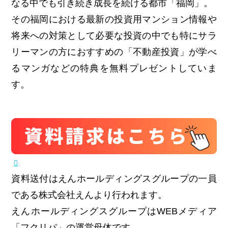
なる中でも引き続き成長を続ける都市「福岡」。
その福岡における最新の投資用マンション情報や
将来への対策として必要な投資の中でも特にサラ
リーマンの方におすすめの「不動産投資」が学べ
るマンガなどの特典を無料プレゼントしていま
す。
資料送付はえんホールディングスグループの一員
である株式会社えんより行われます。
えんホールディングスグループはWEBメディア
「フクリパ」の運営母体です。