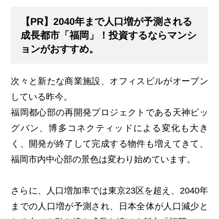
【PR】2040年まで人口増が予測される
成長都市「福岡」！投資するならマンシ
ョンがおすすめ。
次々と新たな商業施設、オフィスビルがオープン
している昨今。
福岡都心部の再開発プロジェクトである天神ビッ
グバン、博多コネクティッドによる変化も大き
く、開発が終了して完成する物件も増えてきて、
福岡市内中心部の景色は変わり始めています。
さらに、人口増加率では東京23区を超え、2040年
までの人口増が予測され、日本全体が人口減少と