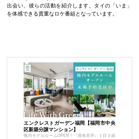
出会い、彼らの活動を紹介します。タイの「いま」
を体感できる貴重なロケ番組となっています。
エンクレストガーデン福岡【福岡市中央
区新築分譲マンション】
棟内モデルルームOPEN！『現地見学』１日３組