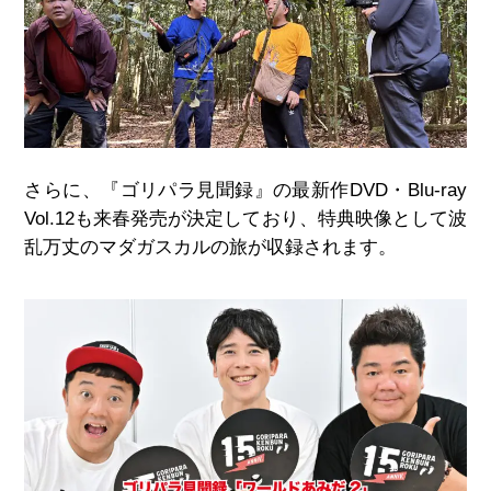
さらに、『ゴリパラ見聞録』の最新作DVD・Blu-ray
Vol.12も来春発売が決定しており、特典映像として波
乱万丈のマダガスカルの旅が収録されます。