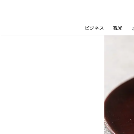
ビジネス
観光