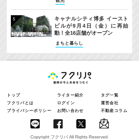
観光
キャナルシティ博多 イースト
ビルが9月4日（金）に再始
動！全16店舗がオープン
まちと暮らし
トップ
ライター紹介
タグ一覧
フクリパとは
ログイン
運営会社
プライバシーポリシー
お問い合わせ
不動産コラム
Copyright フクリパ All Rights Reserved.