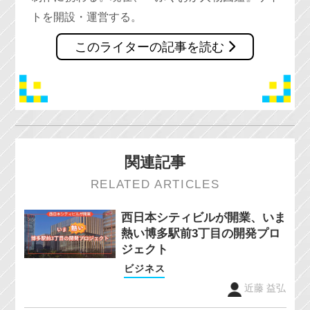
トを開設・運営する。
このライターの記事を読む
関連記事
RELATED ARTICLES
西日本シティビルが開業、いま
熱い博多駅前3丁目の開発プロ
ジェクト
ビジネス
近藤 益弘