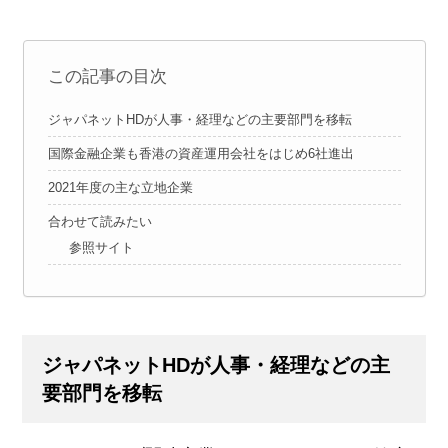
この記事の目次
ジャパネットHDが人事・経理などの主要部門を移転
国際金融企業も香港の資産運用会社をはじめ6社進出
2021年度の主な立地企業
合わせて読みたい
参照サイト
ジャパネットHDが人事・経理などの主
要部門を移転