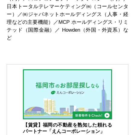
日本トータルテレマーケティング㈱（コールセンタ
ー）／㈱ジャパネットホールディングス（人事・経
理などの主要機能）／MCP ホールディングス・リミ
テッド（国際金融）／ Howden（外国・外資系）な
ど
【賃貸】福岡の不動産を熟知した頼れる
パートナー「えんコーポレーション」