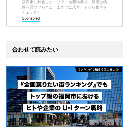
福岡市に特化したエリア・地図検索で、最適な物
件を見つけられる！まずは公式サイトから物件を
チェック！
Sponsored
合わせて読みたい