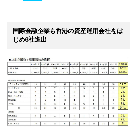
国際金融企業も香港の資産運用会社をは
じめ6社進出