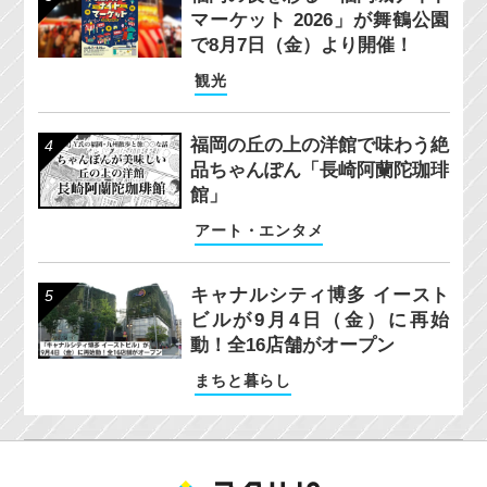
マーケット 2026」が舞鶴公園
で8月7日（金）より開催！
観光
福岡の丘の上の洋館で味わう絶
品ちゃんぽん「長崎阿蘭陀珈琲
館」
アート・エンタメ
キャナルシティ博多 イースト
ビルが9月4日（金）に再始
動！全16店舗がオープン
まちと暮らし