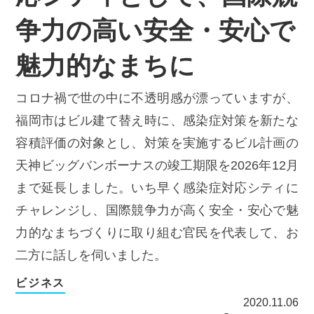
争力の高い安全・安心で
魅力的なまちに
コロナ禍で世の中に不透明感が漂っていますが、
福岡市はビル建て替え時に、感染症対策を新たな
容積評価の対象とし、対策を実施するビル計画の
天神ビッグバンボーナスの竣工期限を2026年12月
まで延長しました。いち早く感染症対応シティに
チャレンジし、国際競争力が高く安全・安心で魅
力的なまちづくりに取り組む官民を代表して、お
二方に話しを伺いました。
ビジネス
2020.11.06