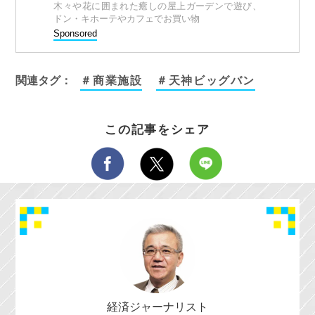
木々や花に囲まれた癒しの屋上ガーデンで遊び、
ドン・キホーテやカフェでお買い物
Sponsored
関連タグ：
＃商業施設
＃天神ビッグバン
この記事をシェア
経済ジャーナリスト