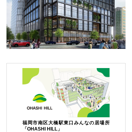
福岡市南区大橋駅東口みんなの居場所
「OHASHI HILL」