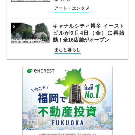
アート・エンタメ
キャナルシティ博多 イースト
ビルが9月4日（金）に再始
動！全16店舗がオープン
まちと暮らし