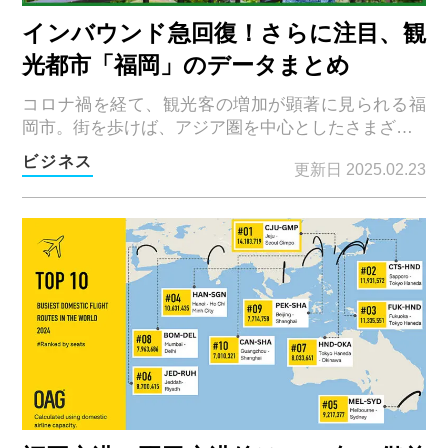
インバウンド急回復！さらに注目、観
光都市「福岡」のデータまとめ
コロナ禍を経て、観光客の増加が顕著に見られる福
岡市。街を歩けば、アジア圏を中心としたさまざ…
ビジネス
更新日 2025.02.23