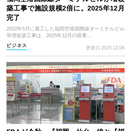
築工事で施設規模2倍に。2025年12月
完了
2022年5月に着工した福岡空港国際線ターミナルビル
等増改築工事は、2025年12月の搭乗…
ビジネス
更新日 2025.12.06