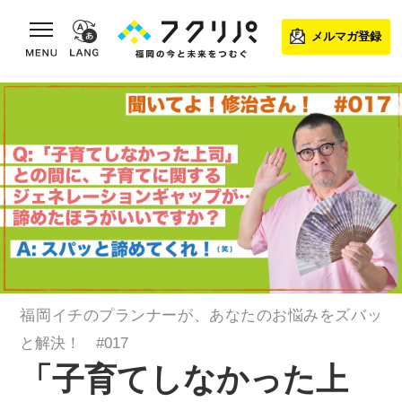
toggle navigation
メルマガ登録
福岡イチのプランナーが、あなたのお悩みをズバッ
と解決！ #017
「子育てしなかった上