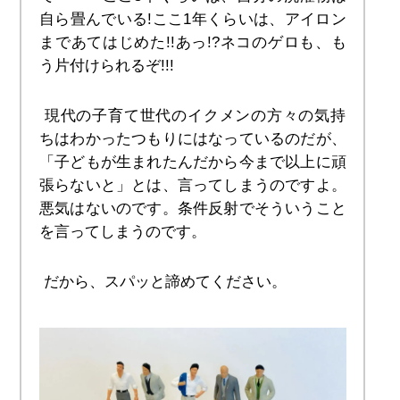
自ら畳んでいる!ここ1年くらいは、アイロン
まであてはじめた!!あっ!?ネコのゲロも、も
う片付けられるぞ!!!
 現代の子育て世代のイクメンの方々の気持
ちはわかったつもりにはなっているのだが、
「子どもが生まれたんだから今まで以上に頑
張らないと」とは、言ってしまうのですよ。
悪気はないのです。条件反射でそういうこと
を言ってしまうのです。
 だから、スパッと諦めてください。