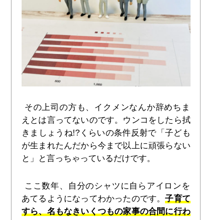
 その上司の方も、イクメンなんか辞めちま
えとは言ってないのです。ウンコをしたら拭
きましょうね!?くらいの条件反射で「子ども
が生まれたんだから今まで以上に頑張らない
と」と言っちゃっているだけです。
 ここ数年、自分のシャツに自らアイロンを
あてるようになってわかったのです。
子育て
すら、名もなきいくつもの家事の合間に行わ