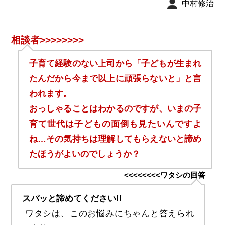
中村修治
相談者>>>>>>>>
子育て経験のない上司から「子どもが生まれ
たんだから今まで以上に頑張らないと」と言
われます。
おっしゃることはわかるのですが、いまの子
育て世代は子どもの面倒も見たいんですよ
ね…その気持ちは理解してもらえないと諦め
たほうがよいのでしょうか？
<<<<<<<<ワタシの回答
スパッと諦めてください!!
ワタシは、このお悩みにちゃんと答えられ