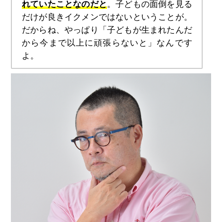
れていたことなのだと
。子どもの面倒を見る
だけが良きイクメンではないということが。
だからね、やっぱり「子どもが生まれたんだ
から今まで以上に頑張らないと」なんです
よ。