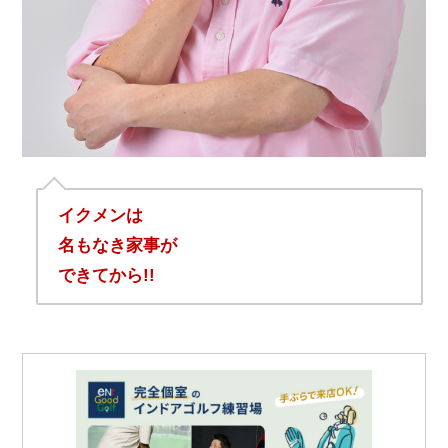
イクメンは
名もなき家事が
できてから!!