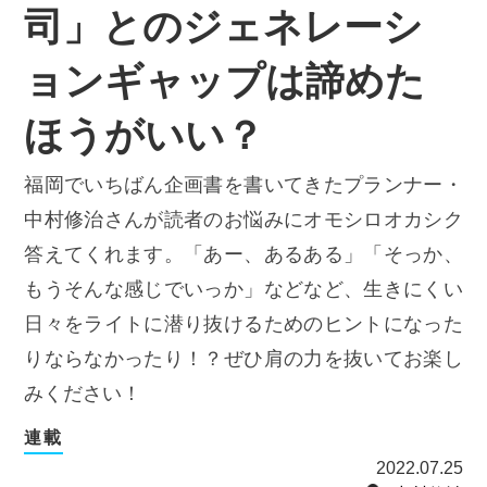
司」とのジェネレーシ
ョンギャップは諦めた
ほうがいい？
福岡でいちばん企画書を書いてきたプランナー・
中村修治さんが読者のお悩みにオモシロオカシク
答えてくれます。「あー、あるある」「そっか、
もうそんな感じでいっか」などなど、生きにくい
日々をライトに潜り抜けるためのヒントになった
りならなかったり！？ぜひ肩の力を抜いてお楽し
みください！
連載
2022.07.25