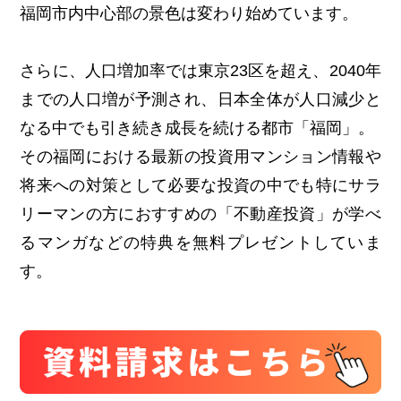
福岡市内中心部の景色は変わり始めています。
さらに、人口増加率では東京23区を超え、2040年
までの人口増が予測され、日本全体が人口減少と
なる中でも引き続き成長を続ける都市「福岡」。
その福岡における最新の投資用マンション情報や
将来への対策として必要な投資の中でも特にサラ
リーマンの方におすすめの「不動産投資」が学べ
るマンガなどの特典を無料プレゼントしていま
す。