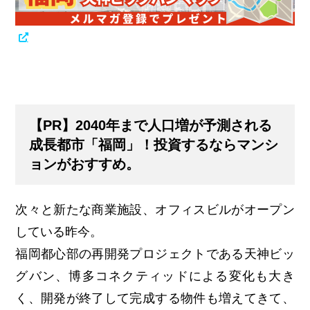
【PR】2040年まで人口増が予測される
成長都市「福岡」！投資するならマンシ
ョンがおすすめ。
次々と新たな商業施設、オフィスビルがオープン
している昨今。
福岡都心部の再開発プロジェクトである天神ビッ
グバン、博多コネクティッドによる変化も大き
く、開発が終了して完成する物件も増えてきて、