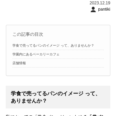
2023.12.19
pantiki
この記事の目次
学食で売ってるパンのイメージ って、ありませんか？
学園内にあるベーカリーカフェ
店舗情報
学食で売ってるパンのイメージ って、
ありませんか？