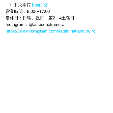
−１ 中央本館
[map]
営業時間：8:00〜17:00
定休日：日曜、祝日、第2・4土曜日
Instagram：@astaix.nakamura
https://www.instagram.com/astaix.nakamura/