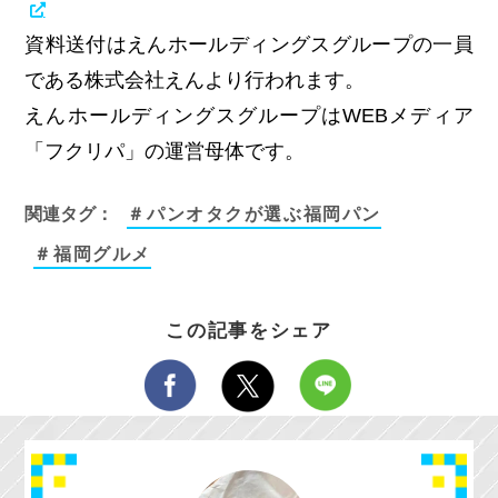
資料送付はえんホールディングスグループの一員
である株式会社えんより行われます。
えんホールディングスグループはWEBメディア
「フクリパ」の運営母体です。
関連タグ：
＃パンオタクが選ぶ福岡パン
＃福岡グルメ
この記事をシェア