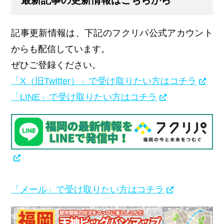
記事更新情報は、下記のフクリパ公式アカウント
からも配信しています。
ぜひご登録ください。
「X（旧Twitter）」で受け取りたい方はコチラ
「LINE」で受け取りたい方はコチラ
「メール」で受け取りたい方はコチラ