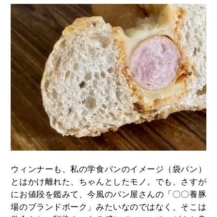
ウィンナーも、私の学食パンのイメージ（袋パン）
とはかけ離れた、ちゃんとしたモノ。でも、さすが
にお値段を鑑みて、今風のパン屋さんの「〇〇養豚
場のブランドポーク」みたいなのではなく、そこは