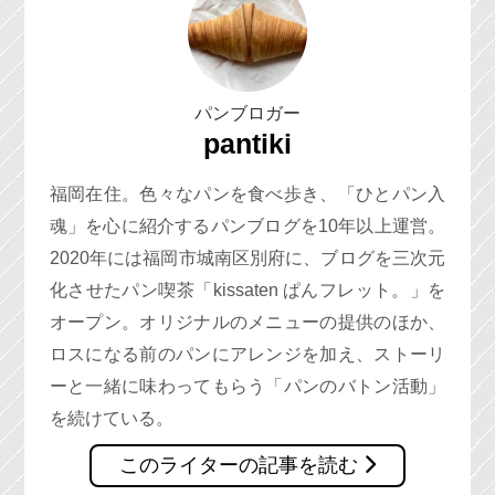
パンブロガー
pantiki
福岡在住。色々なパンを食べ歩き、「ひとパン入
魂」を心に紹介するパンブログを10年以上運営。
2020年には福岡市城南区別府に、ブログを三次元
化させたパン喫茶「kissaten ぱんフレット。」を
オープン。オリジナルのメニューの提供のほか、
ロスになる前のパンにアレンジを加え、ストーリ
ーと一緒に味わってもらう「パンのバトン活動」
を続けている。
このライターの記事を読む