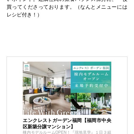
買ってくださっております。（なんとメニューには
レシピ付き！）
エンクレストガーデン福岡【福岡市中央
区新築分譲マンション】
棟内モデルルームOPEN！『現地見学』１日３組