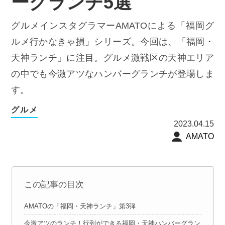
ーグランチ5選
グルメインスタグラマーAMATOによる「福岡グ
ルメ行かなきゃ損」シリーズ。今回は、「福岡・
天神ランチ」に注目。グルメ激戦区の天神エリア
の中でも今激アツなハンバーグランチが登場しま
す。
グルメ
2023.04.15
AMATO
この記事の目次
AMATOの「福岡・天神ランチ」第3弾
今激アツのランチ！行列ができる福岡・天神ハンバーグラン