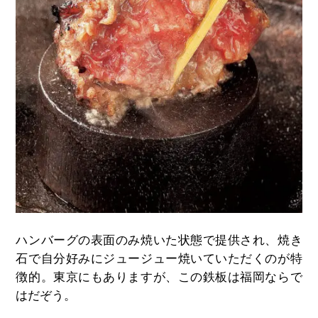
ハンバーグの表面のみ焼いた状態で提供され、焼き
石で自分好みにジュージュー焼いていただくのが特
徴的。東京にもありますが、この鉄板は福岡ならで
はだぞう。