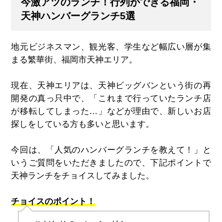
今激アツのランチ！行列ができる福岡・
天神ハンバーグランチ5選
地元ビジネスマン、観光客、学生など幅広い層が集
まる繁華街、福岡市天神エリア。
現在、天神エリアは、天神ビッグバンという街の再
開発の真っ只中で、「これまで行っていたランチ店
が移転してしまった…」などが理由で、新しいお店
探しをしている方も多いと思います。
今回は、「人気のハンバーグランチを教えて！」と
いうご質問をいただきましたので、下記ポイントで
天神ランチをチョイスしてみました。
チョイスのポイント！