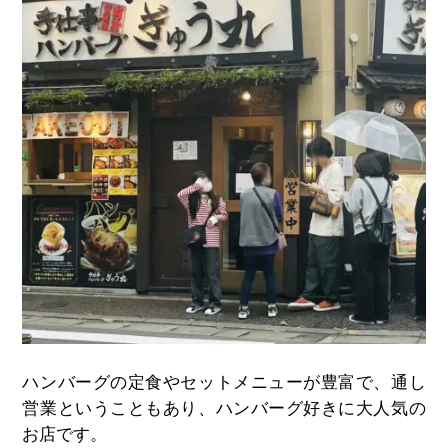
ハンバーグの定食やセットメニューが豊富で、通し
営業ということもあり、ハンバーグ好きに大人気の
お店です。