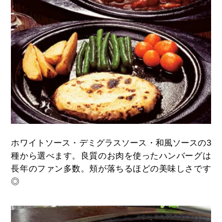
ホワイトソース・デミグラスソース・和風ソースの3
種から選べます。良質のお肉を使ったハンバーグは
長年のファン多数。頬が落ちるほどの美味しさです
◎