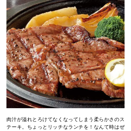
肉汁が溢れとろけてなくなってしまう柔らかさのス
テーキ。ちょっとリッチなランチを！なんて時はぜ