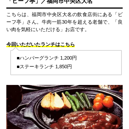
「ビーフ亭」／福岡市中央区大名
こちらは、福岡市中央区大名の飲食店街にある「ビ
ーフ亭」さん。牛肉一筋30年を超える老舗で、「良
い肉を気軽にいただける」お店です。
今回いただいたランチはこちら
■ハンバーグランチ 1,200円
■ステーキランチ 1,850円