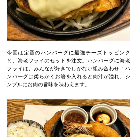
今回は定番のハンバーグに最強チーズトッピング
と、海老フライのセットを注文。ハンバーグに海老
フライは、みんなが好きでしかない組み合わせ！ハ
ンバーグは柔らかくお箸を入れると肉汁が溢れ、シ
ンプルにお肉の旨味を味わえます。