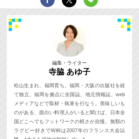
編集・ライター
寺脇 あゆ子
松山生まれ、福岡育ち。福岡・大阪の出版社を経
て独立。福岡を拠点に全国誌、地元情報誌、web
メディアなどで取材・執筆を行なう。美味しいも
のがある、面白い料理人がいると聞けば、日本全
国どこへでもフットワークの軽さが自慢。無類の
ラグビー好きでW杯は2007年のフランス大会以