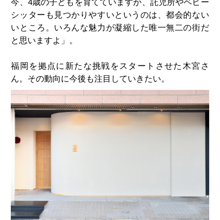
今、4歳の子どもを育てていますが、託児所やベビー
シッターも見つかりやすいというのは、都会的ない
いところ。いろんな魅力が凝縮した唯一無二の街だ
と思いますよ」。
福岡を拠点に新たな挑戦をスタートさせた木宮さ
ん。その動向に今後も注目していきたい。