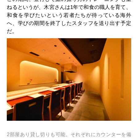
ねるというが、木宮さんは1年で和食の職人を育て、
和食を学びたいという若者たちが待っている海外
へ、学びの期間を終了したスタッフを送り出す予定
だ。
2部屋あり貸し切りも可能。それぞれにカウンターを備