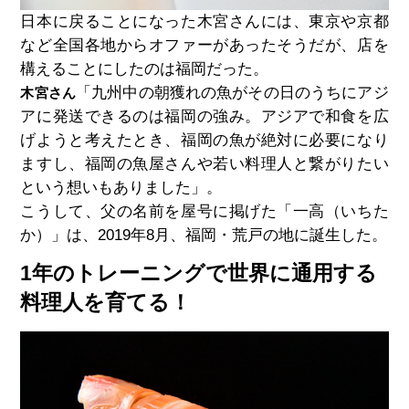
日本に戻ることになった木宮さんには、東京や京都
など全国各地からオファーがあったそうだが、店を
構えることにしたのは福岡だった。
「九州中の朝獲れの魚がその日のうちにアジ
木宮さん
アに発送できるのは福岡の強み。アジアで和食を広
げようと考えたとき、福岡の魚が絶対に必要になり
ますし、福岡の魚屋さんや若い料理人と繋がりたい
という想いもありました」。
こうして、父の名前を屋号に掲げた「一高（いちた
か）」は、2019年8月、福岡・荒戸の地に誕生した。
1年のトレーニングで世界に通用する
料理人を育てる！