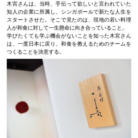
木宮さんは、当時、手伝って欲しいと言われていた
知人の企業に所属し、シンガポールで新たな人生を
スタートさせた。そこで見たのは、現地の若い料理
人が和食に対して一生懸命に向き合っていること。
学びたくても学ぶ機会がないことを知った木宮さん
は、一度日本に戻り、和食を教えるためのチームを
つくることを決意する。