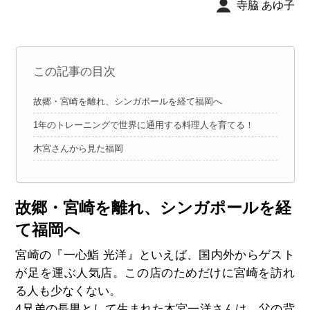
寺脇 あゆ子
この記事の目次
故郷・宮崎を離れ、シンガポールを経て福岡へ
1年のトレーニングで世界に通用する料理人を育てる！
木宮さんから見た福岡
故郷・宮崎を離れ、シンガポールを経
て福岡へ
宮崎の『一心鮨 光洋』といえば、国内外からゲスト
が足を運ぶ人気店。この店のためだけに宮崎を訪れ
る人も少なくない。
4兄弟の長男として生まれた木宮一洋さんは、父の背