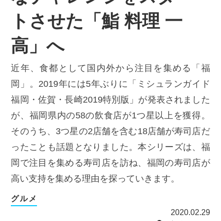
トさせた「鮨 料理 一
高」へ
近年、食都として国内外から注目を集める「福
岡」。2019年には5年ぶりに「ミシュランガイド
福岡・佐賀・長崎2019特別版」が発表されました
が、福岡県内の58の飲食店が1つ星以上を獲得。
そのうち、3つ星の2店舗を含む18店舗が寿司店だ
ったことも話題となりました。本シリーズは、福
岡で注目を集める寿司店を訪ね、福岡の寿司店が
高い支持を集める理由を探っていきます。
グルメ
2020.02.29