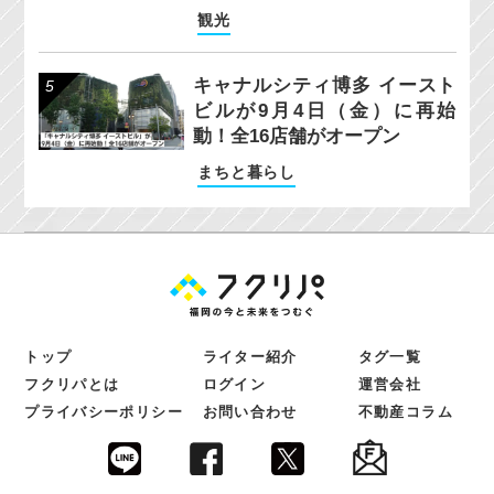
観光
キャナルシティ博多 イースト
ビルが9月4日（金）に再始
動！全16店舗がオープン
まちと暮らし
トップ
ライター紹介
タグ一覧
フクリパとは
ログイン
運営会社
プライバシーポリシー
お問い合わせ
不動産コラム