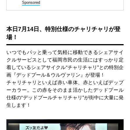
Sponsored
本日7月14日、特別仕様のチャリチャリが登
場！
いつでもパッと乗って気軽に移動できるシェアサイ
クルサービスとして福岡市民の生活にはすっかり定
着しているシェアサイクル“チャリチャリ”との特別企
画『デッドプール＆ウルヴァリン』が登場！
チャリチャリといえば赤い車体、赤といえばデップ
ーカラー。この赤をそのまま活かしたデッドプール
仕様の“デッドプールチャリチャリ”が街中に大量に発
生します！