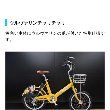
ウルヴァリンチャリチャリ
黄色い車体にウルヴァリンの爪が付いた特別仕様で
す。