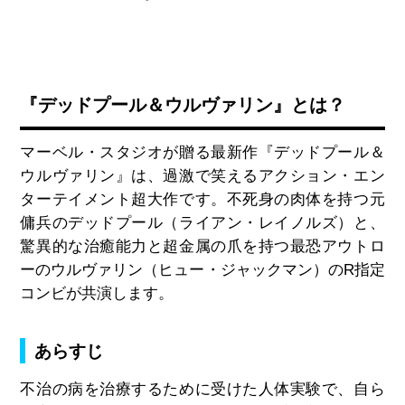
『デッドプール＆ウルヴァリン』とは？
マーベル・スタジオが贈る最新作『デッドプール＆
ウルヴァリン』は、過激で笑えるアクション・エン
ターテイメント超大作です。不死身の肉体を持つ元
傭兵のデッドプール（ライアン・レイノルズ）と、
驚異的な治癒能力と超金属の爪を持つ最恐アウトロ
ーのウルヴァリン（ヒュー・ジャックマン）の
R
指定
コンビが共演します。
あらすじ
不治の病を治療するために受けた人体実験で、自ら