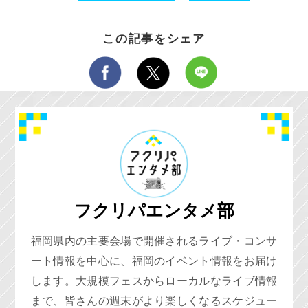
この記事をシェア
フクリパエンタメ部
福岡県内の主要会場で開催されるライブ・コンサ
ート情報を中心に、福岡のイベント情報をお届け
します。大規模フェスからローカルなライブ情報
まで、皆さんの週末がより楽しくなるスケジュー