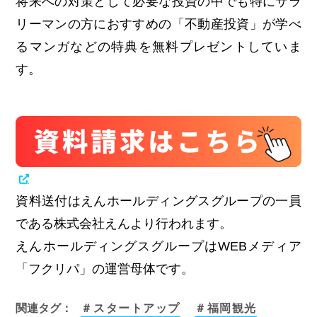
将来への対策として必要な投資の中でも特にサラ
リーマンの方におすすめの「不動産投資」が学べ
るマンガなどの特典を無料プレゼントしていま
す。
資料送付はえんホールディングスグループの一員
である株式会社えんより行われます。
えんホールディングスグループはWEBメディア
「フクリパ」の運営母体です。
関連タグ：
＃スタートアップ
＃福岡観光