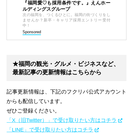
『福岡愛♡も採用条件です。』えんホー
ルディングスグループ
次の福岡を、つくるひとに。福岡の街づくりをし
ませんか？新卒・キャリア採用エントリー受付
中！
Sponsored
★福岡の観光・グルメ・ビジネスなど、
最新記事の更新情報はこちらから
記事更新情報は、下記のフクリパ公式アカウント
からも配信しています。
ぜひご登録ください。
「X（旧Twitter）」で受け取りたい方はコチラ
「LINE」で受け取りたい方はコチラ