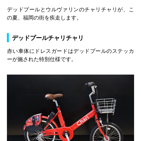
デッドプールとウルヴァリンのチャリチャリが、こ
の夏、福岡の街を疾走します。
デッドプールチャリチャリ
赤い車体にドレスガードはデッドプールのステッカ
ーが施された特別仕様です。