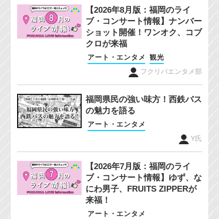
【2026年8月版：福岡のライ
ブ・コンサート情報】ナンバー
ショット開催！ワンオク、コブ
クロが来福
アート・エンタメ
観光
フクリパエンタメ部
福岡県民の強い味方！西鉄バス
の魅力を語る
アート・エンタメ
Y氏
【2026年7月版：福岡のライ
ブ・コンサート情報】ゆず、な
にわ男子、FRUITS ZIPPERが
来福！
アート・エンタメ