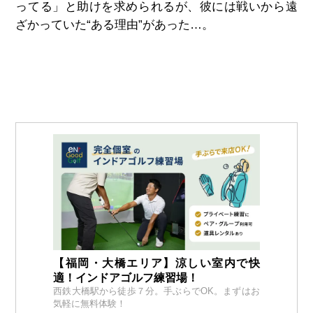
ってる」と助けを求められるが、彼には戦いから遠
ざかっていた“ある理由”があった…。
【福岡・大橋エリア】涼しい室内で快
適！インドアゴルフ練習場！
西鉄大橋駅から徒歩７分。手ぶらでOK。まずはお
気軽に無料体験！