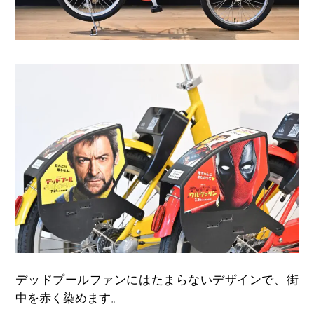
デッドプールファンにはたまらないデザインで、街
中を赤く染めます。