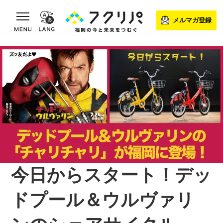
toggle navigation
メルマガ登録
今日からスタート！デッ
ドプール＆ウルヴァリ