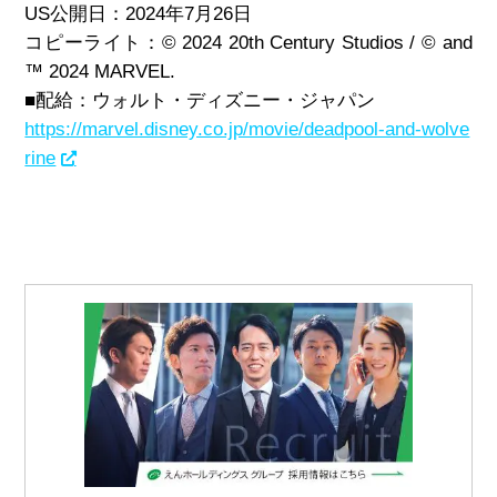
US公開日：2024年7月26日
コピーライト：© 2024 20th Century Studios / © and
™ 2024 MARVEL.
■配給：ウォルト・ディズニー・ジャパン
https://marvel.disney.co.jp/movie/deadpool-and-wolve
rine