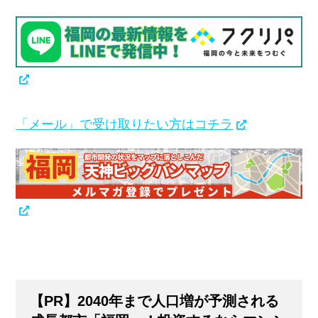
「メール」で受け取りたい方はコチラ
【PR】2040年まで人口増が予測される