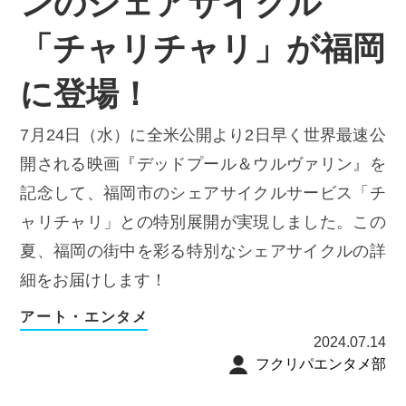
ンのシェアサイクル
「チャリチャリ」が福岡
に登場！
7月24日（水）に全米公開より2日早く世界最速公
開される映画『デッドプール＆ウルヴァリン』を
記念して、福岡市のシェアサイクルサービス「チ
ャリチャリ」との特別展開が実現しました。この
夏、福岡の街中を彩る特別なシェアサイクルの詳
細をお届けします！
アート・エンタメ
2024.07.14
フクリパエンタメ部