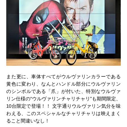
また更に、車体すべてがウルヴァリンカラーである
黄色に変わり、なんとハンドル部分にウルヴァリン
のシンボルである「爪」が付いた、特別なウルヴァ
リン仕様の“ウルヴァリンチャリチャリ”も期間限定、
10台限定で登場！！ 文字通りウルヴァリン気分を味
わえる、このスペシャルなチャリチャリは映えまく
ること間違いなし！