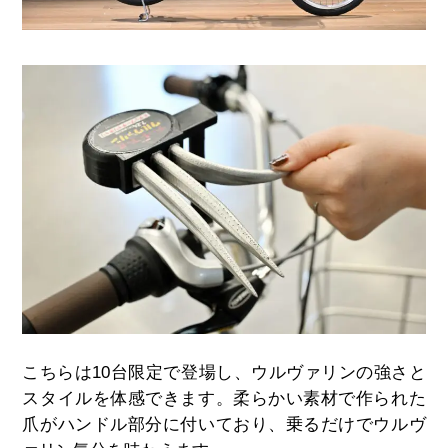
こちらは
10
台限定で登場し、ウルヴァリンの強さと
スタイルを体感できます。柔らかい素材で作られた
爪がハンドル部分に付いており、乗るだけでウルヴ