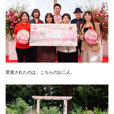
受賞されたのは、こちらのお二人。