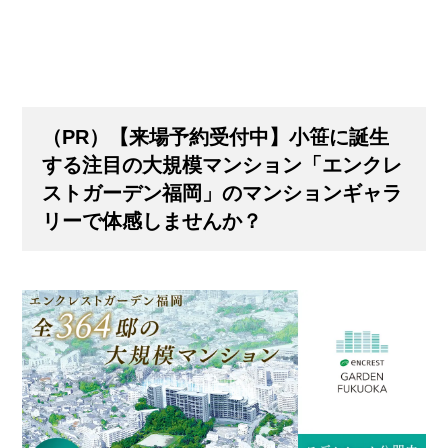
（PR）【来場予約受付中】小笹に誕生
する注目の大規模マンション「エンクレ
ストガーデン福岡」のマンションギャラ
リーで体感しませんか？