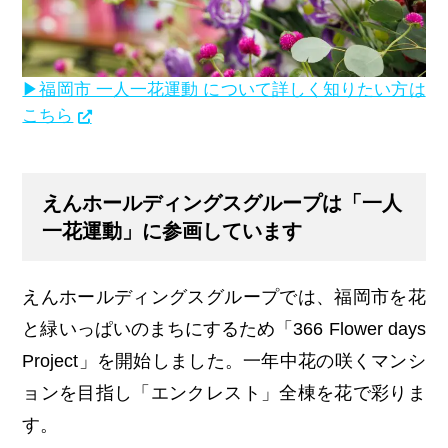
▶︎福岡市 一人一花運動 について詳しく知りたい方は
こちら
えんホールディングスグループは「一人
一花運動」に参画しています
えんホールディングスグループでは、福岡市を花
と緑いっぱいのまちにするため「
366 Flower days
Project
」を開始しました。一年中花の咲くマンシ
ョンを目指し「エンクレスト」全棟を花で彩りま
す。