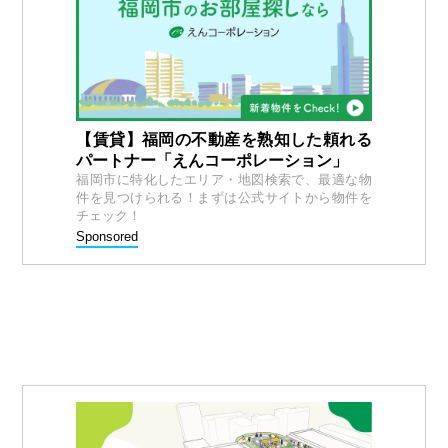
【賃貸】福岡の不動産を熟知した頼れる
パートナー「えんコーポレーション」
福岡市に特化したエリア・地図検索で、最適な物
件を見つけられる！まずは公式サイトから物件を
チェック！
Sponsored