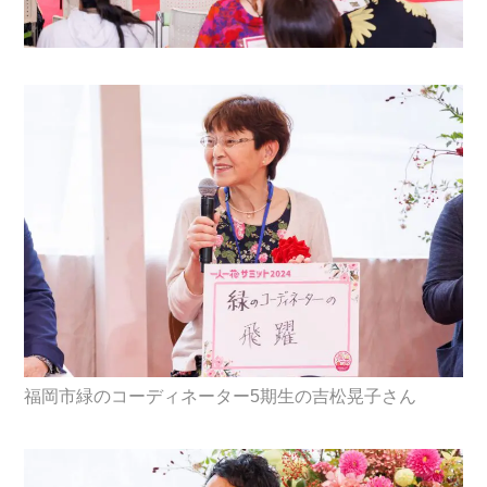
福岡市緑のコーディネーター5期生の吉松晃子さん