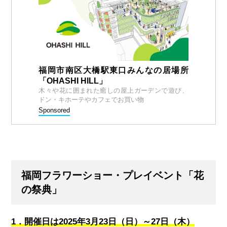
福岡市南区大橋駅東口みんなの居場所
「OHASHI HILL」
木々や花に囲まれた癒しの屋上ガーデンで遊び、
ドン・キホーテやカフェでお買い物
Sponsored
福岡フラワーショー・プレイベント「花
の祭典」
1．開催日は2025年3月23日（日）～27日（木）