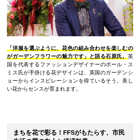
「洋服を選ぶように、花色の組み合わせを楽しむの
がガーデンフラワーの魅力です」と語る石原氏。
英
国を代表するファッションデザイナーのポール・ス
ミス氏が手掛ける花デザインは、英国のガーデンシ
ョーからインスピレーションを得ているそう。美し
い花からセンスが育まれます。
まちを花で彩る！FFSがもたらす、市民