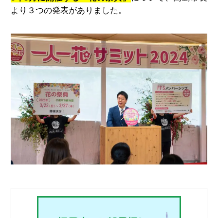
より３つの発表がありました。