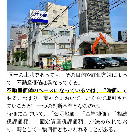
同一の土地であっても、その目的や評価方法によっ
て、不動産価値は異なってくる。
不動産価値のベースになっているのは、〝時価〟
で
ある。つまり、実社会において、いくらで取引され
ているかが、一つの判断基準となるのだ。
時価に基づいて、「公示地価」「基準地価」「相続
税評価額」「固定資産税評価額」が決められてお
り、時として一物四価ともいわれることがある。