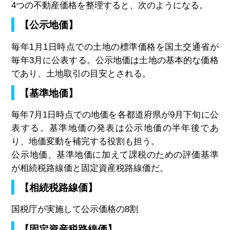
4つの不動産価格を整理すると、次のようになる。
【公示地価】
毎年1月1日時点での土地の標準価格を国土交通省が
毎年3月に公表する。公示地価は土地の基本的な価格
であり、土地取引の目安とされる。
【基準地価】
毎年7月1日時点での地価を各都道府県が9月下旬に公
表する。基準地価の発表は公示地価の半年後であ
り、地価変動を補完する役割も担う。
公示地価、基準地価に加えて課税のための評価基準
が相続税路線価と固定資産税路線価だ。
【相続税路線価】
国税庁が実施して公示価格の8割
【固定資産税路線価】