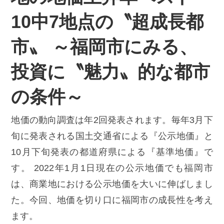
10中7地点の〝超成長都
市〟 ～福岡市にみる、
投資に〝魅力〟的な都市
の条件～
地価の動向調査は年2回発表されます。毎年3月下
旬に発表される国土交通省による『公示地価』と
10月下旬発表の都道府県による『基準地価』で
す。 2022年1月1日現在の公示地価でも福岡市
は、商業地における公示地価を大いに伸ばしまし
た。今回、地価を切り口に福岡市の成長性を考え
ます。