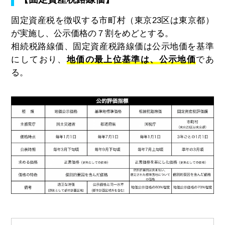
固定資産税を徴収する市町村（東京23区は東京都）
が実施し、公示価格の７割をめどとする。
相続税路線価、固定資産税路線価は公示地価を基準
にしており、
地価の最上位基準は、公示地価
であ
る。