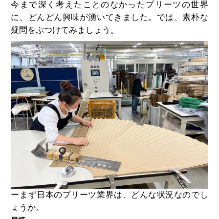
今まで深く考えたことのなかったプリーツの世界
に、どんどん興味が湧いてきました。では、素朴な
疑問をぶつけてみましょう。
ーまず日本のプリーツ業界は、どんな状況なのでし
ょうか。