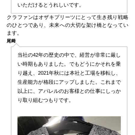
いただけるとうれしいです。
クラファンはオザキプリーツにとって生き残り戦略
のひとつであり、未来への大切な架け橋となってい
ます。
尾﨑
当社の42年の歴史の中で、経営が非常に厳し
い時期もありました。でもどうにかそれを乗
り越え、2021年秋には本社と工場を移転し、
生産能力が格段にアップしました。これまで
以上に、アパレルのお客様との仕事にしっか
り取り組むつもりです。