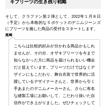
キプリーツの生き残り戦略
そして、クラファン第２弾として、2022年１月８日
（予定）から本格的な５ポケットのデニムジーンズ
にプリーツを施した商品の受付をスタートします。
尾﨑
こちらは比較的好みが分かれる商品かもしれ
ませんが、その分、オザキプリーツを今まで
知らなかった方に商品を届けられるいい機会
だと捉えています。プリーツだけではなくデ
ザインにもこだわり、舞台衣装で世界的に活
躍しているデザイナーさんと、世界から引く
手あまたのデニムメーカーさん、さらに有名
な縫製工場にお願いして、こだわり抜いた自
信作ができ上がりました。ぜひチェックして