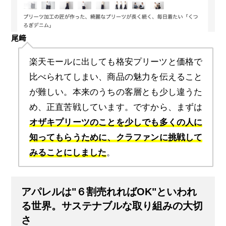
尾﨑
楽天モールに出しても格安プリーツと価格で
比べられてしまい、商品の魅力を伝えること
が難しい。本来のうちの客層とも少し違うた
め、正直苦戦しています。ですから、まずは
オザキプリーツのことを少しでも多くの人に
知ってもらうために、クラファンに挑戦して
みることにしました
。
アパレルは"６割売れればOK"といわれ
る世界。サステナブルな取り組みの大切
さ