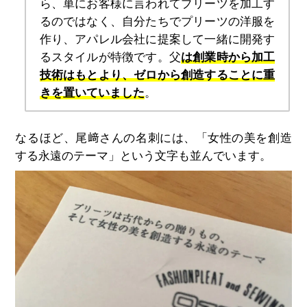
ら、単にお客様に言われてプリーツを加工す
るのではなく、自分たちでプリーツの洋服を
作り、アパレル会社に提案して一緒に開発す
るスタイルが特徴です。父
は創業時から加工
技術はもとより、ゼロから創造することに重
きを置いていました
。
なるほど、尾﨑さんの名刺には、「女性の美を創造
する永遠のテーマ」という文字も並んでいます。