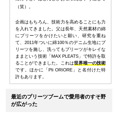
（笑）。
企画はもちろん、技術力を高めることにも力
を入れてきました。父は長年、天然素材の綿
にプリーツをかけたいと願い、研究を重ね
て、2011年ついに綿100％のデニム生地にプ
リーツを施し、洗ってもプリーツがキレイな
ままという技術「MAX PLEATS」で特許を取
ることができました。これは
世界唯一の技術
です。ほかに「Pli ORIORE」と名付けた特
許もあります。
最近のプリーツブームで愛用者のすそ野
が広がった