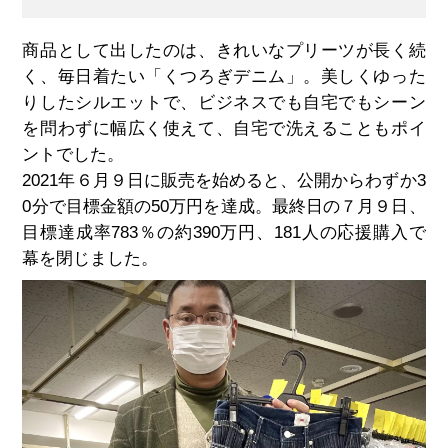
商品として出したのは、きれいなプリーツが長く続
く、毎日着たい「くつろぎデニム」。美しくゆった
りしたシルエットで、ビジネスでも自宅でもシーン
を問わずに幅広く使えて、自宅で洗えることもポイ
ントでした。
2021年６月９日に販売を始めると、公開からわずか3
0分で目標金額の50万円を達成。最終日の７月９日、
目標達成率783％の約390万円、181人の応援購入で
幕を閉じました。