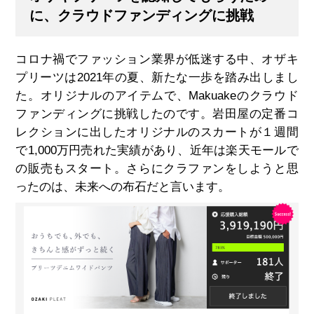
に、クラウドファンディングに挑戦
コロナ禍でファッション業界が低迷する中、オザキ
プリーツは2021年の夏、新たな一歩を踏み出しまし
た。オリジナルのアイテムで、Makuakeのクラウド
ファンディングに挑戦したのです。岩田屋の定番コ
レクションに出したオリジナルのスカートが１週間
で1,000万円売れた実績があり、近年は楽天モールで
の販売もスタート。さらにクラファンをしようと思
ったのは、未来への布石だと言います。