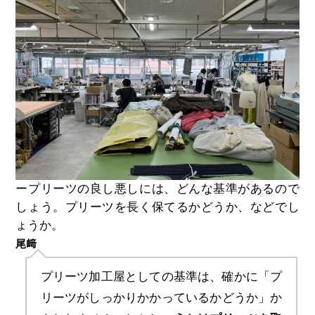
ープリーツの良し悪しには、どんな基準があるので
しょう。プリーツを長く保てるかどうか、などでし
ょうか。
尾﨑
プリーツ加工屋としての基準は、確かに「プ
リーツがしっかりかかっているかどうか」か