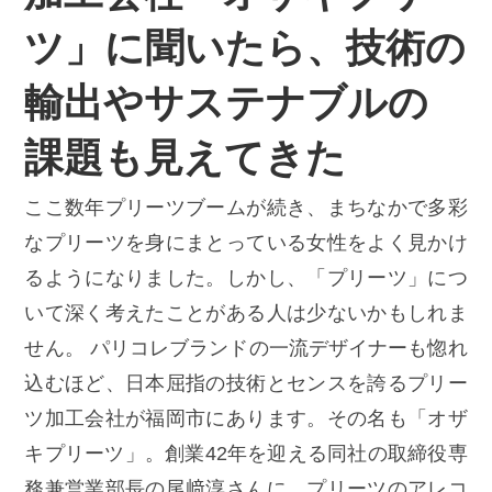
ツ」に聞いたら、技術の
輸出やサステナブルの
課題も見えてきた
ここ数年プリーツブームが続き、まちなかで多彩
なプリーツを身にまとっている女性をよく見かけ
るようになりました。しかし、「プリーツ」につ
いて深く考えたことがある人は少ないかもしれま
せん。 パリコレブランドの一流デザイナーも惚れ
込むほど、日本屈指の技術とセンスを誇るプリー
ツ加工会社が福岡市にあります。その名も「オザ
キプリーツ」。創業42年を迎える同社の取締役専
務兼営業部長の尾﨑淳さんに、プリーツのアレコ