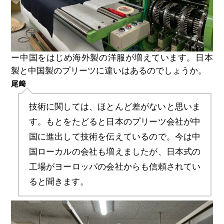
ー中国をはじめ海外製の洋服が増えています。日本
製と中国製のプリーツに違いはあるのでしょうか。
尾﨑
技術に関しては、ほとんど差がないと思いま
す。もとをたどると日本のプリーツ会社が中
国に進出して技術を伝えているので。今は中
国ローカルの会社も増えましたが、日本式の
工場がヨーロッパの会社からも信頼されてい
ると聞きます。