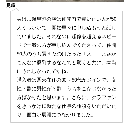
尾﨑
実は…超早割の枠は仲間内で買いたい人が50
人くらいいて、開始早々に申し込もうと話し
ていました。それなのに想像を超えるスピー
ドで一般の方が申し込んでくださって、仲間
50人のうち買えたのはたった１人…。まさか
こんなに殺到するなんてと驚くと共に、本当
にうれしかったですね。
購入者は関東在住の30～50代がメインで、女
性７割に男性が３割。うちをご存じなかった
方ばかりだと思います。さらに、クラファン
をきっかけに新たな仕事の相談をいただいた
り、面白い展開につながりました。