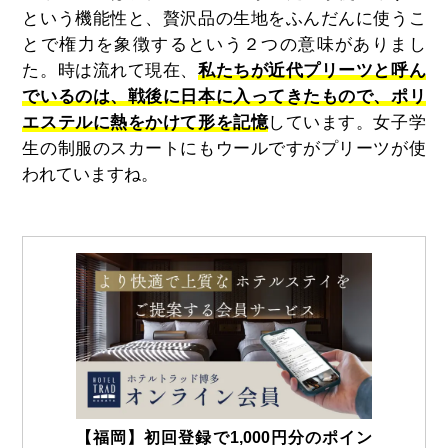
という機能性と、贅沢品の生地をふんだんに使うこ
とで権力を象徴するという２つの意味がありまし
た。時は流れて現在、
私たちが近代プリーツと呼ん
でいるのは、戦後に日本に入ってきたもので、ポリ
エステルに熱をかけて形を記憶
しています。女子学
生の制服のスカートにもウールですがプリーツが使
われていますね。
【福岡】初回登録で1,000円分のポイン