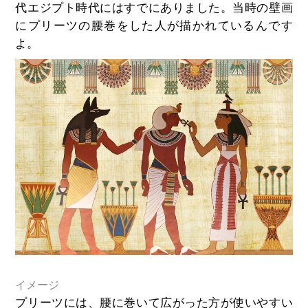
代エジプト時代にはすでにありました。当時の壁画
にプリーツの腰巻をした人が描かれているんです
よ。
イメージ
プリーツには、腰に巻いて広がった方が使いやすい