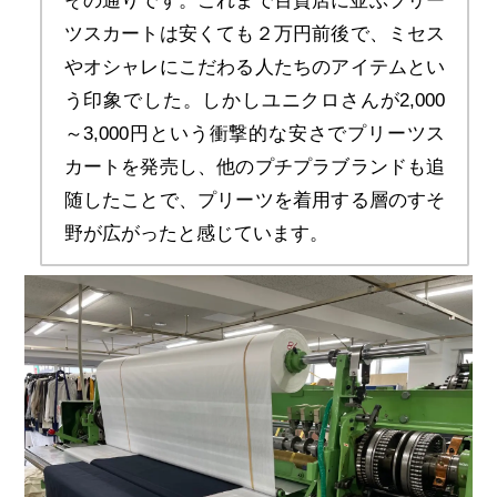
その通りです。これまで百貨店に並ぶプリー
ツスカートは安くても２万円前後で、ミセス
やオシャレにこだわる人たちのアイテムとい
う印象でした。しかしユニクロさんが2,000
～3,000円という衝撃的な安さでプリーツス
カートを発売し、他のプチプラブランドも追
随したことで、プリーツを着用する層のすそ
野が広がったと感じています。