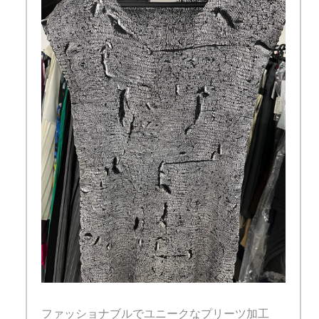
ファッショナブルでユニークなプリーツ加工