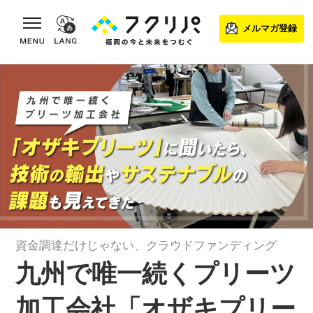
toggle navigation
メルマガ登録
資金調達だけじゃない、クラウドファンディング
九州で唯一続くプリーツ
加工会社「オザキプリー