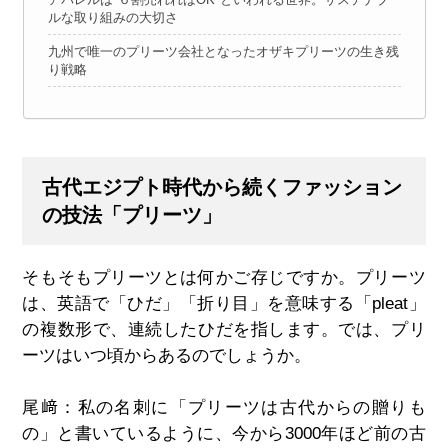
ルな取り組みの大切さ
九州で唯一のプリーツ会社となったオザキプリーツの生き残
り戦略
古代エジプト時代から続くファッション
の技法「プリーツ」
そもそもプリーツとは何かご存じですか。プリーツ
は、英語で「ひだ」「折り目」を意味する「pleat」
の複数形で、連続したひだを指します。では、プリ
ーツはいつ頃からあるのでしょうか。
尾﨑：私の名刺に「プリーツは古代からの贈りも
の」と書いているように、今から3000年ほど前の古