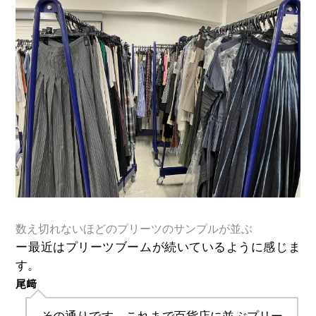
数え切れないほどのプリーツのサンプルが並ぶ
ー最近はプリーツブームが続いているように感じま
す。
尾﨑