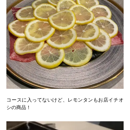
コースに入ってないけど、レモンタンもお店イチオ
シの商品！