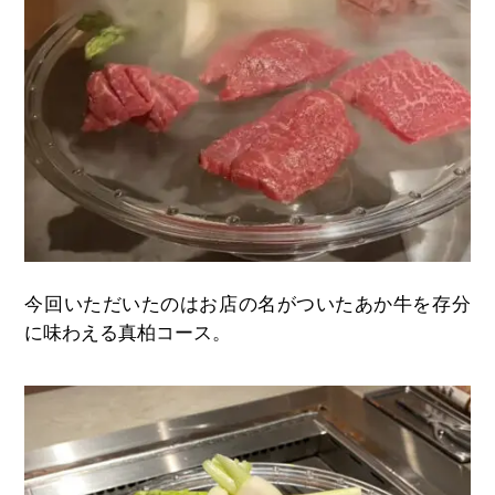
今回いただいたのはお店の名がついたあか牛を存分
に味わえる真柏コース。