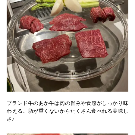
ブランド牛のあか牛は肉の旨みや食感がしっかり味
わえる。脂が重くないからたくさん食べれる美味し
さ♪