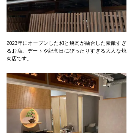
2023年にオープンした和と焼肉が融合した素敵すぎ
るお店。デートや記念日にぴったりすぎる大人な焼
肉店です。