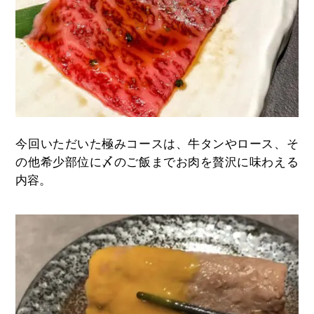
今回いただいた極みコースは、牛タンやロース、そ
の他希少部位に〆のご飯までお肉を贅沢に味わえる
内容。