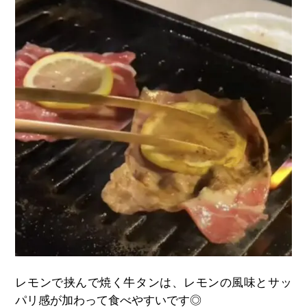
レモンで挟んで焼く牛タンは、レモンの風味とサッ
パリ感が加わって食べやすいです◎