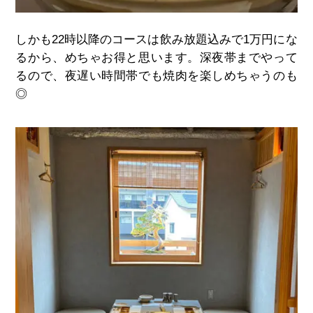
しかも22時以降のコースは飲み放題込みで1万円にな
るから、めちゃお得と思います。深夜帯までやって
るので、夜遅い時間帯でも焼肉を楽しめちゃうのも
◎