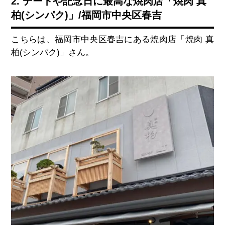
2. デートや記念日に最高な焼肉店「焼肉 真
柏(シンパク)」/福岡市中央区春吉
こちらは、福岡市中央区春吉にある焼肉店「焼肉 真
柏(シンパク)」さん。