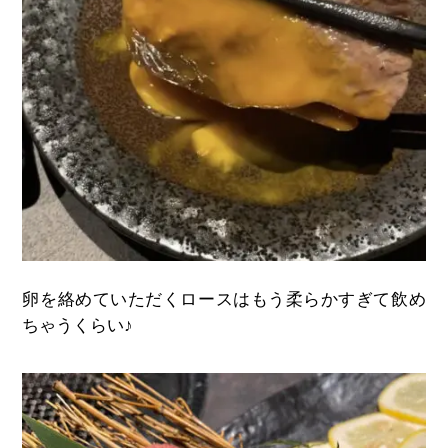
卵を絡めていただくロースはもう柔らかすぎて飲め
ちゃうくらい♪