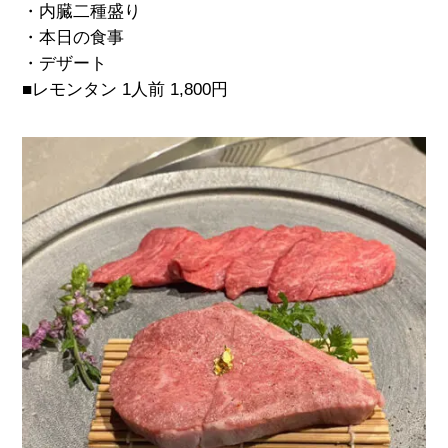
・内臓二種盛り
・本日の食事
・デザート
■レモンタン 1人前 1,800円