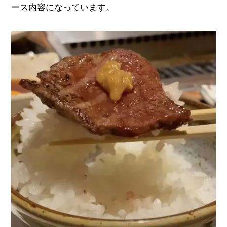
ース内容になっています。