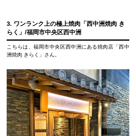
3. ワンランク上の極上焼肉「西中洲焼肉 き
らく」/福岡市中央区西中洲
こちらは、福岡市中央区西中洲にある焼肉店「西中
洲焼肉 きらく」さん。