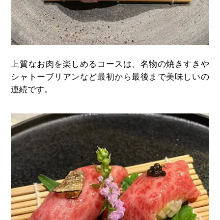
上質なお肉を楽しめるコースは、名物の焼きすきや
シャトーブリアンなど最初から最後まで美味しいの
連続です。