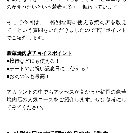
のが食べたいという若者も多く、賑わっています。
そこで今回は、「特別な時に使える焼肉店を教え
て」という質問をいただきましたので下記ポイント
でご紹介します。
豪華焼肉店チョイスポイント
■接待などにも使える！
■デートやお祝い記念日にも使える！
■お肉の味も最高！
アカウントの中でもアクセスが高かった福岡の豪華
焼肉店の人気コースをご紹介します。ぜひ参考にし
てみてください。