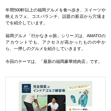
年間500軒以上の福岡グルメを食べ歩き、スイーツや
映えカフェ、コスパランチ、話題の新店から穴場ま
でを紹介しています。
福岡グルメ「行かなきゃ損」シリーズは、AMATOの
アカウントでも、アクセスが高かったものの中か
ら、一押しのグルメを紹介していきます。
今回のテーマは、「最新の福岡豪華焼肉店」です。