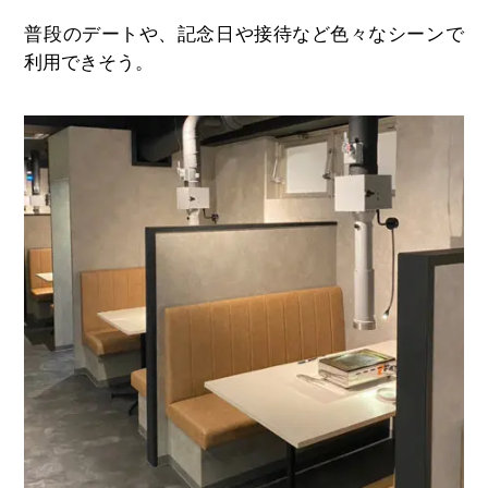
普段のデートや、記念日や接待など色々なシーンで
利用できそう。