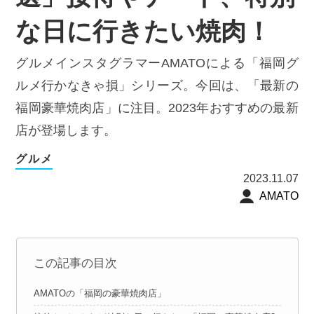
な日に行きたい焼肉！
グルメインスタグラマーAMATOによる「福岡グ
ルメ行かなきゃ損」シリーズ。今回は、「最新の
福岡豪華焼肉店」に注目。2023年おすすめの最新
店が登場します。
グルメ
2023.11.07
AMATO
この記事の目次
AMATOの「福岡の豪華焼肉店」