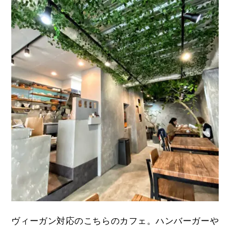
ヴィーガン対応のこちらのカフェ。ハンバーガーや