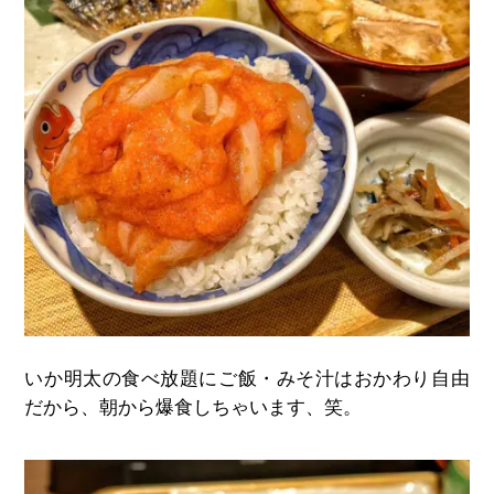
いか明太の食べ放題にご飯・みそ汁はおかわり自由
だから、朝から爆食しちゃいます、笑。