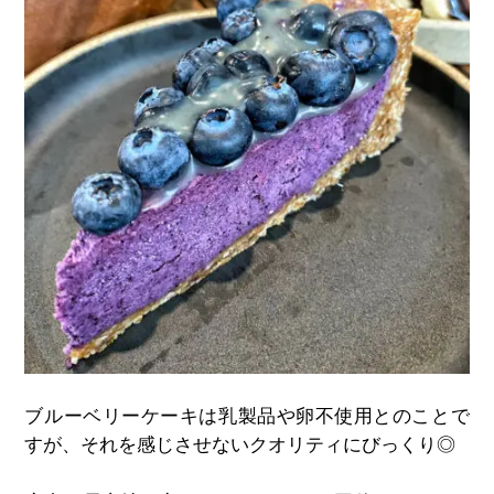
ブルーベリーケーキは乳製品や卵不使用とのことで
すが、それを感じさせないクオリティにびっくり◎