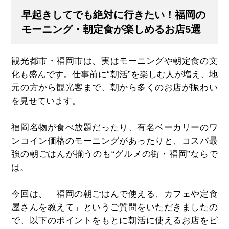
早起きしてでも絶対に行きたい！福岡の
モーニング・朝定食が楽しめるお店5選
観光都市・福岡市は、実はモーニングや朝定食の文
化も盛んです。仕事前に“朝活”を楽しむ人が増え、地
元の方から観光客まで、朝から多くのお店が賑わい
を見せています。
福岡名物が食べ放題だったり、有名ベーカリーのワ
ンコイン価格のモーニングがあったりと、コスパ最
強の朝ごはんが揃うのも“グルメの街・福岡”ならで
は。
今回は、「福岡の朝ごはんで使える、カフェや定食
屋さんを教えて」というご質問をいただきましたの
で、以下のポイントをもとに朝活に使えるお店をピ