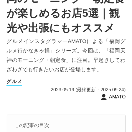
が楽しめるお店5選｜観
光や出張にもオススメ
グルメインスタグラマーAMATOによる「福岡グ
ルメ行かなきゃ損」シリーズ。今回は、「福岡天
神のモーニング・朝定食」に注目。早起きしてわ
ざわざでも行きたいお店が登場します。
グルメ
2023.05.19 (最終更新：2025.09.24)
AMATO
この記事の目次