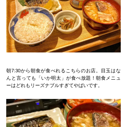
朝7:30から朝食が食べれるこちらのお店。目玉はな
んと言っても「いか明太」が食べ放題！朝食メニュ
ーはどれもリーズナブルすぎてやばいです。