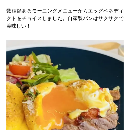
数種類あるモーニングメニューからエッグベネディ
クトをチョイスしました。自家製パンはサクサクで
美味しい！