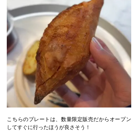
こちらのプレートは、数量限定販売だからオープン
してすぐに行ったほうが良さそう！