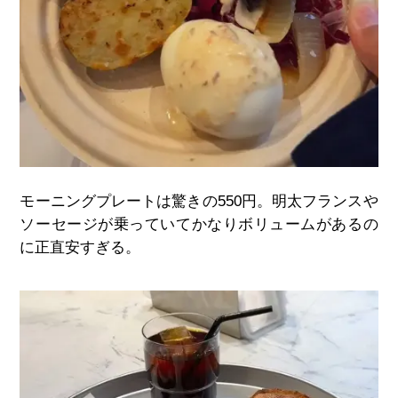
モーニングプレートは驚きの
550
円。明太フランスや
ソーセージが乗っていてかなりボリュームがあるの
に正直安すぎる。