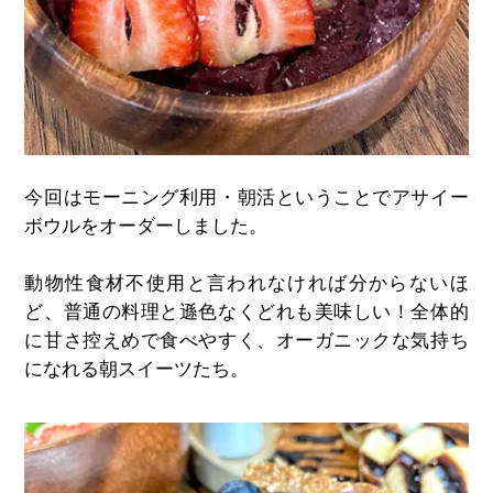
今回はモーニング利用・朝活ということでアサイー
ボウルをオーダーしました。
動物性食材不使用と言われなければ分からないほ
ど、普通の料理と遜色なくどれも美味しい！全体的
に甘さ控えめで食べやすく、オーガニックな気持ち
になれる朝スイーツたち。