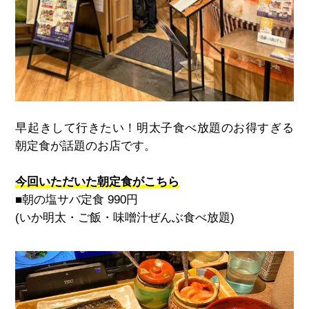
早起きして行きたい！明太子食べ放題のお得すぎる
朝定食が話題のお店です。
今回いただいた朝定食がこちら
■朝の塩サバ定食 990円
(いか明太・ご飯・味噌汁ぜんぶ食べ放題)