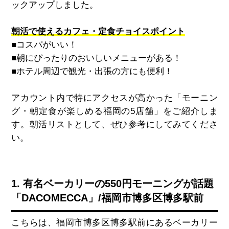
ックアップしました。
朝活で使えるカフェ・定食チョイスポイント
■コスパがいい！
■朝にぴったりのおいしいメニューがある！
■ホテル周辺で観光・出張の方にも便利！
アカウント内で特にアクセスが高かった「モーニン
グ・朝定食が楽しめる福岡の5店舗」をご紹介しま
す。朝活リストとして、ぜひ参考にしてみてくださ
い。
1.
有名ベーカリーの550円モーニングが話題
「DACOMECCA」/福岡市博多区博多駅前
こちらは、福岡市博多区博多駅前にあるベーカリー