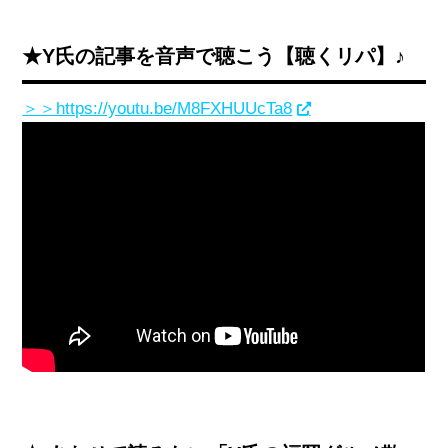
★Y氏の記事を音声で聴こう【聴くリパ】♪
＞＞https://youtu.be/M8FXHUUcTa8