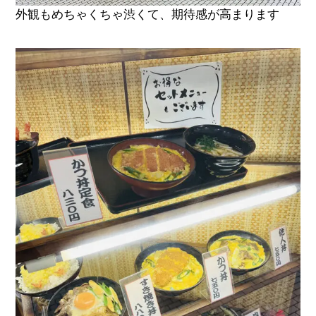
外観もめちゃくちゃ渋くて、期待感が高まります