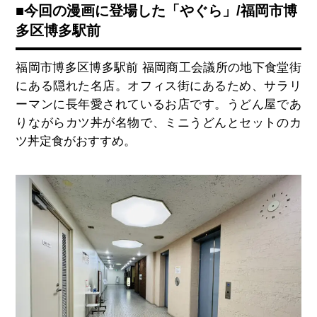
■今回の漫画に登場した「やぐら」/福岡市博
多区博多駅前
福岡市博多区博多駅前 福岡商工会議所の地下食堂街
にある隠れた名店。オフィス街にあるため、サラリ
ーマンに長年愛されているお店です。うどん屋であ
りながらカツ丼が名物で、ミニうどんとセットのカ
ツ丼定食がおすすめ。