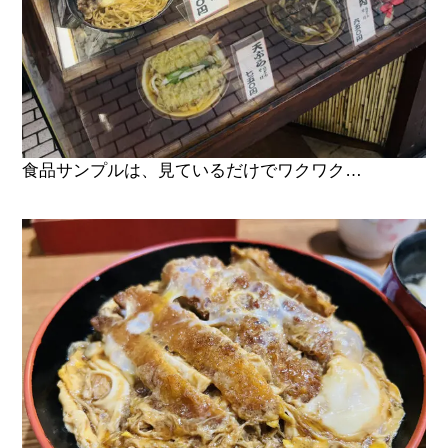
食品サンプルは、見ているだけでワクワク…