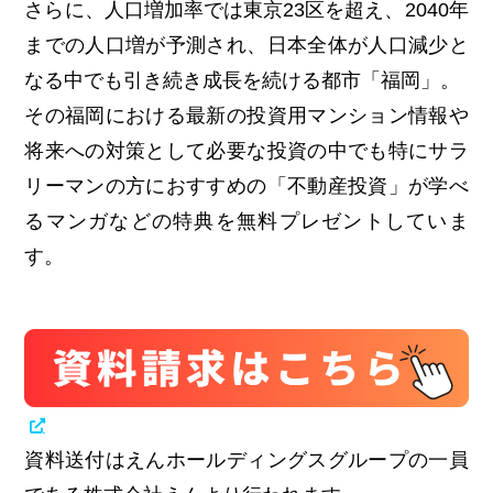
さらに、人口増加率では東京23区を超え、2040年
までの人口増が予測され、日本全体が人口減少と
なる中でも引き続き成長を続ける都市「福岡」。
その福岡における最新の投資用マンション情報や
将来への対策として必要な投資の中でも特にサラ
リーマンの方におすすめの「不動産投資」が学べ
るマンガなどの特典を無料プレゼントしていま
す。
資料送付はえんホールディングスグループの一員