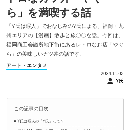
ら」を満喫する話
「Y氏は暇人」でおなじみのY氏による、福岡・九
州エリアの【漫画】散歩と旅〇〇な話。今回は、
福岡商工会議所地下街にあるレトロなお店「やぐ
ら」の美味しいカツ丼の話です。
アート・エンタメ
2024.11.03
Y氏
この記事の目次
■ Y氏は暇人の「Y氏」って？