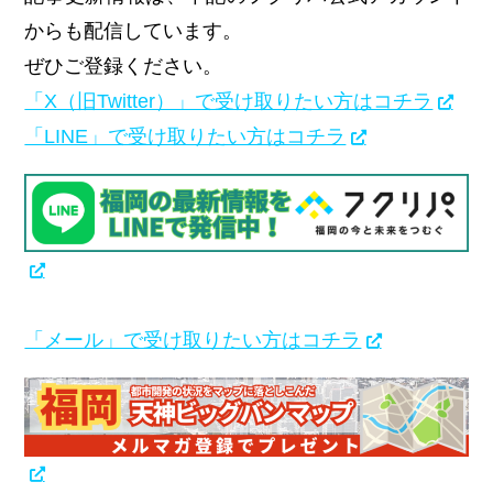
からも配信しています。
ぜひご登録ください。
「X（旧Twitter）」で受け取りたい方はコチラ
「LINE」で受け取りたい方はコチラ
「メール」で受け取りたい方はコチラ