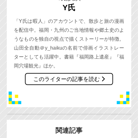
Y氏
「Y氏は暇人」のアカウントで、散歩と旅の漫画
を配信中。福岡・九州のご当地情報や郷土史のよ
うなものを独自の視点で描くストーリーが特徴。
山田全自動＠y_haikuの名前で俳画イラストレー
ターとしても活躍中。書籍『福岡路上遺産』『福
岡穴場観光』ほか。
このライターの記事を読む
関連記事