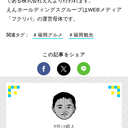
である株式会社えんより行われます。
えんホールディングスグループはWEBメディア
「フクリパ」の運営母体です。
関連タグ：
＃福岡グルメ
＃福岡観光
この記事をシェア
Y氏は暇人