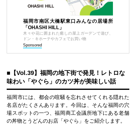
福岡市南区大橋駅東口みんなの居場所
「OHASHI HILL」
木々や花に囲まれた癒しの屋上ガーデンで遊び、
ドン・キホーテやカフェでお買い物
Sponsored
■【Vol.39】福岡の地下街で発見！レトロな
味わい「やぐら」のカツ丼が美味しい話
福岡市には、都会の喧騒を忘れさせてくれる隠れた
名店がたくさんあります。今回は、そんな福岡の穴
場スポットの一つ、福岡商工会議所地下にある老舗
の丼物とうどんのお店「やぐら」をご紹介します。