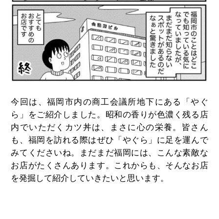
今回は、福岡市内の商工会議所地下にある「やぐ
ら」をご紹介しました。昭和の香りが色濃く残る店
内でいただくカツ丼は、まさに心の栄養。皆さん
も、福岡を訪れる際はぜひ「やぐら」に足を運んで
みてくださいね。まだまだ福岡には、こんな素敵な
お店がたくさんあります。これからも、そんなお店
を発掘して紹介していきたいと思います。