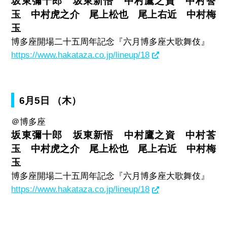
坂東彌十郎 坂東新悟 中村鷹之資 中村莟
玉 中村虎之介 尾上松也 尾上右近 中村梅
玉
博多座開場二十五周年記念『六月博多座大歌舞伎』
https://www.hakataza.co.jp/lineup/18
6月5日 （木）
＠博多座
坂東彌十郎 坂東新悟 中村鷹之資 中村莟
玉 中村虎之介 尾上松也 尾上右近 中村梅
玉
博多座開場二十五周年記念『六月博多座大歌舞伎』
https://www.hakataza.co.jp/lineup/18