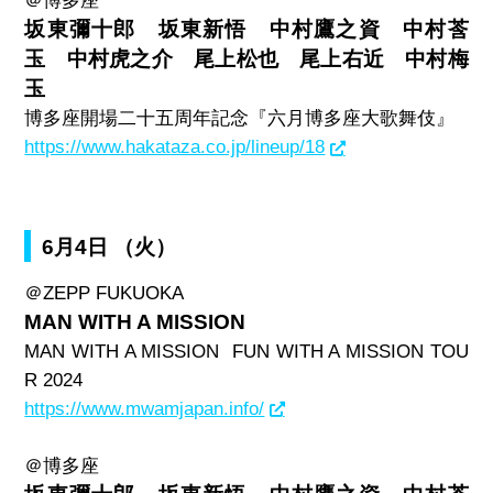
＠博多座
坂東彌十郎 坂東新悟 中村鷹之資 中村莟
玉 中村虎之介 尾上松也 尾上右近 中村梅
玉
博多座開場二十五周年記念『六月博多座大歌舞伎』
https://www.hakataza.co.jp/lineup/18
6月4日 （火）
＠
ZEPP FUKUOKA
MAN WITH A MISSION
MAN WITH A MISSION FUN WITH A MISSION TOU
R 2024
https://www.mwamjapan.info/
＠博多座