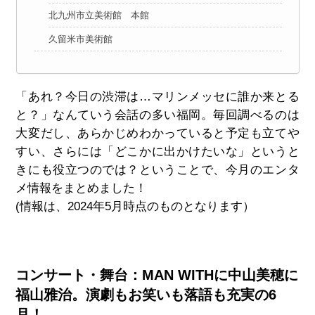
北九州市立美術館 本館
久留米市美術館
「あれ？今日の渋滞は…マリンメッセに誰か来とる
と？」なんていう会話の多い福岡。毎回調べるのは
大変だし、あらかじめわかっていると予定も立てや
すい、さらには「どこかに出かけたいな」というと
きにも役立つのでは？ということで、今月のエンタ
メ情報をまとめました！
(情報は、2024年5月時点のものとなります）
コンサート・舞台：MAN WITHに中山美穂に
福山雅治。演劇もお笑いも落語も充実の6
月！