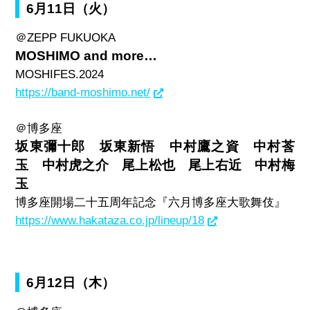
6月11日（火）
＠
ZEPP FUKUOKA
MOSHIMO and more…
MOSHIFES.2024
https://band-moshimo.net/
＠博多座
坂東彌十郎 坂東新悟 中村鷹之資 中村莟
玉 中村虎之介 尾上松也 尾上右近 中村梅
玉
博多座開場二十五周年記念『六月博多座大歌舞伎』
https://www.hakataza.co.jp/lineup/18
6月12日（木）