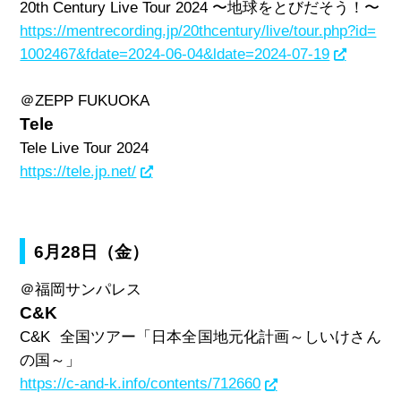
20th Century Live Tour 2024
〜地球をとびだそう！〜
https://mentrecording.jp/20thcentury/live/tour.php?id=
1002467&fdate=2024-06-04&ldate=2024-07-19
＠
ZEPP FUKUOKA
Tele
Tele Live Tour 2024
https://tele.jp.net/
6月28日（金）
＠福岡サンパレス
C&K
C&K
全国ツアー「日本全国地元化計画～しいけさん
の国～」
https://c-and-k.info/contents/712660