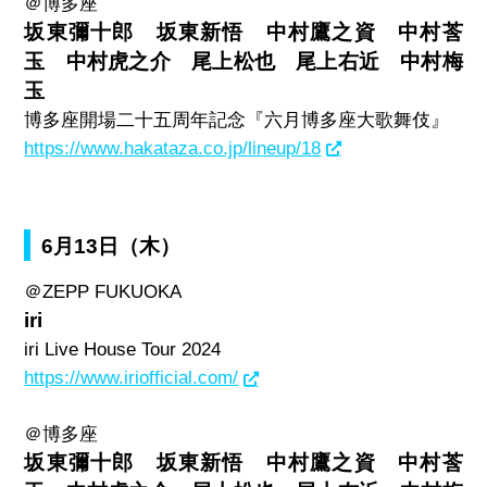
＠博多座
坂東彌十郎 坂東新悟 中村鷹之資 中村莟
玉 中村虎之介 尾上松也 尾上右近 中村梅
玉
博多座開場二十五周年記念『六月博多座大歌舞伎』
https://www.hakataza.co.jp/lineup/18
6月13日（木）
＠
ZEPP FUKUOKA
iri
iri Live House Tour 2024
https://www.iriofficial.com/
＠博多座
坂東彌十郎 坂東新悟 中村鷹之資 中村莟