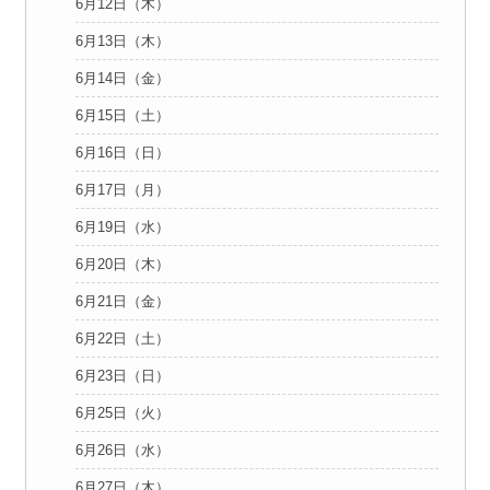
6月12日（木）
6月13日（木）
6月14日（金）
6月15日（土）
6月16日（日）
6月17日（月）
6月19日（水）
6月20日（木）
6月21日（金）
6月22日（土）
6月23日（日）
6月25日（火）
6月26日（水）
6月27日（木）