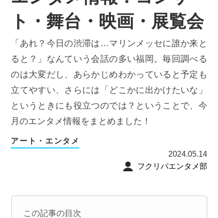
ト・舞台・映画・展覧会
「あれ？今日の渋滞は…マリンメッセに誰か来と
ると？」なんていう会話の多い福岡。毎回調べる
のは大変だし、あらかじめわかっていると予定も
立てやすい、さらには「どこかに出かけたいな」
というときにも役立つのでは？ということで、今
月のエンタメ情報をまとめました！
アート・エンタメ
2024.05.14
フクリパエンタメ部
この記事の目次