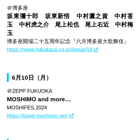
＠博多座
坂東彌十郎 坂東新悟 中村鷹之資 中村莟
玉 中村虎之介 尾上松也 尾上右近 中村梅
玉
博多座開場二十五周年記念『六月博多座大歌舞伎』
https://www.hakataza.co.jp/lineup/18
6月10日（月）
＠
ZEPP FUKUOKA
MOSHIMO and more…
MOSHIFES.2024
https://band-moshimo.net/