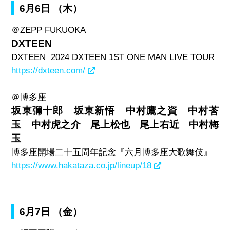
6月6日 （木）
＠
ZEPP FUKUOKA
DXTEEN
DXTEEN 2024 DXTEEN 1ST ONE MAN LIVE TOUR
https://dxteen.com/
＠博多座
坂東彌十郎 坂東新悟 中村鷹之資 中村莟
玉 中村虎之介 尾上松也 尾上右近 中村梅
玉
博多座開場二十五周年記念『六月博多座大歌舞伎』
https://www.hakataza.co.jp/lineup/18
6月7日 （金）