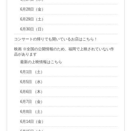
6月28日（金）
6月29日（土）
6月30日（日）
コンサートの帰りでも開いているお店はこちら！
映画 ※全国の公開情報のため、福岡で上映されていない作
品があります
最新の上映情報はこちら
6月1日 （土）
6月5日 （水）
6月6日 （木）
6月7日 （金）
6月8日 （土）
6月14日（金）