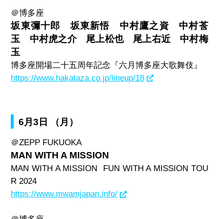
＠博多座
坂東彌十郎 坂東新悟 中村鷹之資 中村莟
玉 中村虎之介 尾上松也 尾上右近 中村梅
玉
博多座開場二十五周年記念『六月博多座大歌舞伎』
https://www.hakataza.co.jp/lineup/18
6月3日 （月）
＠
ZEPP FUKUOKA
MAN WITH A MISSION
MAN WITH A MISSION FUN WITH A MISSION TOU
R 2024
https://www.mwamjapan.info/