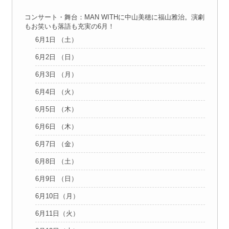
コンサート・舞台：MAN WITHに中山美穂に福山雅治。演劇
もお笑いも落語も充実の6月！
6月1日 （土）
6月2日 （日）
6月3日 （月）
6月4日 （火）
6月5日 （木）
6月6日 （木）
6月7日 （金）
6月8日 （土）
6月9日 （日）
6月10日（月）
6月11日（火）