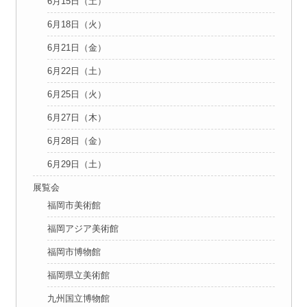
6月15日（土）
6月18日（火）
6月21日（金）
6月22日（土）
6月25日（火）
6月27日（木）
6月28日（金）
6月29日（土）
展覧会
福岡市美術館
福岡アジア美術館
福岡市博物館
福岡県立美術館
九州国立博物館