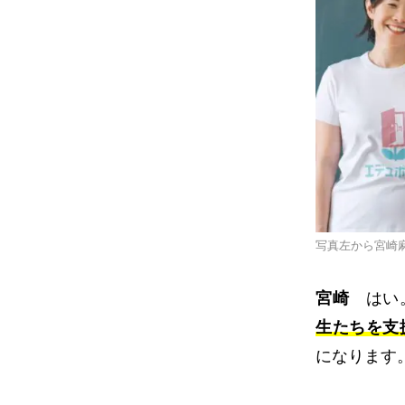
写真左から宮崎
宮崎
はい。
生たちを支
になります