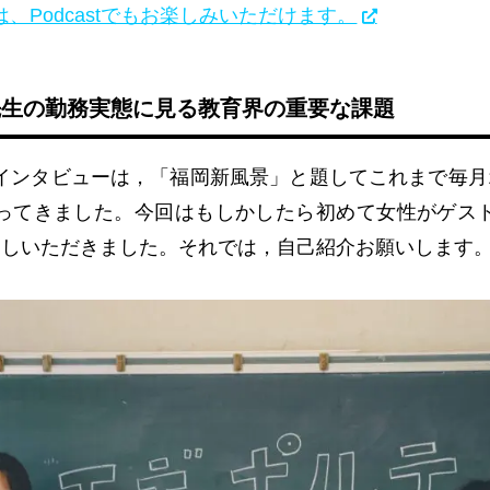
、Podcastでもお楽しみいただけます。
先生の勤務実態に見る教育界の重要な課題
ンタビューは，「福岡新風景」と題してこれまで毎月
ってきました。今回はもしかしたら初めて女性がゲス
越しいただきました。それでは，自己紹介お願いします