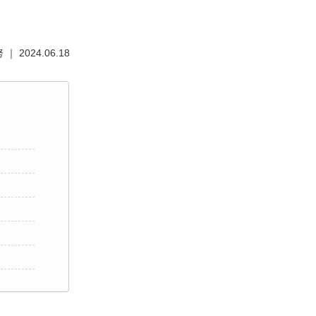
 2024.06.18