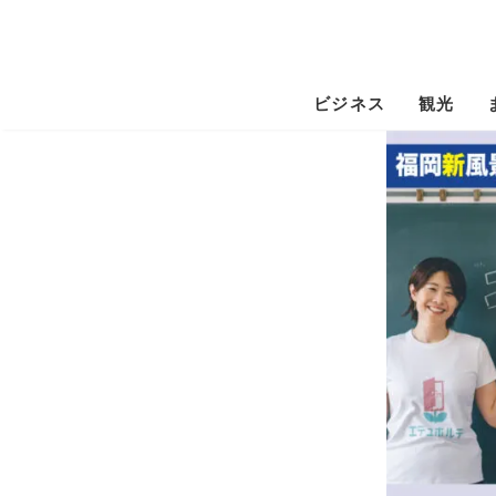
ビジネス
観光