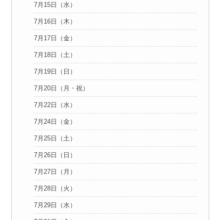
7月15日（水）
7月16日（木）
7月17日（金）
7月18日（土）
7月19日（日）
7月20日（月・祝）
7月22日（水）
7月24日（金）
7月25日（土）
7月26日（日）
7月27日（月）
7月28日（火）
7月29日（水）