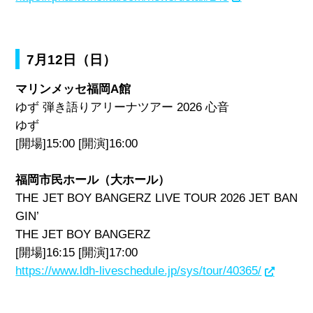
7月12日（日）
マリンメッセ福岡A館
ゆず 弾き語りアリーナツアー 2026 心音
ゆず
[開場]15:00 [開演]16:00
福岡市民ホール（大ホール）
THE JET BOY BANGERZ LIVE TOUR 2026 JET BAN
GIN’
THE JET BOY BANGERZ
[開場]16:15 [開演]17:00
https://www.ldh-liveschedule.jp/sys/tour/40365/