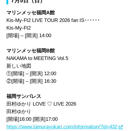
7月5日（日）
マリンメッセ福岡A館
Kis-My-Ft2 LIVE TOUR 2026 fan IS･･････
Kis-My-Ft2
[開場] – [開演] 14:00
マリンメッセ福岡B館
NAKAMA to MEETING Vol.5
新しい地図
①[開場] – [開演] 12:00
②[開場] – [開演] 16:30
福岡サンパレス
田村ゆかり LOVE ♡ LIVE 2026
田村ゆかり
[開場]16:00 [開演]17:00
https://www.tamurayukari.com/information/?id=432