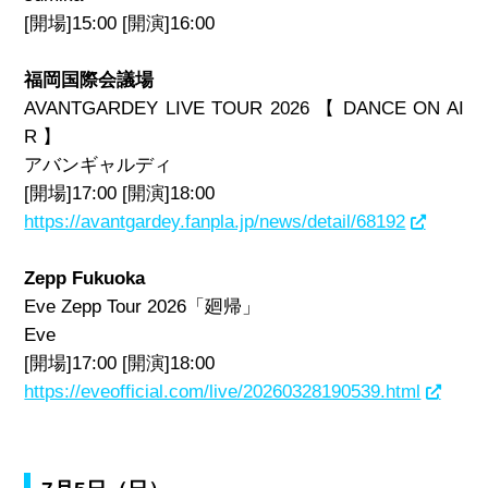
[開場]15:00 [開演]16:00
福岡国際会議場
AVANTGARDEY LIVE TOUR 2026 【 DANCE ON AI
R 】
アバンギャルディ
[開場]17:00 [開演]18:00
https://avantgardey.fanpla.jp/news/detail/68192
Zepp Fukuoka
Eve Zepp Tour 2026「廻帰」
Eve
[開場]17:00 [開演]18:00
https://eveofficial.com/live/20260328190539.html