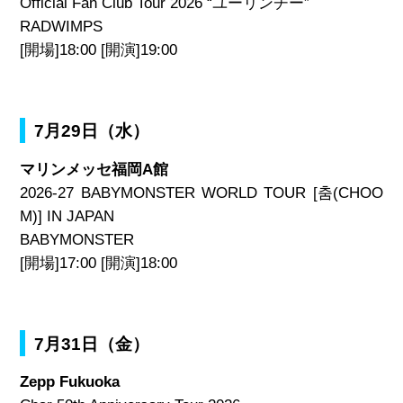
Official Fan Club Tour 2026 “ユーリンチー”
RADWIMPS
[開場]18:00 [開演]19:00
7月29日（水）
マリンメッセ福岡A館
2026-27 BABYMONSTER WORLD TOUR [춤(CHOO
M)] IN JAPAN
BABYMONSTER
[開場]17:00 [開演]18:00
7月31日（金）
Zepp Fukuoka