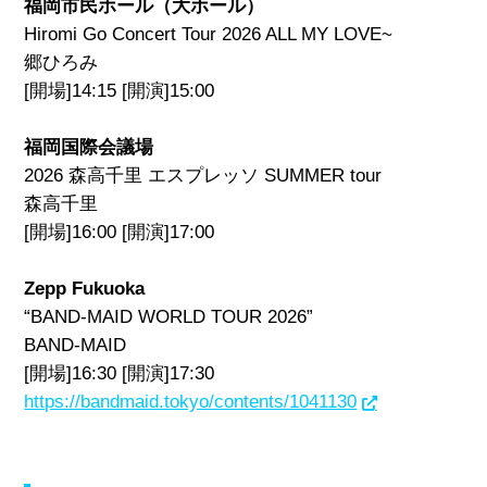
福岡市民ホール（大ホール）
Hiromi Go Concert Tour 2026 ALL MY LOVE~
郷ひろみ
[開場]14:15 [開演]15:00
福岡国際会議場
2026 森⾼千⾥ エスプレッソ SUMMER tour
森高千里
[開場]16:00 [開演]17:00
Zepp Fukuoka
“BAND-MAID WORLD TOUR 2026”
BAND-MAID
[開場]16:30 [開演]17:30
https://bandmaid.tokyo/contents/1041130