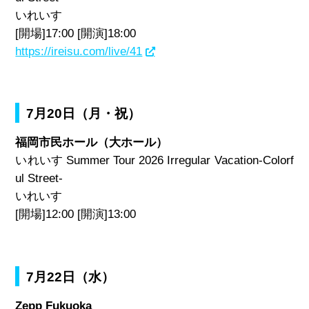
いれいす
[開場]17:00 [開演]18:00
https://ireisu.com/live/41
7月20日（月・祝）
福岡市民ホール（大ホール）
いれいす Summer Tour 2026 Irregular Vacation-Colorf
ul Street-
いれいす
[開場]12:00 [開演]13:00
7月22日（水）
Zepp Fukuoka