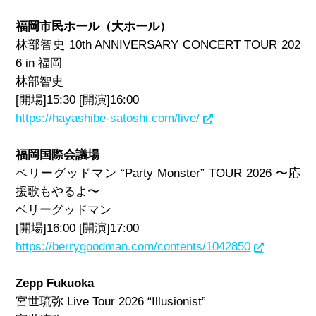
福岡市民ホール（大ホール）
林部智史 10th ANNIVERSARY CONCERT TOUR 202
6 in 福岡
林部智史
[開場]15:30 [開演]16:00
https://hayashibe-satoshi.com/live/
福岡国際会議場
ベリーグッドマン “Party Monster” TOUR 2026 〜応
援歌もやるよ〜
ベリーグッドマン
[開場]16:00 [開演]17:00
https://berrygoodman.com/contents/1042850
Zepp Fukuoka
宮世琉弥 Live Tour 2026 “Illusionist”