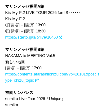
マリンメッセ福岡A館
Kis-My-Ft2 LIVE TOUR 2026 fan IS･･････
Kis-My-Ft2
①[開場] – [開演] 13:00
②[開場] – [開演] 18:30
https://starto.jp/s/p/live/10460
マリンメッセ福岡B館
NAKAMA to MEETING Vol.5
新しい地図
[開場] – [開演] 17:00
https://contents.atarashiichizu.com/?p=28101&post_t
ype=chizu_topic
福岡サンパレス
sumika Live Tour 2026『Unique』
sumika