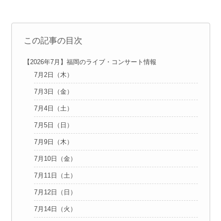
この記事の目次
【2026年7月】福岡のライブ・コンサート情報
7月2日（木）
7月3日（金）
7月4日（土）
7月5日（日）
7月9日（木）
7月10日（金）
7月11日（土）
7月12日（日）
7月14日（火）