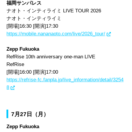
福岡サンパレス
ナオト・インティライミ LIVE TOUR 2026
ナオト・インティライミ
[開場]16:30 [開演]17:30
https://mobile.nananaoto.com/live/2026_tour/
Zepp Fukuoka
RefRise 10th anniversary one-man LIVE
RefRise
[開場]16:00 [開演]17:00
https://refrise-fc.fanpla.jp/live_information/detail/3254
8
7月27日（月）
Zepp Fukuoka