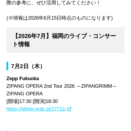
際の参考に、ぜひ活用してみてください！
(※情報は2026年6月15日時点のものになります)
【2026年7月】福岡のライブ・コンサー
ト情報
7月2日（木）
Zepp Fukuoka
ZIPANG OPERA 2nd Tour 2026 ～ZIPANGRIMM～
ZIPANG OPERA
[開場]17:30 [開演]18:30
https://ldhrecords.jp/17711/