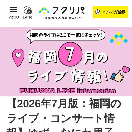
toggle navigation
メルマガ登録
【2026年7月版：福岡の
ライブ・コンサート情