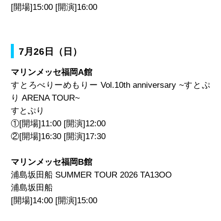
[開場]15:00 [開演]16:00
7月26日（日）
マリンメッセ福岡A館
すとろべりーめもりー Vol.10th anniversary ~すとぷ
り ARENA TOUR~
すとぷり
①[開場]11:00 [開演]12:00
②[開場]16:30 [開演]17:30
マリンメッセ福岡B館
浦島坂田船 SUMMER TOUR 2026 TA13OO
浦島坂田船
[開場]14:00 [開演]15:00