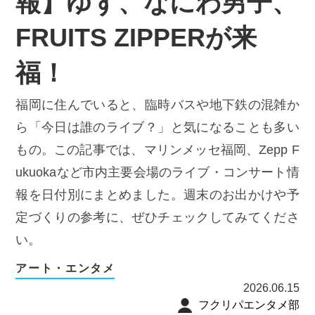
報】ゆず、なにわ男子、
FRUITS ZIPPERが来
福！
福岡に住んでいると、臨時バスや地下鉄の混雑か
ら「今日は誰のライブ？」と気になることも多い
もの。この記事では、マリンメッセ福岡、Zepp F
ukuokaなど市内主要会場のライブ・コンサート情
報を日付別にまとめました。週末のお出かけや予
定づくりの参考に、ぜひチェックしてみてくださ
い。
アート・エンタメ
2026.06.15
フクリパエンタメ部