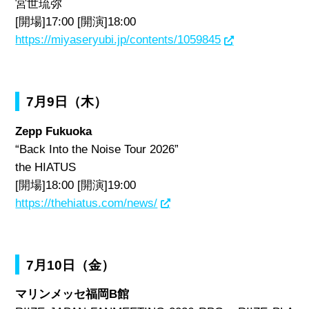
宮世琉弥
[開場]17:00 [開演]18:00
https://miyaseryubi.jp/contents/1059845
7月9日（木）
Zepp Fukuoka
“Back Into the Noise Tour 2026”
the HIATUS
[開場]18:00 [開演]19:00
https://thehiatus.com/news/
7月10日（金）
マリンメッセ福岡B館