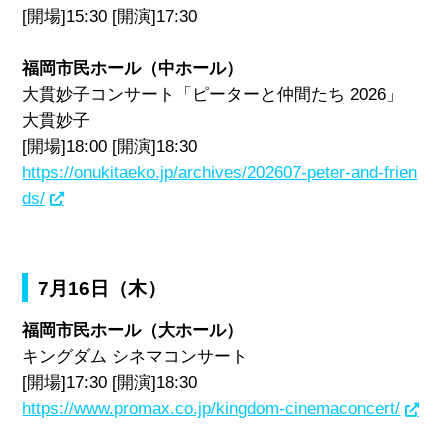
[開場]15:30 [開演]17:30
福岡市民ホール（中ホール）
大貫妙子コンサート「ピーターと仲間たち 2026」
大貫妙子
[開場]18:00 [開演]18:30
https://onukitaeko.jp/archives/202607-peter-and-frien
ds/
7月16日（木）
福岡市民ホール（大ホール）
キングダム シネマコンサート
[開場]17:30 [開演]18:30
https://www.promax.co.jp/kingdom-cinemaconcert/