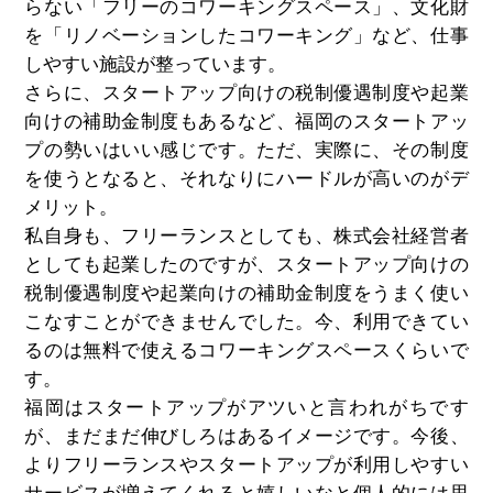
らない「フリーのコワーキングスペース」、文化財
を「リノベーションしたコワーキング」など、仕事
しやすい施設が整っています。
さらに、スタートアップ向けの税制優遇制度や起業
向けの補助金制度もあるなど、福岡のスタートアッ
プの勢いはいい感じです。ただ、実際に、その制度
を使うとなると、それなりにハードルが高いのがデ
メリット。
私自身も、フリーランスとしても、株式会社経営者
としても起業したのですが、スタートアップ向けの
税制優遇制度や起業向けの補助金制度をうまく使い
こなすことができませんでした。今、利用できてい
るのは無料で使えるコワーキングスペースくらいで
す。
福岡はスタートアップがアツいと言われがちです
が、まだまだ伸びしろはあるイメージです。今後、
よりフリーランスやスタートアップが利用しやすい