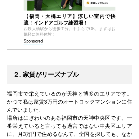
【福岡・大橋エリア】涼しい室内で快
適！インドアゴルフ練習場！
西鉄大橋駅から徒歩７分。手ぶらでOK。まずはお
気軽に無料体験！
Sponsored
２. 家賃がリーズナブル
福岡市で栄えているのが天神と博多のエリアです。
かつて私は家賃3万円のオートロックマンションに住
んでいました。
場所はにぎわいのある福岡市の天神中央区です。一
番栄えていると言っても過言ではない中央区エリア
に、月3万円で住めるなんて、全国を探しても、なか