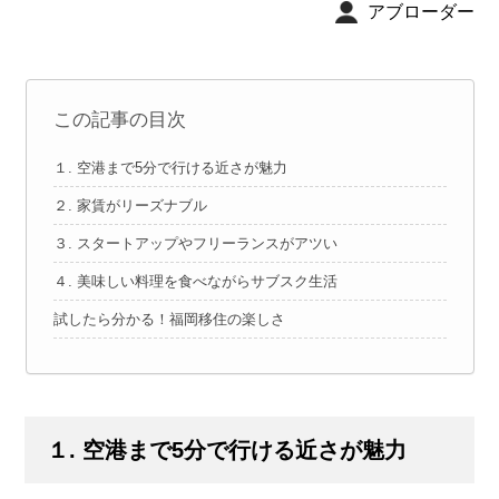
アブローダー
この記事の目次
１. 空港まで5分で行ける近さが魅力
２. 家賃がリーズナブル
３. スタートアップやフリーランスがアツい
４. 美味しい料理を食べながらサブスク生活
試したら分かる！福岡移住の楽しさ
１. 空港まで5分で行ける近さが魅力