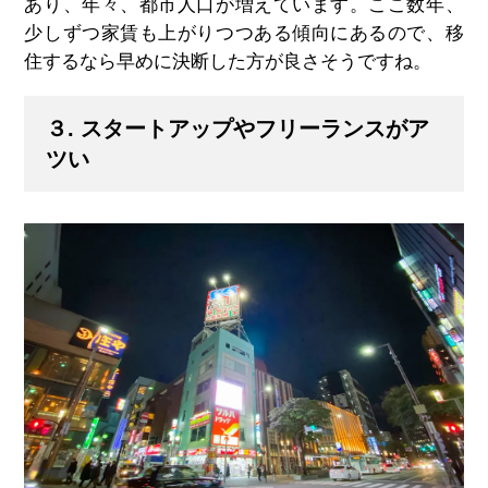
あり、年々、都市人口が増えています。ここ数年、
少しずつ家賃も上がりつつある傾向にあるので、移
住するなら早めに決断した方が良さそうですね。
３. スタートアップやフリーランスがア
ツい