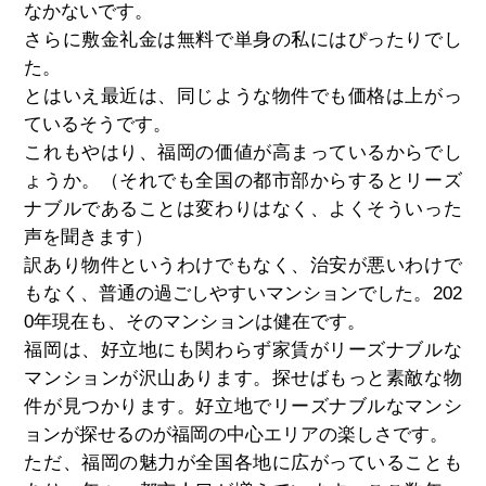
なかないです。
さらに敷金礼金は無料で単身の私にはぴったりでし
た。
とはいえ最近は、同じような物件でも価格は上がっ
ているそうです。
これもやはり、福岡の価値が高まっているからでし
ょうか。（それでも全国の都市部からするとリーズ
ナブルであることは変わりはなく、よくそういった
声を聞きます）
訳あり物件というわけでもなく、治安が悪いわけで
もなく、普通の過ごしやすいマンションでした。202
0年現在も、そのマンションは健在です。
福岡は、好立地にも関わらず家賃がリーズナブルな
マンションが沢山あります。探せばもっと素敵な物
件が見つかります。好立地でリーズナブルなマンシ
ョンが探せるのが福岡の中心エリアの楽しさです。
ただ、福岡の魅力が全国各地に広がっていることも