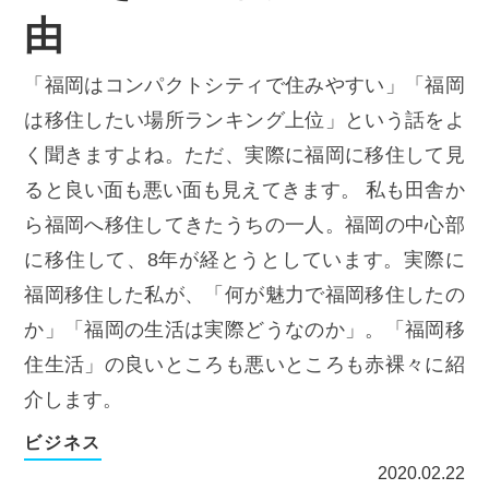
由
「福岡はコンパクトシティで住みやすい」「福岡
は移住したい場所ランキング上位」という話をよ
く聞きますよね。ただ、実際に福岡に移住して見
ると良い面も悪い面も見えてきます。 私も田舎か
ら福岡へ移住してきたうちの一人。福岡の中心部
に移住して、8年が経とうとしています。実際に
福岡移住した私が、「何が魅力で福岡移住したの
か」「福岡の生活は実際どうなのか」。「福岡移
住生活」の良いところも悪いところも赤裸々に紹
介します。
ビジネス
2020.02.22