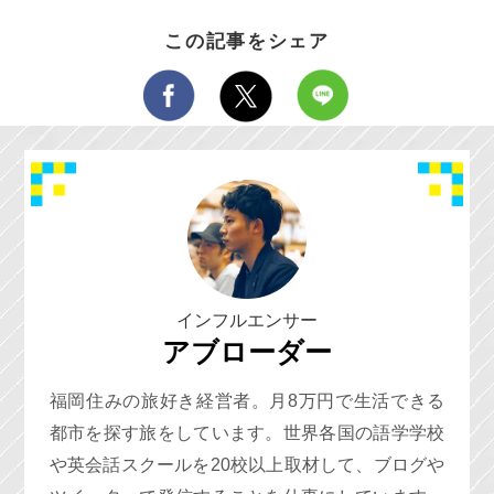
この記事をシェア
インフルエンサー
アブローダー
福岡住みの旅好き経営者。月8万円で生活できる
都市を探す旅をしています。世界各国の語学学校
や英会話スクールを20校以上取材して、ブログや