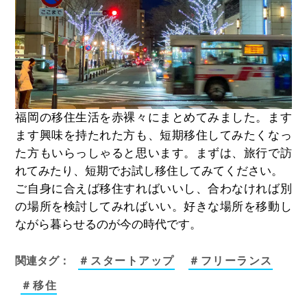
福岡の移住生活を赤裸々にまとめてみました。ます
ます興味を持たれた方も、短期移住してみたくなっ
た方もいらっしゃると思います。まずは、旅行で訪
れてみたり、短期でお試し移住してみてください。
ご自身に合えば移住すればいいし、合わなければ別
の場所を検討してみればいい。好きな場所を移動し
ながら暮らせる
の
が今の時代です。
関連タグ：
＃スタートアップ
＃フリーランス
＃移住