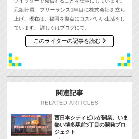
ツイッターで発信することを仕事にしています。
元銀行員。フリーランス1年目に株式会社を立ち
上げ、現在は、福岡を拠点にコスパいい生活をし
ています。 詳しくはブログにて。
このライターの記事を読む
関連記事
RELATED ARTICLES
西日本シティビルが開業、いま
熱い博多駅前3丁目の開発プロ
ジェクト