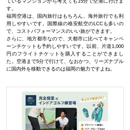
ているマンションから考えても15分で空港に行けま
す。
福岡空港は、国内旅行はもちろん、海外旅行でも利
用しやすいです。国際線の格安航空のLCCも多いの
で、コストパフォーマンスのいい旅ができます。
さらに、地方都市なので、大都市に比べてキャンペ
ーンチケットも予約しやすいです。以前、片道1,000
円のフライトチケットを購入することができまし
た。空港まで5分で行けて、なおかつ、リーズナブル
に国内外を移動できるのは福岡の魅力ですよね。