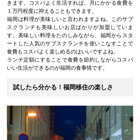
きます。コスパよく生活すれば、月にかかる食費を
１万円程度に抑えることもできます。
福岡は料理が美味しいと言われますよね。このサブ
スクランチも美味しいお店ばかりが加盟していま
す。美味しい料理をたのしみながら、福岡からスタ
ートした人気のサブスクランチを使いこなすことで
食費もコスパよく楽しめるのはいいですよね。
ランチ定額にすることで食費を節約しながらコスパ
いい生活ができるのが福岡の食事情です。
試したら分かる！福岡移住の楽しさ