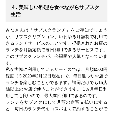
４. 美味しい料理を食べながらサブスク
生活
みなさんは「サブスクランチ」をご存知でしょう
か。サブスクリプション、いわゆる月額制で利用で
きるランチサービスのことです。提携されたお店の
ランチを月額定額で毎日利用できるサービスです。
このサブスクランチが、今福岡で人気となっていま
す。
私が実際に利用しているサービスでは、月額6500円
程度
（※2020年2月12日現在）
で、毎日違ったお店で
ランチを楽しむことができます。福岡だけでも15店
舗以上のお店で使うことができます。 1ヵ月毎日利
用しても良いので、最大30回利用できるのです。
ランチをサブスクにして月額の定額支払いにする
と、毎日のランチ代をコスパよく節約することがで