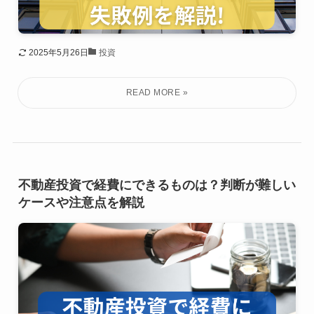
2025年5月26日
投資
不動産投資で経費にできるものは？判断が難しい
ケースや注意点を解説