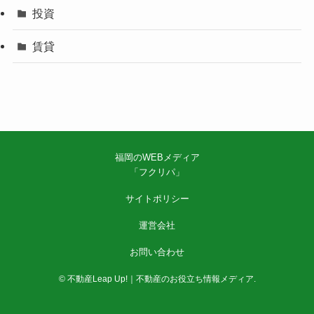
投資
賃貸
福岡のWEBメディア
「フクリパ」
サイトポリシー
運営会社
お問い合わせ
©
不動産Leap Up!｜不動産のお役立ち情報メディア.