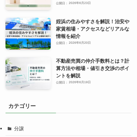
2026年6月23日
姪浜の住みやすさを解説！治安や
家賃相場・アクセスなどリアルな
情報を紹介
2026年6月20日
不動産売買の仲介手数料とは？計
算方法や相場・値引き交渉のポイ
ントを解説
2026年6月19日
カテゴリー
分譲