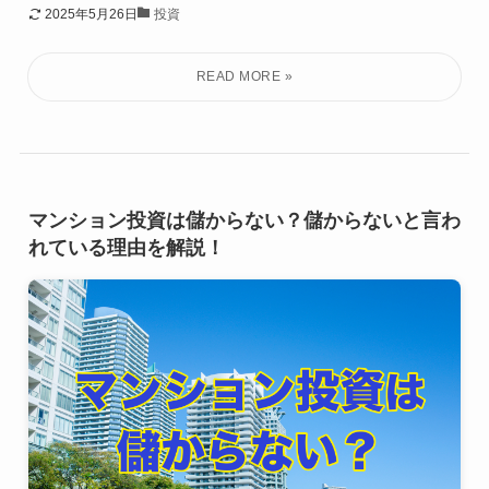
2025年5月26日
投資
マンション投資は儲からない？儲からないと言わ
れている理由を解説！