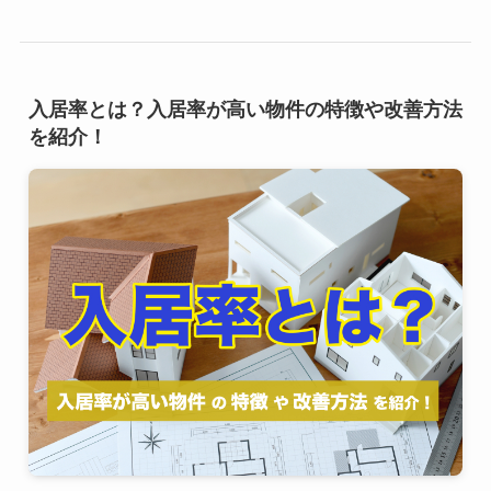
入居率とは？入居率が高い物件の特徴や改善方法
を紹介！