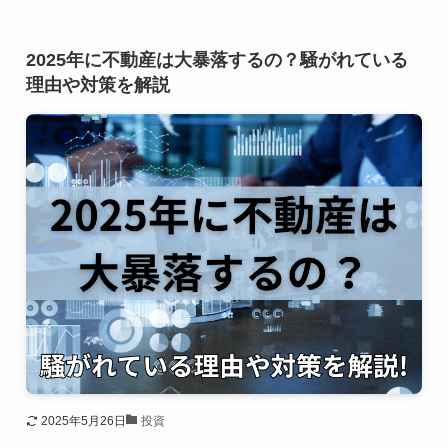
2025年に不動産は大暴落するの？騒がれている
理由や対策を解説
2025年5月26日
投資