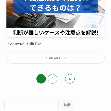
2025年5月26日
投資
1
2
...
4
検索