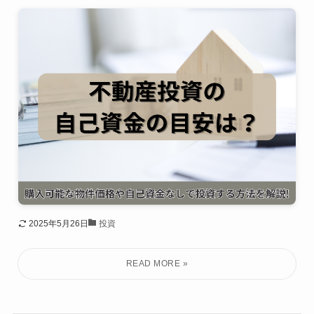
2025年5月26日
投資