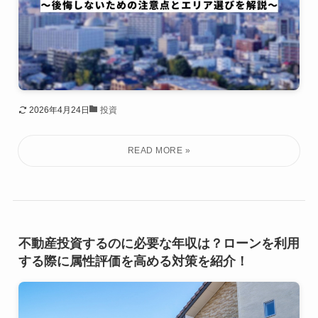
2026年4月24日
投資
不動産投資するのに必要な年収は？ローンを利用
する際に属性評価を高める対策を紹介！