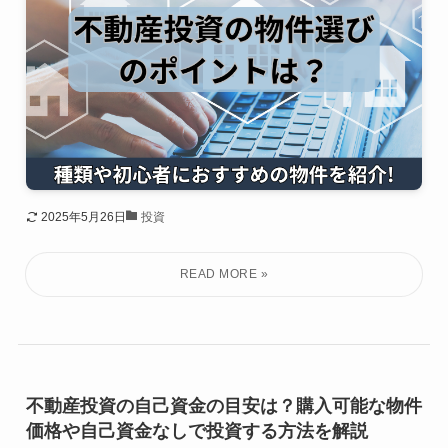
2025年5月26日
投資
不動産投資の自己資金の目安は？購入可能な物件
価格や自己資金なしで投資する方法を解説