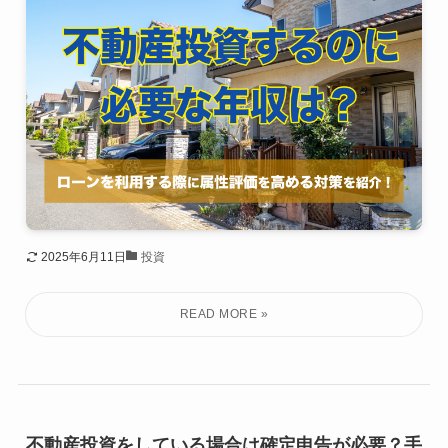
2025年6月11日
投資
不動産投資をしている場合は確定申告が必要？手