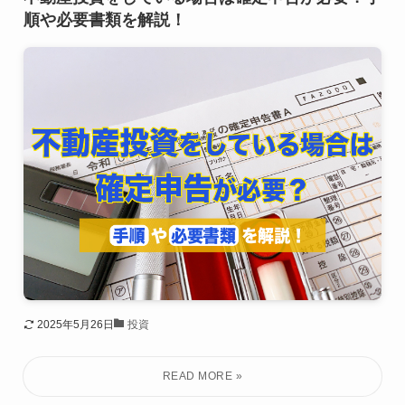
順や必要書類を解説！
2025年5月26日
投資