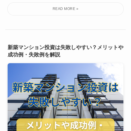
新築マンション投資は失敗しやすい？メリットや
成功例・失敗例を解説