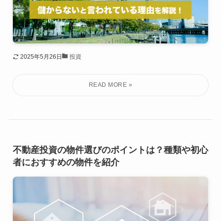
2025年5月26日
投資
不動産投資の物件選びのポイントは？種類や初心
者におすすめの物件を紹介