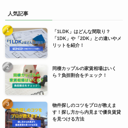
人気記事
「1LDK」はどんな間取り？
「1DK」や「2DK」との違いやメ
リットを紹介！
同棲カップルの家賃相場はいく
ら？負担割合をチェック！
物件探しのコツをプロが教えま
す！探し方から内見まで優良賃貸
を見つける方法