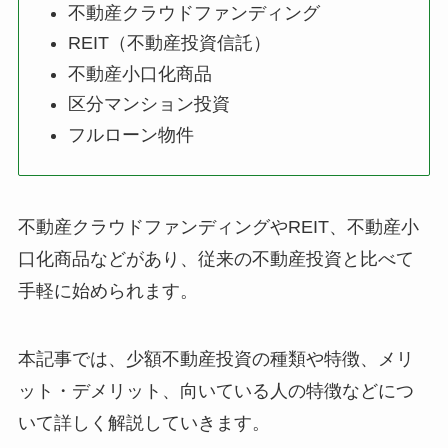
不動産クラウドファンディング
REIT（不動産投資信託）
不動産小口化商品
区分マンション投資
フルローン物件
不動産クラウドファンディングやREIT、不動産小
口化商品などがあり、従来の不動産投資と比べて
手軽に始められます。
本記事では、少額不動産投資の種類や特徴、メリ
ット・デメリット、向いている人の特徴などにつ
いて詳しく解説していきます。