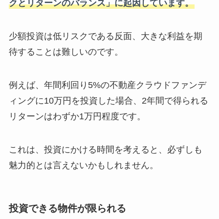
クとリターンのバランス」に起因しています。
少額投資は低リスクである反面、大きな利益を期
待することは難しいのです。
例えば、年間利回り5%の不動産クラウドファンデ
ィングに10万円を投資した場合、2年間で得られる
リターンはわずか1万円程度です。
これは、投資にかける時間を考えると、必ずしも
魅力的とは言えないかもしれません。
投資できる物件が限られる