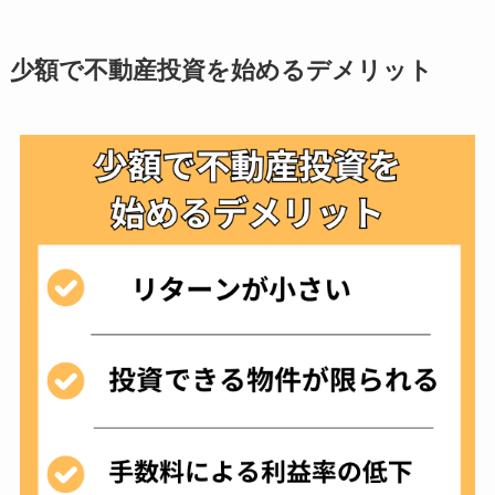
少額で不動産投資を始めるデメリット