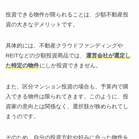
投資できる物件が限られることは、少額不動産投
資の大きなデメリットです。
具体的には、不動産クラウドファンディングや
REITなどの少額投資商品では、
運営会社が選定し
た特定の物件
にしか投資できません。
また、区分マンション投資の場合も、予算内で購
入できる物件は限られてきます。このように、投
資家の意向とは関係なく、選択肢が狭められてし
まうのです。
そのため、自分の投資方針や好みに合った物件を