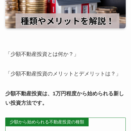
「少額不動産投資とは何か？」
「少額不動産投資のメリットとデメリットは？」
少額不動産投資は、1万円程度から始められる新し
い投資方法です。
少額から始められる不動産投資の種類