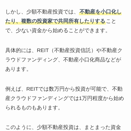
しかし、少額不動産投資では、
不動産を小口化し
たり、複数の投資家で共同所有したりする
こと
で、少ない資金から始めることができます。
具体的には、REIT（不動産投資信託）や不動産ク
ラウドファンディング、不動産小口化商品などが
あります。
例えば、REITでは数万円から投資が可能で、不動
産クラウドファンディングでは1万円程度から始め
られるものもあります。
このように、少額不動産投資は、まとまった資金