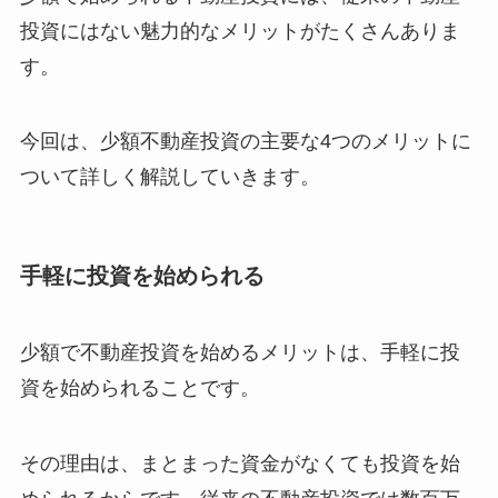
投資にはない魅力的なメリットがたくさんありま
す。
今回は、少額不動産投資の主要な4つのメリットに
ついて詳しく解説していきます。
手軽に投資を始められる
少額で不動産投資を始めるメリットは、手軽に投
資を始められることです。
その理由は、まとまった資金がなくても投資を始