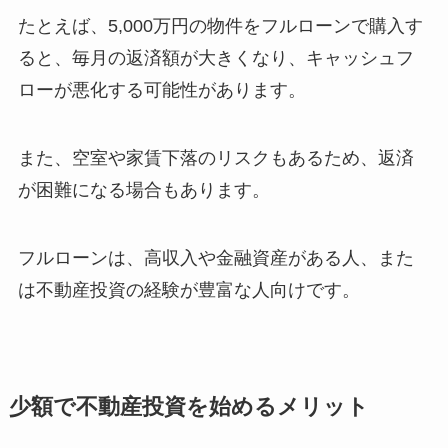
たとえば、5,000万円の物件をフルローンで購入す
ると、毎月の返済額が大きくなり、キャッシュフ
ローが悪化する可能性があります。
また、空室や家賃下落のリスクもあるため、返済
が困難になる場合もあります。
フルローンは、高収入や金融資産がある人、また
は不動産投資の経験が豊富な人向けです。
少額で不動産投資を始めるメリット