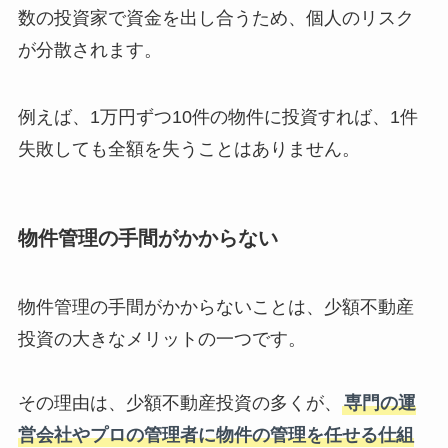
数の投資家で資金を出し合うため、個人のリスク
が分散されます。
例えば、1万円ずつ10件の物件に投資すれば、1件
失敗しても全額を失うことはありません。
物件管理の手間がかからない
物件管理の手間がかからないことは、少額不動産
投資の大きなメリットの一つです。
その理由は、少額不動産投資の多くが、
専門の運
営会社やプロの管理者に物件の管理を任せる仕組