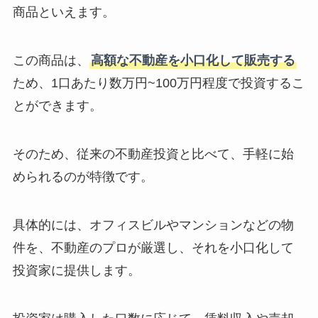
商品といえます。
この商品は、
高額な不動産を小口化して販売する
ため、1口あたり数万円~100万円程度で投資するこ
とができます。
そのため、従来の不動産投資と比べて、手軽に始
められるのが特徴です。
具体的には、オフィスビルやマンションなどの物
件を、不動産のプロが厳選し、それを小口化して
投資家に提供します。