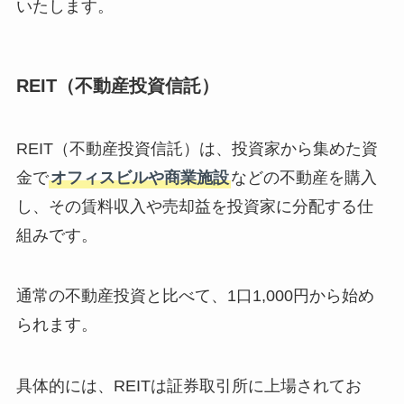
いたします。
REIT（不動産投資信託）
REIT（不動産投資信託）は、投資家から集めた資
金で
オフィスビルや商業施設
などの不動産を購入
し、その賃料収入や売却益を投資家に分配する仕
組みです。
通常の不動産投資と比べて、1口1,000円から始め
られます。
具体的には、REITは証券取引所に上場されてお