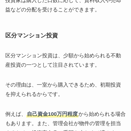
投資家は購入した口数に応じて、賃料収入や売却
益などの分配を受けることができます。
区分マンション投資
区分マンション投資は、少額から始められる不動
産投資の一つとして注目されています。
その理由は、一室から購入できるため、初期投資
を抑えられるからです。
例えば、
自己資金100万円程度
から始められる場合
もあります。また、管理会社が物件の管理を担当