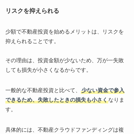
リスクを抑えられる
少額で不動産投資を始めるメリットは、リスクを
抑えられることです。
その理由は、投資金額が少ないため、万が一失敗
しても損失が小さくなるからです。
一般的な不動産投資と比べて、
少ない資金で参入
できるため、失敗したときの損失も小さく
なりま
す。
具体的には、不動産クラウドファンディングは複