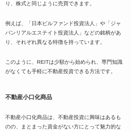
り、株式と同じように売買できます。
例えば、「日本ビルファンド投資法人」や「ジャ
パンリアルエステイト投資法人」などの銘柄があ
り、それぞれ異なる特徴を持っています。
このように、REITは少額から始められ、専門知識
がなくても手軽に不動産投資できる方法です。
不動産小口化商品
不動産小口化商品は、不動産投資に興味はあるも
のの、まとまった資金がない方にとって魅力的な