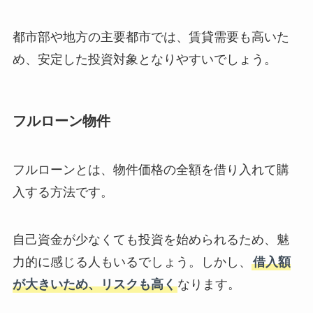
都市部や地方の主要都市では、賃貸需要も高いた
め、安定した投資対象となりやすいでしょう。
フルローン物件
フルローンとは、物件価格の全額を借り入れて購
入する方法です。
自己資金が少なくても投資を始められるため、魅
力的に感じる人もいるでしょう。しかし、
借入額
が大きいため、リスクも高く
なります。