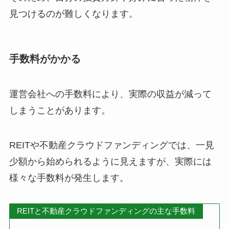
見つけるのが難しくなります。
手数料がかかる
運営会社への手数料により、実際の収益が減って
しまうことがあります。
REITや不動産クラウドファンディングでは、一見
少額から始められるように見えますが、実際には
様々な手数料が発生します。
REITと不動産クラウドファンディングの主な手数料