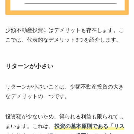
少額不動産投資にはデメリットも存在します。こ
こでは、代表的なデメリット3つを紹介します。
リターンが小さい
リターンが小さいことは、少額不動産投資の大き
なデメリットの一つです。
投資額が少ないため、得られる利益も限られてし
まいます。これは、
投資の基本原則である「リス