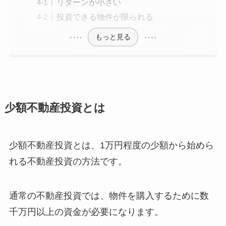
リターンが小さい
投資できる物件が限られる
もっと見る
少額不動産投資とは
少額不動産投資とは、1万円程度の少額から始めら
れる不動産投資の方法です。
通常の不動産投資では、物件を購入するために数
千万円以上の資金が必要になります。