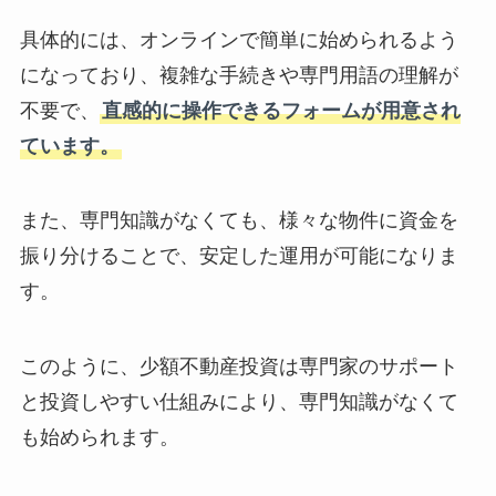
具体的には、オンラインで簡単に始められるよう
になっており、複雑な手続きや専門用語の理解が
不要で、
直感的に操作できるフォームが用意され
ています。
また、専門知識がなくても、様々な物件に資金を
振り分けることで、安定した運用が可能になりま
す。
このように、少額不動産投資は専門家のサポート
と投資しやすい仕組みにより、専門知識がなくて
も始められます。