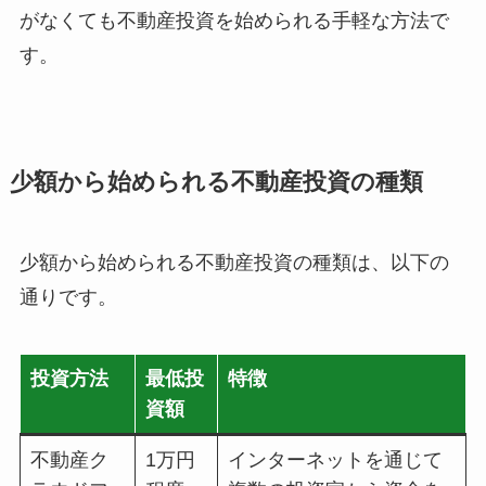
がなくても不動産投資を始められる手軽な方法で
す。
少額から始められる不動産投資の種類
少額から始められる不動産投資の種類は、以下の
通りです。
投資方法
最低投
特徴
資額
不動産ク
1万円
インターネットを通じて