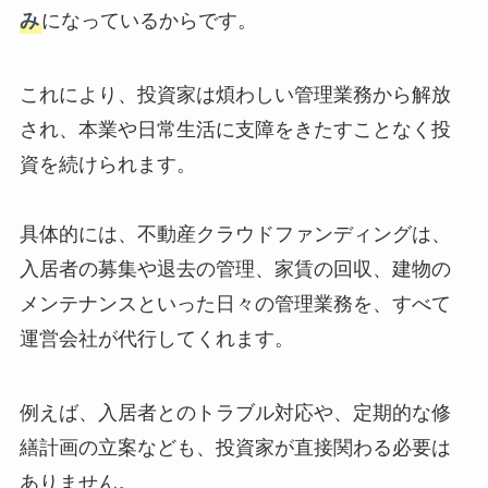
み
になっているからです。
これにより、投資家は煩わしい管理業務から解放
され、本業や日常生活に支障をきたすことなく投
資を続けられます。
具体的には、不動産クラウドファンディングは、
入居者の募集や退去の管理、家賃の回収、建物の
メンテナンスといった日々の管理業務を、すべて
運営会社が代行してくれます。
例えば、入居者とのトラブル対応や、定期的な修
繕計画の立案なども、投資家が直接関わる必要は
ありません。