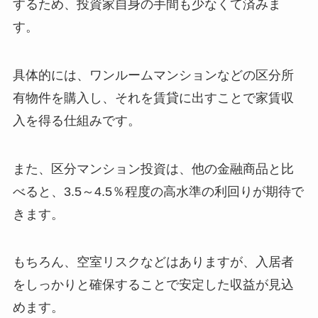
するため、投資家自身の手間も少なくて済みま
す。
具体的には、ワンルームマンションなどの区分所
有物件を購入し、それを賃貸に出すことで家賃収
入を得る仕組みです。
また、区分マンション投資は、他の金融商品と比
べると、3.5～4.5％程度の高水準の利回りが期待で
きます。
もちろん、空室リスクなどはありますが、入居者
をしっかりと確保することで安定した収益が見込
めます。