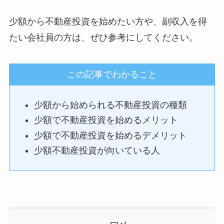
少額から不動産投資を始めたい方や、副収入を得
たい会社員の方は、ぜひ参考にしてください。
この記事でわかること
少額から始められる不動産投資の種類
少額で不動産投資を始めるメリット
少額で不動産投資を始めるデメリット
少額不動産投資が向いている人