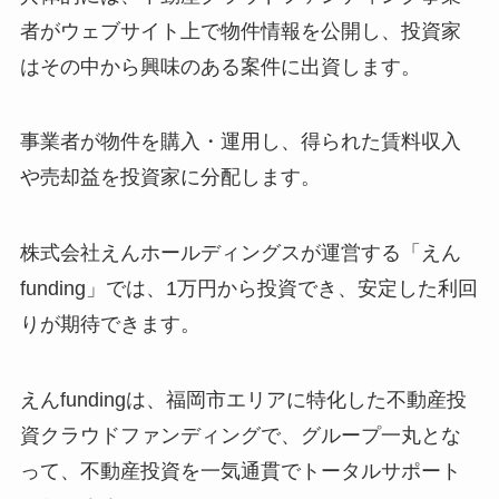
者がウェブサイト上で物件情報を公開し、投資家
はその中から興味のある案件に出資します。
事業者が物件を購入・運用し、得られた賃料収入
や売却益を投資家に分配します。
株式会社えんホールディングスが運営する「えん
funding」では、1万円から投資でき、安定した利回
りが期待できます。
えんfundingは、福岡市エリアに特化した不動産投
資クラウドファンディングで、グループ一丸とな
って、不動産投資を一気通貫でトータルサポート