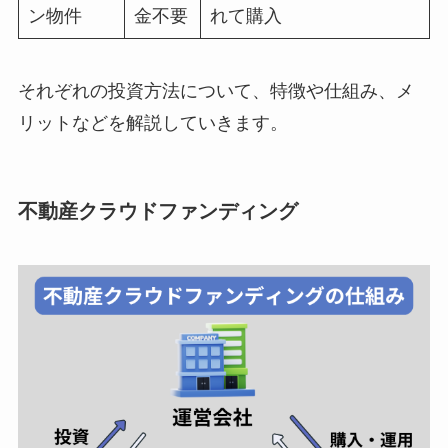
ン物件
金不要
れて購入
それぞれの投資方法について、特徴や仕組み、メ
リットなどを解説していきます。
不動産クラウドファンディング