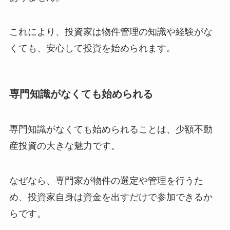
これにより、投資家は物件管理の知識や経験がな
くても、安心して投資を始められます。
専門知識がなくても始められる
専門知識がなくても始められることは、少額不動
産投資の大きな魅力です。
なぜなら、専門家が物件の選定や管理を行うた
め、投資家自身は資金を出すだけで参加できるか
らです。