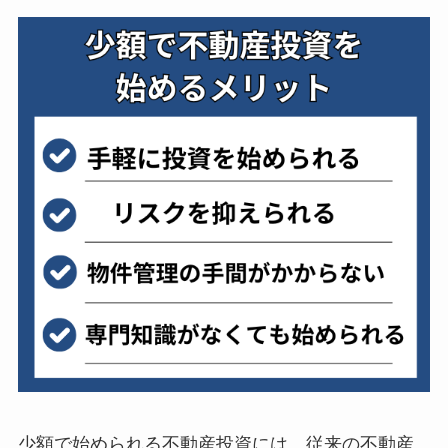
少額で始められる不動産投資には、従来の不動産