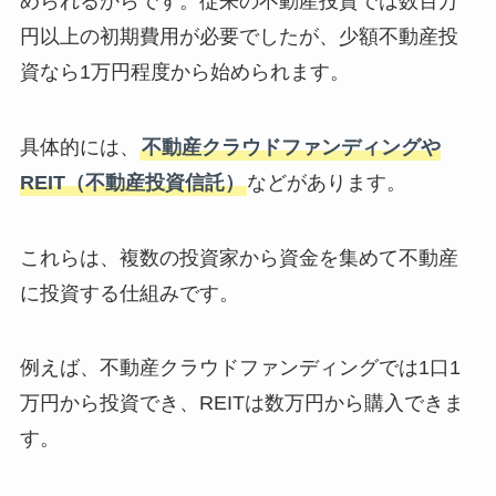
められるからです。従来の不動産投資では数百万
円以上の初期費用が必要でしたが、少額不動産投
資なら1万円程度から始められます。
具体的には、
不動産クラウドファンディングや
REIT（不動産投資信託）
などがあります。
これらは、複数の投資家から資金を集めて不動産
に投資する仕組みです。
例えば、不動産クラウドファンディングでは1口1
万円から投資でき、REITは数万円から購入できま
す。