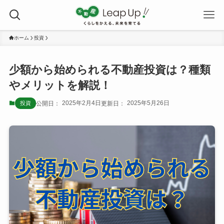
ホーム
投資
少額から始められる不動産投資は？種類
やメリットを解説！
2025年2月4日
2025年5月26日
投資