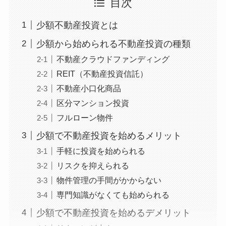
目次
少額不動産投資とは
少額から始められる不動産投資の種類
不動産クラウドファンディング
REIT（不動産投資信託）
不動産小口化商品
区分マンション投資
フルローン物件
少額で不動産投資を始めるメリット
手軽に投資を始められる
リスクを抑えられる
物件管理の手間がかからない
専門知識がなくても始められる
少額で不動産投資を始めるデメリット