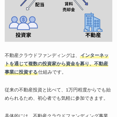
不動産クラウドファンディングは、
インターネッ
トを通じて複数の投資家から資金を募り、不動産
事業に投資する
仕組みです。
従来の不動産投資と比べて、1万円程度からでも始
められるため、初心者でも気軽に参加できます。
具体的には、不動産クラウドファンディング事業