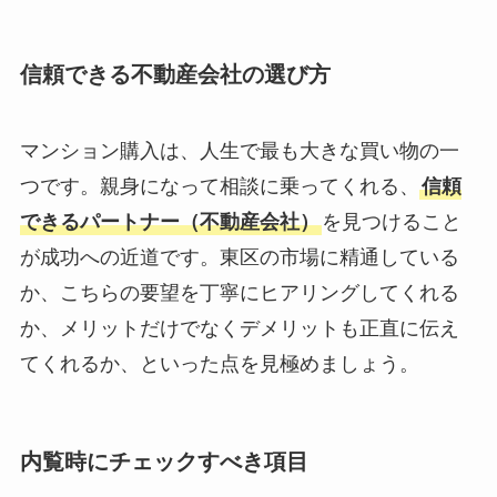
信頼できる不動産会社の選び方
マンション購入は、人生で最も大きな買い物の一
つです。親身になって相談に乗ってくれる、
信頼
できるパートナー（不動産会社）
を見つけること
が成功への近道です。東区の市場に精通している
か、こちらの要望を丁寧にヒアリングしてくれる
か、メリットだけでなくデメリットも正直に伝え
てくれるか、といった点を見極めましょう。
内覧時にチェックすべき項目