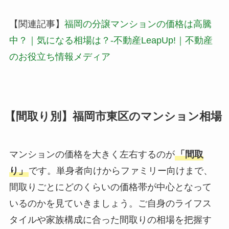
【関連記事】
福岡の分譲マンションの価格は高騰
中？｜気になる相場は？-不動産LeapUp!｜不動産
のお役立ち情報メディア
【間取り別】福岡市東区のマンション相場
マンションの価格を大きく左右するのが
「間取
り」
です。単身者向けからファミリー向けまで、
間取りごとにどのくらいの価格帯が中心となって
いるのかを見ていきましょう。ご自身のライフス
タイルや家族構成に合った間取りの相場を把握す