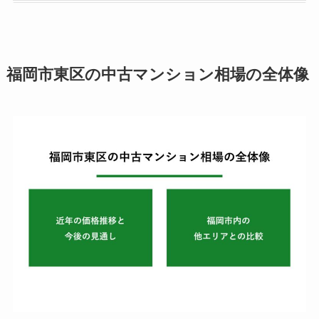
福岡市東区の中古マンション相場の全体像