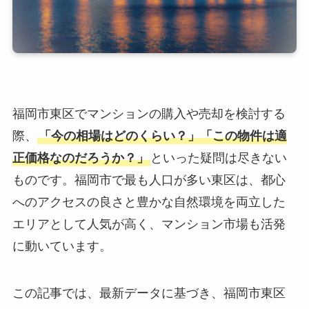
福岡市東区でマンションの購入や売却を検討する
際、
「今の相場はどのくらい？」「この物件は適
正価格なのだろうか？」
といった疑問は尽きない
ものです。福岡市で最も人口が多い東区は、都心
へのアクセスの良さと豊かな自然環境を両立した
エリアとして人気が高く、マンション市場も活発
に動いています。
この記事では、最新データに基づき、福岡市東区