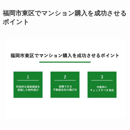
福岡市東区でマンション購入を成功させる
ポイント