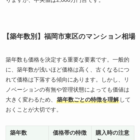
【築年数別】福岡市東区のマンション相場
築年数も価格を決定する重要な要素です。一般的
に、築年数が浅いほど価格は高く、古くなるにつ
れて価格は下落する傾向にあります。しかし、リ
ノベーションの有無や管理状態によっても価値は
大きく変わるため、
築年数ごとの特徴を理解
して
おくことが大切です。
築年数
価格帯の特徴
購入時の注意