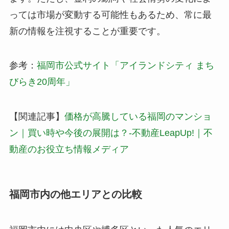
っては市場が変動する可能性もあるため、常に最
新の情報を注視することが重要です。
参考：
福岡市公式サイト「アイランドシティ まち
びらき20周年」
【関連記事】
価格が高騰している福岡のマンショ
ン｜買い時や今後の展開は？-不動産LeapUp!｜不
動産のお役立ち情報メディア
福岡市内の他エリアとの比較