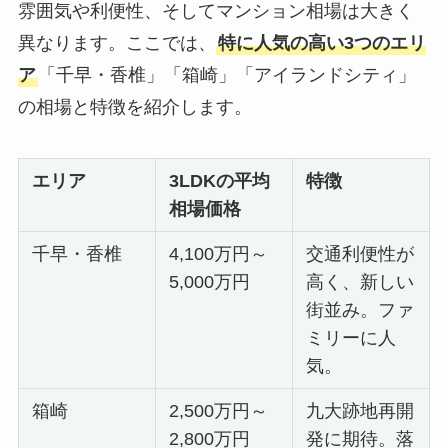
雰囲気や利便性、そしてマンション相場は大きく
異なります。ここでは、
特に人気の高い3つのエリ
ア
「千早・香椎」「箱崎」「アイランドシティ」
の相場と特徴を紹介します。
エリア
3LDKの平均
特徴
相場価格
千早・香椎
4,100万円～
交通利便性が
5,000万円
高く、新しい
街並み。ファ
ミリーに人
気。
箱崎
2,500万円～
九大跡地再開
2,800万円
発に期待。落