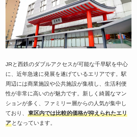
JRと西鉄のダブルアクセスが可能な千早駅を中心
に、近年急速に発展を遂げているエリアです。駅
周辺には商業施設や公共施設が集積し、生活利便
性が非常に高いのが魅力です。新しく綺麗なマン
ションが多く、ファミリー層からの人気が集中し
ており、
東区内では比較的価格が抑えられたエリ
ア
となっています。