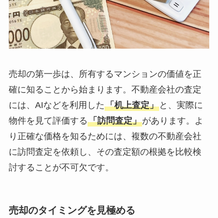
売却の第一歩は、所有するマンションの価値を正
確に知ることから始まります。不動産会社の査定
には、AIなどを利用した
「机上査定」
と、実際に
物件を見て評価する
「訪問査定」
があります。よ
り正確な価格を知るためには、複数の不動産会社
に訪問査定を依頼し、その査定額の根拠を比較検
討することが不可欠です。
売却のタイミングを見極める