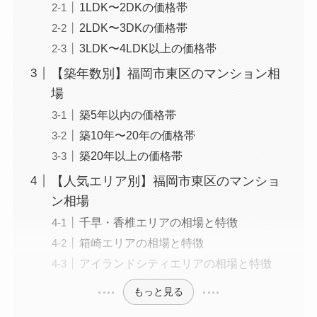
1LDK〜2DKの価格帯
2LDK〜3DKの価格帯
3LDK〜4LDK以上の価格帯
【築年数別】福岡市東区のマンション相
場
築5年以内の価格帯
築10年〜20年の価格帯
築20年以上の価格帯
【人気エリア別】福岡市東区のマンショ
ン相場
千早・香椎エリアの相場と特徴
箱崎エリアの相場と特徴
アイランドシティエリアの相場と特徴
もっと見る