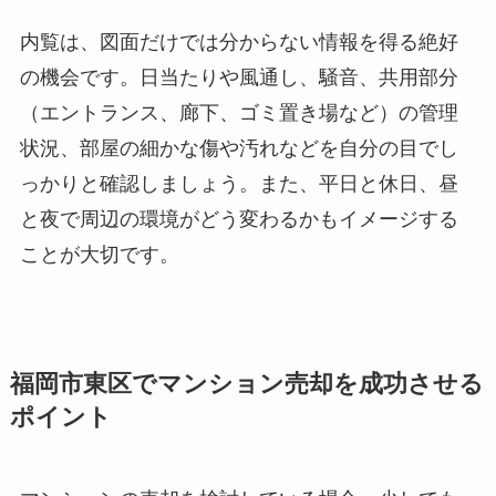
内覧は、図面だけでは分からない情報を得る絶好
の機会です。日当たりや風通し、騒音、共用部分
（エントランス、廊下、ゴミ置き場など）の管理
状況、部屋の細かな傷や汚れなどを自分の目でし
っかりと確認しましょう。また、平日と休日、昼
と夜で周辺の環境がどう変わるかもイメージする
ことが大切です。
福岡市東区でマンション売却を成功させる
ポイント