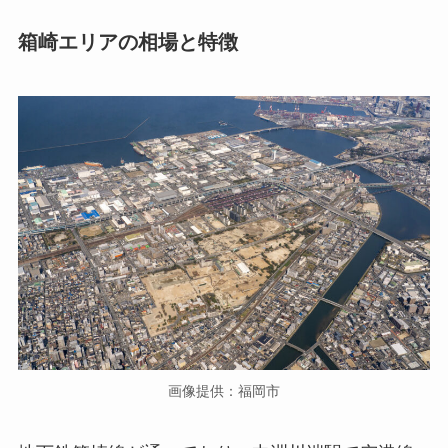
箱崎エリアの相場と特徴
画像提供：福岡市