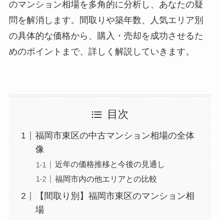
のマンション相場を多角的に分析し、あなたの疑
問を解消します。間取りや築年数、人気エリア別
の具体的な価格から、購入・売却を成功させるた
めのポイントまで、詳しく解説していきます。
目次
福岡市東区の中古マンション相場の全体
像
近年の価格推移と今後の見通し
福岡市内の他エリアとの比較
【間取り別】福岡市東区のマンション相
場