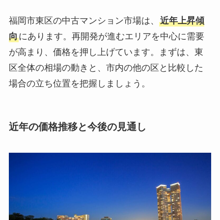
福岡市東区の中古マンション市場は、
近年上昇傾
向
にあります。再開発が進むエリアを中心に需要
が高まり、価格を押し上げています。まずは、東
区全体の相場の動きと、市内の他の区と比較した
場合の立ち位置を把握しましょう。
近年の価格推移と今後の見通し