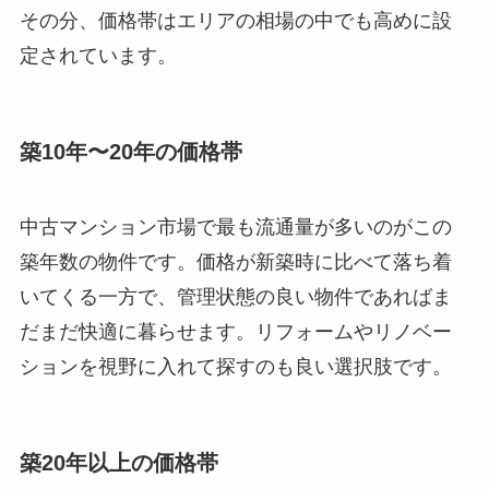
その分、価格帯はエリアの相場の中でも高めに設
定されています。
築10年〜20年の価格帯
中古マンション市場で最も流通量が多いのがこの
築年数の物件です。価格が新築時に比べて落ち着
いてくる一方で、管理状態の良い物件であればま
だまだ快適に暮らせます。リフォームやリノベー
ションを視野に入れて探すのも良い選択肢です。
築20年以上の価格帯