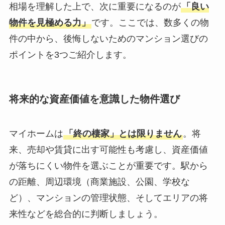
相場を理解した上で、次に重要になるのが
「良い
物件を見極める力」
です。ここでは、数多くの物
件の中から、後悔しないためのマンション選びの
ポイントを3つご紹介します。
将来的な資産価値を意識した物件選び
マイホームは
「終の棲家」とは限りません
。将
来、売却や賃貸に出す可能性も考慮し、資産価値
が落ちにくい物件を選ぶことが重要です。駅から
の距離、周辺環境（商業施設、公園、学校な
ど）、マンションの管理状態、そしてエリアの将
来性などを総合的に判断しましょう。