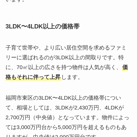
3LDK〜4LDK以上の価格帯
子育て世帯や、より広い居住空間を求めるファミ
リーに選ばれるのが3LDK以上の間取りです。特
に、70㎡以上の広さを持つ物件は人気が高く、
価
格もそれに伴って上昇
します。
福岡市東区の3LDK〜4LDK以上の価格帯につい
て、相場としては、3LDKが2,430万円、4LDKが
2,700万円（中央値）となっています。物件によっ
ては3,000万円台から5,000万円を超えるものもあ
りますが、中央値は2,000万円台です。