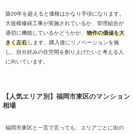
築20年を超えると価格はかなり手頃になります。
大規模修繕工事が実施されているか、管理組合が
適切に機能しているかどうかが、
物件の価値を大
きく左右
します。購入後にリノベーションを施
し、自分好みの住空間を創り上げたいと考える人
に向いています。
【人気エリア別】福岡市東区のマンション
相場
福岡市東区と一言で言っても、エリアごとに街の