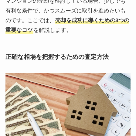
マンションの売却を検討している場合、少しでも
有利な条件で、かつスムーズに取引を進めたいも
のです。ここでは、
売却を成功に導くための3つの
重要なコツ
を解説します。
正確な相場を把握するための査定方法