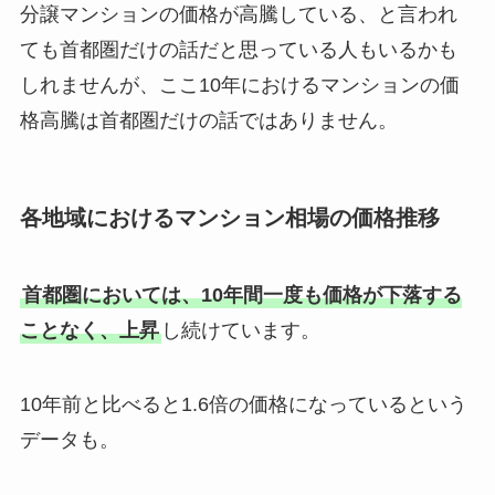
分譲マンションの価格が高騰している、と言われ
ても首都圏だけの話だと思っている人もいるかも
しれませんが、ここ10年におけるマンションの価
格高騰は首都圏だけの話ではありません。
各地域におけるマンション相場の価格推移
首都圏においては、10年間一度も価格が下落する
ことなく、上昇
し続けています。
10年前と比べると1.6倍の価格になっているという
データも。