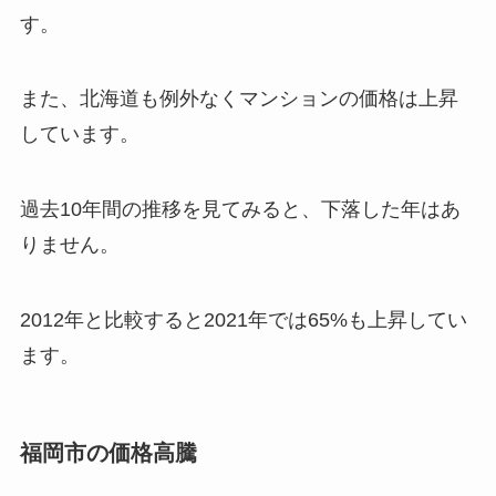
す。
また、北海道も例外なくマンションの価格は上昇
しています。
過去10年間の推移を見てみると、下落した年はあ
りません。
2012年と比較すると2021年では65%も上昇してい
ます。
福岡市の価格高騰