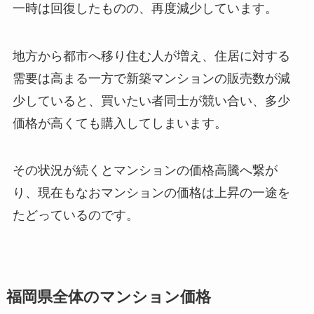
一時は回復したものの、再度減少しています。
地方から都市へ移り住む人が増え、住居に対する
需要は高まる一方で新築マンションの販売数が減
少していると、買いたい者同士が競い合い、多少
価格が高くても購入してしまいます。
その状況が続くとマンションの価格高騰へ繋が
り、現在もなおマンションの価格は上昇の一途を
たどっているのです。
福岡県全体のマンション価格