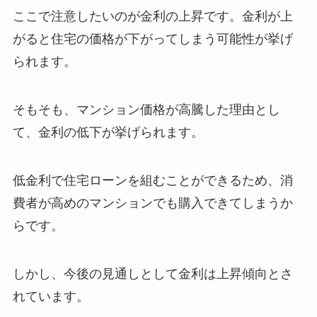
ここで注意したいのが金利の上昇です。金利が上
がると住宅の価格が下がってしまう可能性が挙げ
られます。
そもそも、マンション価格が高騰した理由とし
て、金利の低下が挙げられます。
低金利で住宅ローンを組むことができるため、消
費者が高めのマンションでも購入できてしまうか
らです。
しかし、今後の見通しとして金利は上昇傾向とさ
れています。