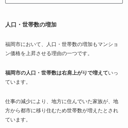
人口・世帯数の増加
福岡市において、人口・世帯数の増加もマンショ
ン価格を上昇させる理由の一つです。
福岡市の人口・世帯数は右肩上がりで増えて
いっ
ています。
仕事の減少により、地方に住んでいた家族が、地
方から都市に移り住むため世帯数が増えたとされ
ています。