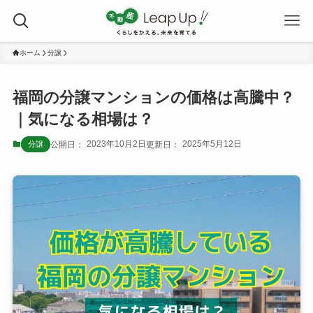
ホーム
分譲
福岡の分譲マンションの価格は高騰中？
｜気になる相場は？
2023年10月2日
2025年5月12日
分譲