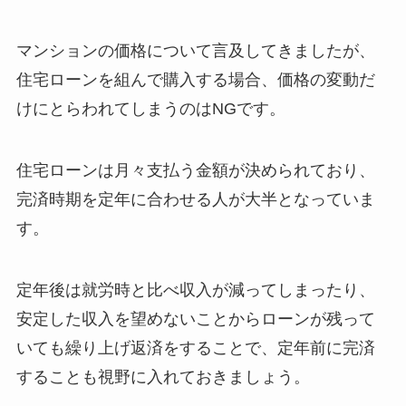
マンションの価格について言及してきましたが、
住宅ローンを組んで購入する場合、価格の変動だ
けにとらわれてしまうのはNGです。
住宅ローンは月々支払う金額が決められており、
完済時期を定年に合わせる人が大半となっていま
す。
定年後は就労時と比べ収入が減ってしまったり、
安定した収入を望めないことからローンが残って
いても繰り上げ返済をすることで、定年前に完済
することも視野に入れておきましょう。