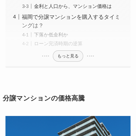
金利と人口から、マンション価格は
福岡で分譲マンションを購入するタイミ
ングは？
下落か低金利か
ローン完済時期の逆算
もっと見る
分譲マンションの価格高騰