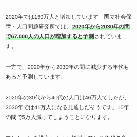
2020年では160万人と増加しています。国立社会保
障・人口問題研究所では、
2020年から2030年の間
で67,000人の人口が増加すると予測
されていま
す。
一方で、2020年から2030年の間に減少する年代も
あると予測しています。
2020年の30代から40代の人口は46万人でしたが、
2030年では41万人になる見通しだそうです。10年
の間で5万人減ってしまうことになります。