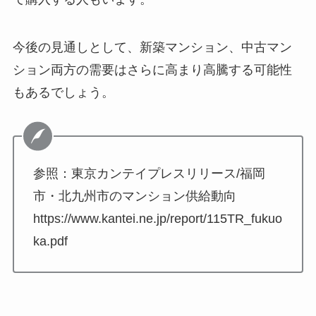
今後の見通しとして、新築マンション、中古マン
ション両方の需要はさらに高まり高騰する可能性
もあるでしょう。
参照：東京カンテイプレスリリース/福岡
市・北九州市のマンション供給動向
https://www.kantei.ne.jp/report/115TR_fukuo
ka.pdf