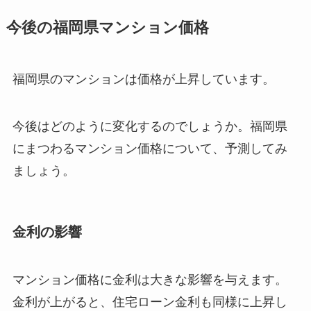
今後の福岡県マンション価格
福岡県のマンションは価格が上昇しています。
今後はどのように変化するのでしょうか。福岡県
にまつわるマンション価格について、予測してみ
ましょう。
金利の影響
マンション価格に金利は大きな影響を与えます。
金利が上がると、住宅ローン金利も同様に上昇し