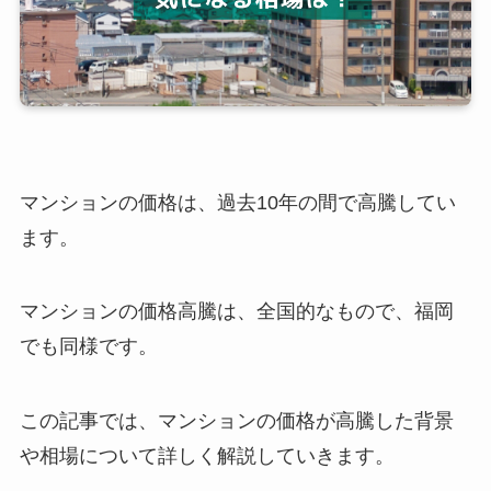
マンションの価格は、過去10年の間で高騰してい
ます。
マンションの価格高騰は、全国的なもので、福岡
でも同様です。
この記事では、マンションの価格が高騰した背景
や相場について詳しく解説していきます。