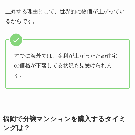
上昇する理由として、世界的に物価が上がってい
るからです。
すでに海外では、金利が上がったため住宅
の価格が下落してる状況も見受けられま
す。
福岡で分譲マンションを購入するタイミ
ングは？