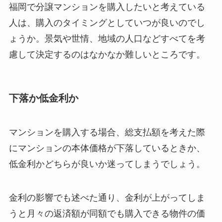
福岡で分譲マンションを購入したいと考えている
人は、購入のタイミングとしていつが良いのでし
ょうか。景気や世情、地域の人口などすべてを考
慮して決定するのはなかなか難しいところです。
下落か低金利か
マンションを購入する場合、総支払額を考えた際
にマンションの本体価格が下落しているときか、
低金利かどちらが良いか迷ってしまうでしょう。
金利の影響でも述べた通り、金利が上がってしま
うと月々の返済額が同額でも購入できる物件の価