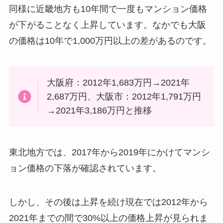
同様に近畿地方も10年間で一度もマンション価格
が下がることなく上昇しています。なかでも大阪
の価格は10年で1,000万円以上の差があるのです。
大阪府：2012年1,683万円→2021年
2,687万円、大阪市：2012年1,791万円
→2021年3,186万円と推移
東北地方では、2017年から2019年にかけてマンシ
ョン価格の下落が確認されています。
しかし、その後は上昇を続け現在では2012年から
2021年までの間で30%以上の価格上昇が見られま