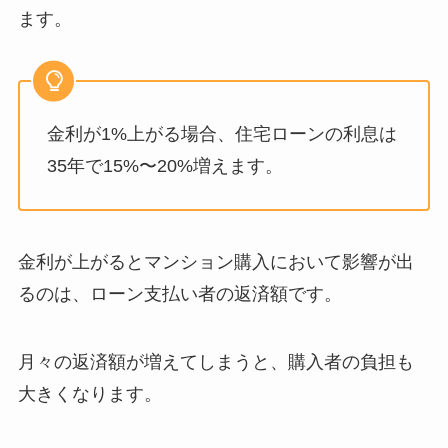
ます。
金利が1%上がる場合、住宅ローンの利息は
35年で15%〜20%増えます。
金利が上がるとマンション購入において影響が出
るのは、ローン支払い者の返済額です。
月々の返済額が増えてしまうと、購入者の負担も
大きくなります。