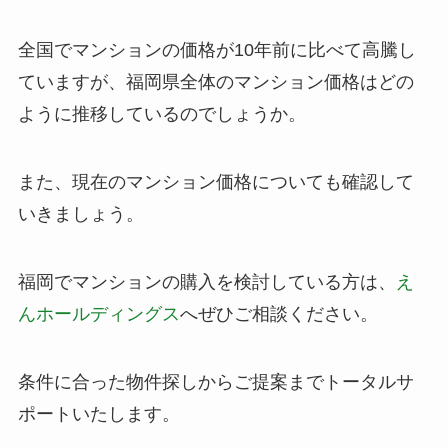
全国でマンションの価格が10年前に比べて高騰し
ていますが、福岡県全体のマンション価格はどの
ように推移しているのでしょうか。
また、現在のマンション価格についても確認して
いきましょう。
福岡でマンションの購入を検討している方は、
え
んホールディングス
へぜひご相談ください。
条件に合った物件探しからご提案までトータルサ
ポートいたします。