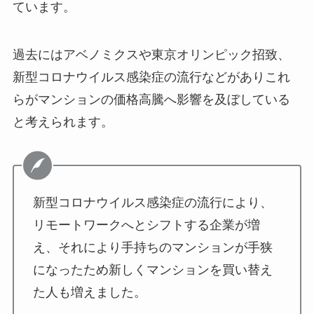
ています。
過去にはアベノミクスや東京オリンピック招致、
新型コロナウイルス感染症の流行などがありこれ
らがマンションの価格高騰へ影響を及ぼしている
と考えられます。
新型コロナウイルス感染症の流行により、
リモートワークへとシフトする企業が増
え、それにより手持ちのマンションが手狭
になったため新しくマンションを買い替え
た人も増えました。