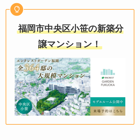
福岡市中央区小笹の新築分
譲マンション！