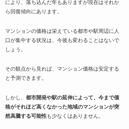
により、落ち込んだ年もありますが現在はそれか
ら回復傾向にあります。
マンションの価格は栄えている都市や駅周辺に人
口が集中する状況は、今後も変わることはないで
しょう。
その観点から見れば、マンション価格は安定する
と予測できます。
しかし、
都市開発や駅の延伸によって、今まで価
格がそれほど高くなかった地域のマンションが突
然高騰する可能性
も少なくはありません。