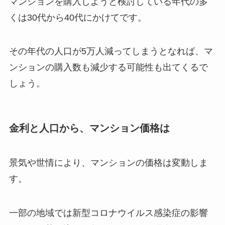
マンションを購入しようと検討している年代の多
くは30代から40代にかけてです。
その年代の人口が5万人減ってしまうとなれば、マ
ンションの購入数も減少する可能性も出てくるで
しょう。
金利と人口から、マンション価格は
景気や世情により、マンションの価格は変動しま
す。
一部の地域では新型コロナウイルス感染症の影響