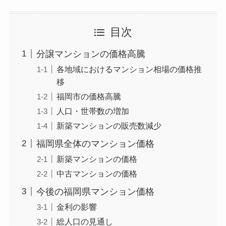
目次
分譲マンションの価格高騰
各地域におけるマンション相場の価格推
移
福岡市の価格高騰
人口・世帯数の増加
新築マンションの販売数減少
福岡県全体のマンション価格
新築マンションの価格
中古マンションの価格
今後の福岡県マンション価格
金利の影響
総人口の見通し