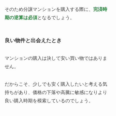
そのため分譲マンションを購入する際に、
完済時
期の逆算は必須
となるでしょう。
良い物件と出会えたとき
マンションの購入は決して安い買い物ではありま
せん。
だからこそ、少しでも安く購入したいと考える気
持ちがあり、価格の下落や高騰に敏感になりより
良い購入時期を模索しているのでしょう。