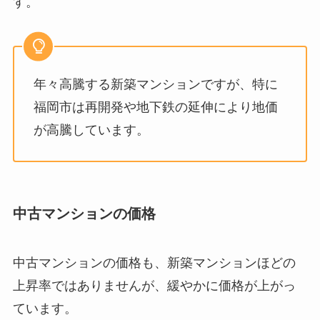
す。
年々高騰する新築マンションですが、特に
福岡市は再開発や地下鉄の延伸により地価
が高騰しています。
中古マンションの価格
中古マンションの価格も、新築マンションほどの
上昇率ではありませんが、緩やかに価格が上がっ
ています。