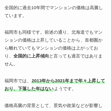
全国的に過去10年間でマンションの価格は高騰し
ています。
福岡市も同様です。前述の通り、北海道でもマン
ションの価格は上昇していることから、首都圏か
ら離れていてもマンションの価格は上がってお
り、
全国的に上昇傾向
と言っても過言ではありま
せん。
福岡市では、
2013年から2021年まで年々上昇して
おり、下落した年はない
ようです。
価格高騰の背景として、景気や政策などが影響し