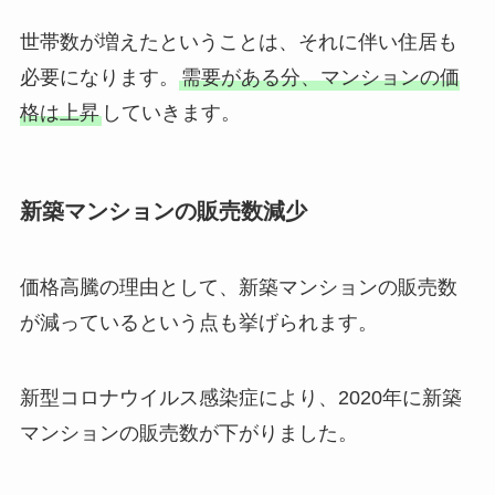
世帯数が増えたということは、それに伴い住居も
必要になります。
需要がある分、マンションの価
格は上昇
していきます。
新築マンションの販売数減少
価格高騰の理由として、新築マンションの販売数
が減っているという点も挙げられます。
新型コロナウイルス感染症により、2020年に新築
マンションの販売数が下がりました。