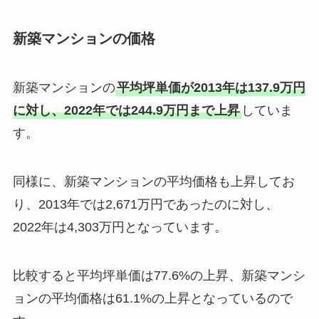
新築マンションの価格
新築マンションの
平均坪単価が2013年は137.9万円
に対し、2022年では244.9万円まで上昇
していま
す。
同様に、新築マンションの平均価格も上昇してお
り、2013年では2,671万円であったのに対し、
2022年は4,303万円となっています。
比較すると平均坪単価は77.6%の上昇、新築マンシ
ョンの平均価格は61.1%の上昇となっているので