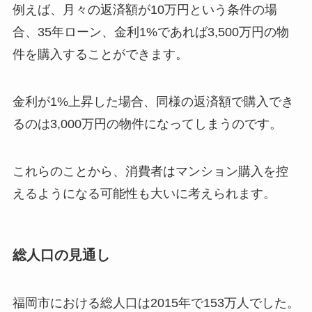
例えば、月々の返済額が10万円という条件の場
合、35年ローン、金利1%であれば3,500万円の物
件を購入することができます。
金利が1%上昇した場合、同様の返済額で購入でき
るのは3,000万円の物件になってしまうのです。
これらのことから、消費者はマンション購入を控
えるようになる可能性も大いに考えられます。
総人口の見通し
福岡市における総人口は2015年で153万人でした。