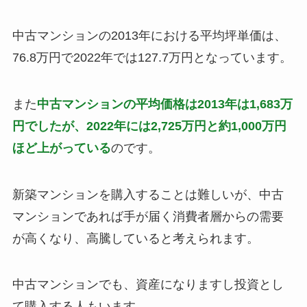
中古マンションの2013年における平均坪単価は、
76.8万円で2022年では127.7万円となっています。
また
中古マンションの平均価格は2013年は1,683万
円でしたが、2022年には2,725万円と約1,000万円
ほど上がっている
のです。
新築マンションを購入することは難しいが、中古
マンションであれば手が届く消費者層からの需要
が高くなり、高騰していると考えられます。
中古マンションでも、資産になりますし投資とし
て購入する人もいます。