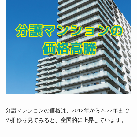
分譲マンションの価格は、2012年から2022年まで
の推移を見てみると、
全国的に上昇
しています。