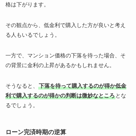
格は下がります。
その観点から、低金利で購入した方が良いと考え
る人もいるでしょう。
一方で、マンション価格の下落を待った場合、そ
の背景に金利の上昇があるかもしれません。
そうなると、
下落を待って購入するのが得か低金
利で購入するのが得かの判断は微妙なところ
とな
るでしょう。
ローン完済時期の逆算